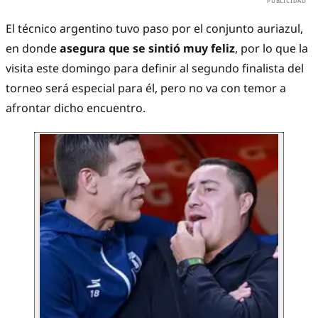
El técnico argentino tuvo paso por el conjunto auriazul,
en donde
asegura que se sintió muy feliz
, por lo que la
visita este domingo para definir al segundo finalista del
torneo será especial para él, pero no va con temor a
afrontar dicho encuentro.