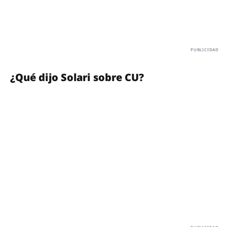
¿Qué dijo Solari sobre CU?