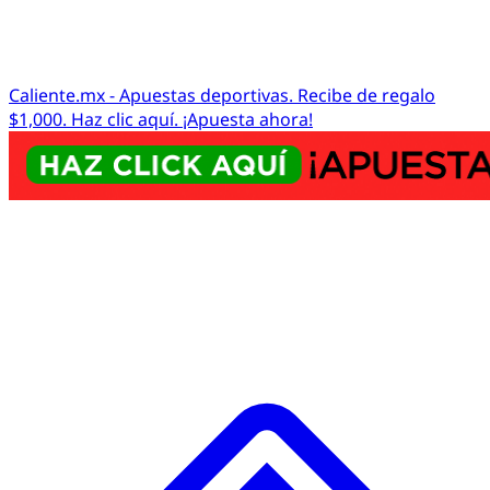
Caliente.mx - Apuestas deportivas. Recibe de regalo
$1,000. Haz clic aquí. ¡Apuesta ahora!