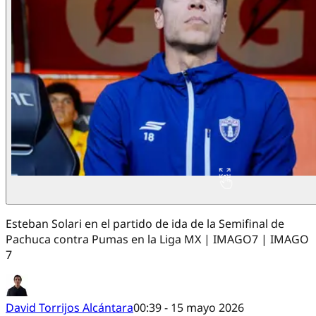
Esteban Solari en el partido de ida de la Semifinal de
Pachuca contra Pumas en la Liga MX | IMAGO7 | IMAGO
7
David Torrijos Alcántara
00:39 - 15 mayo 2026