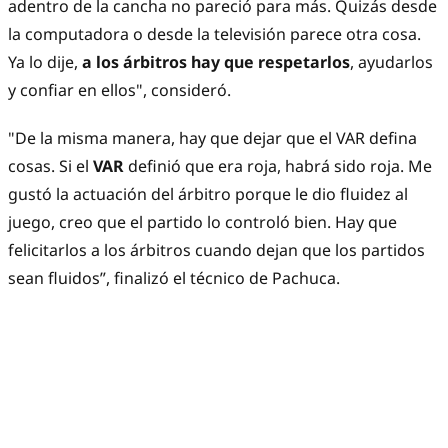
adentro de la cancha no pareció para más. Quizás desde
la computadora o desde la televisión parece otra cosa.
Ya lo dije,
a los árbitros hay que respetarlos
, ayudarlos
y confiar en ellos", consideró.
"De la misma manera, hay que dejar que el VAR defina
cosas. Si el
VAR
definió que era roja, habrá sido roja. Me
gustó la actuación del árbitro porque le dio fluidez al
juego, creo que el partido lo controló bien. Hay que
felicitarlos a los árbitros cuando dejan que los partidos
sean fluidos”, finalizó el técnico de Pachuca.