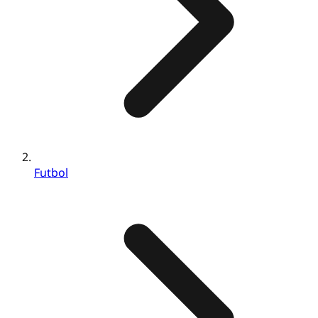
Futbol