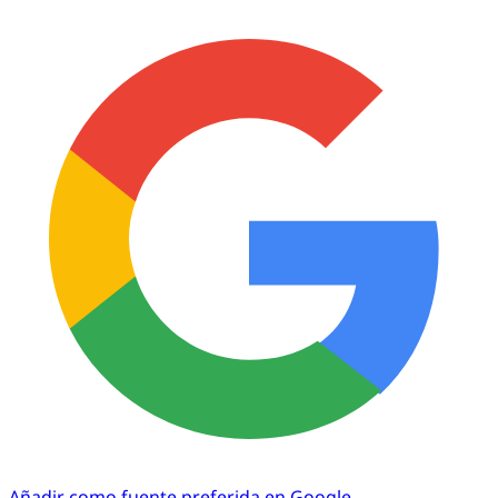
Añadir como fuente preferida en Google