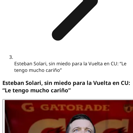
Esteban Solari, sin miedo para la Vuelta en CU: “Le
tengo mucho cariño”
Esteban Solari, sin miedo para la Vuelta en CU:
“Le tengo mucho cariño”