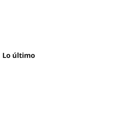
Lo último