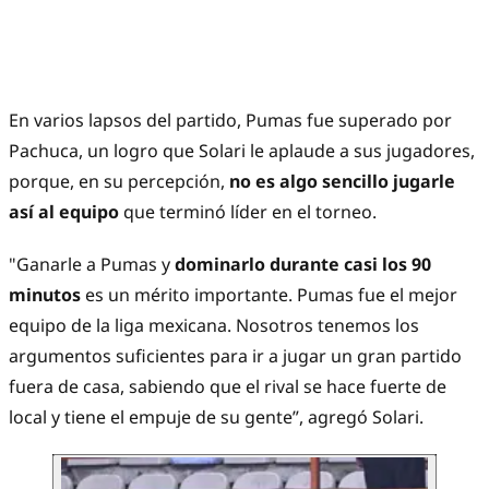
En varios lapsos del partido, Pumas fue superado por
Pachuca, un logro que Solari le aplaude a sus jugadores,
porque, en su percepción,
no es algo sencillo jugarle
así al equipo
que terminó líder en el torneo.
"Ganarle a Pumas y
dominarlo durante casi los 90
minutos
es un mérito importante. Pumas fue el mejor
equipo de la liga mexicana. Nosotros tenemos los
argumentos suficientes para ir a jugar un gran partido
fuera de casa, sabiendo que el rival se hace fuerte de
local y tiene el empuje de su gente”, agregó Solari.