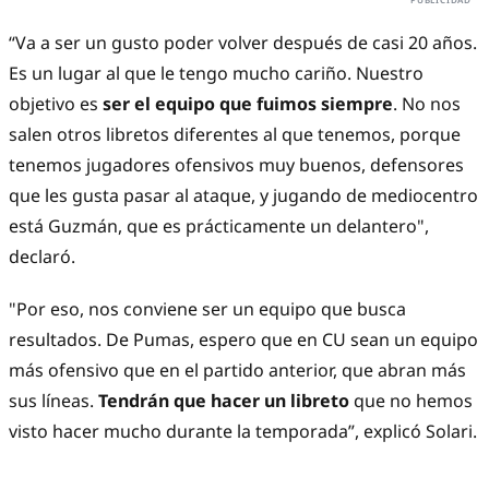
“Va a ser un gusto poder volver después de casi 20 años.
Es un lugar al que le tengo mucho cariño. Nuestro
objetivo es
ser el equipo que fuimos siempre
. No nos
salen otros libretos diferentes al que tenemos, porque
tenemos jugadores ofensivos muy buenos, defensores
que les gusta pasar al ataque, y jugando de mediocentro
está Guzmán, que es prácticamente un delantero",
declaró.
"Por eso, nos conviene ser un equipo que busca
resultados. De Pumas, espero que en CU sean un equipo
más ofensivo que en el partido anterior, que abran más
sus líneas.
Tendrán que hacer un libreto
que no hemos
visto hacer mucho durante la temporada”, explicó Solari.