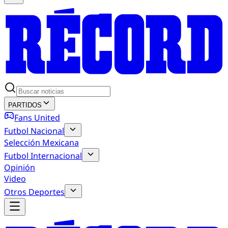
PARTIDOS
Fans United
Futbol Nacional
Selección Mexicana
Futbol Internacional
Opinión
Video
Otros Deportes