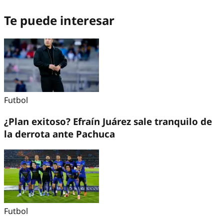
Te puede interesar
Futbol
¿Plan exitoso? Efraín Juárez sale tranquilo de
la derrota ante Pachuca
Futbol