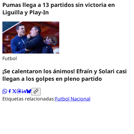
Pumas llega a 13 partidos sin victoria en
Liguilla y Play-In
Futbol
¡Se calentaron los ánimos! Efraín y Solari casi
llegan a los golpes en pleno partido
Etiquetas relacionadas:
Futbol Nacional