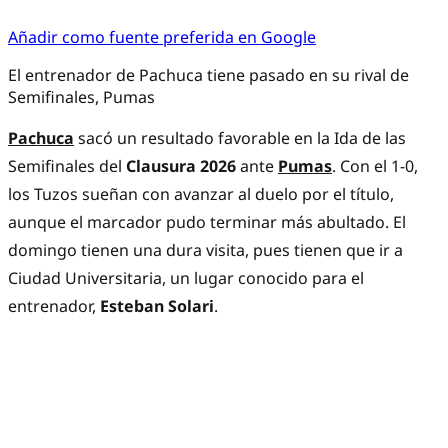
Añadir como fuente preferida en Google
El entrenador de Pachuca tiene pasado en su rival de
Semifinales, Pumas
Pachuca
sacó un resultado favorable en la Ida de las
Semifinales del
Clausura 2026
ante
Pumas
. Con el 1-0,
los Tuzos sueñan con avanzar al duelo por el título,
aunque el marcador pudo terminar más abultado. El
domingo tienen una dura visita, pues tienen que ir a
Ciudad Universitaria, un lugar conocido para el
entrenador,
Esteban Solari
.