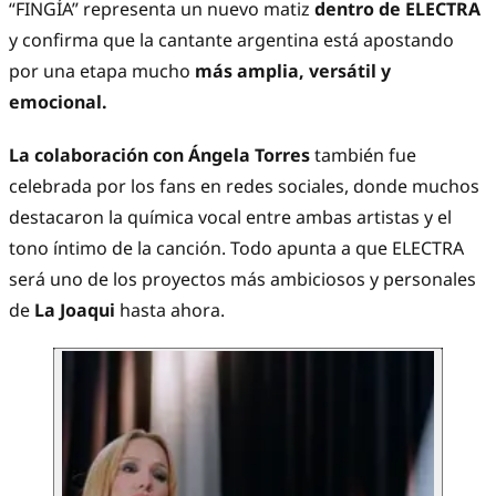
“FINGÍA” representa un nuevo matiz
dentro de ELECTRA
y confirma que la cantante argentina está apostando
por una etapa mucho
más amplia, versátil y
emocional.
La colaboración con Ángela Torres
también fue
celebrada por los fans en redes sociales, donde muchos
destacaron la química vocal entre ambas artistas y el
tono íntimo de la canción. Todo apunta a que ELECTRA
será uno de los proyectos más ambiciosos y personales
de
La Joaqui
hasta ahora.