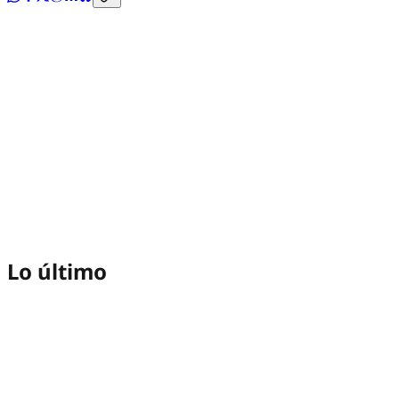
Lo último