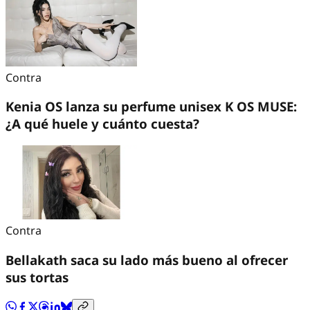
Contra
Kenia OS lanza su perfume unisex K OS MUSE:
¿A qué huele y cuánto cuesta?
Contra
Bellakath saca su lado más bueno al ofrecer
sus tortas