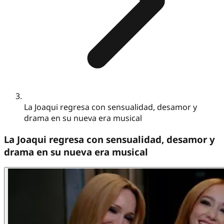
La Joaqui regresa con sensualidad, desamor y
drama en su nueva era musical
La Joaqui regresa con sensualidad, desamor y
drama en su nueva era musical