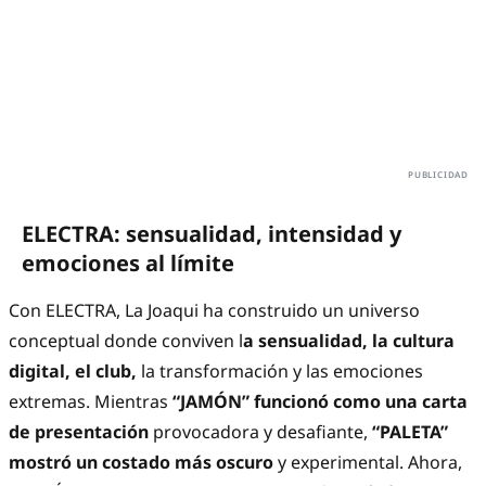
ELECTRA: sensualidad, intensidad y
emociones al límite
Con ELECTRA, La Joaqui ha construido un universo
conceptual donde conviven l
a sensualidad, la cultura
digital, el club,
la transformación y las emociones
extremas. Mientras
“JAMÓN” funcionó como una carta
de presentación
provocadora y desafiante,
“PALETA”
mostró un costado más oscuro
y experimental. Ahora,