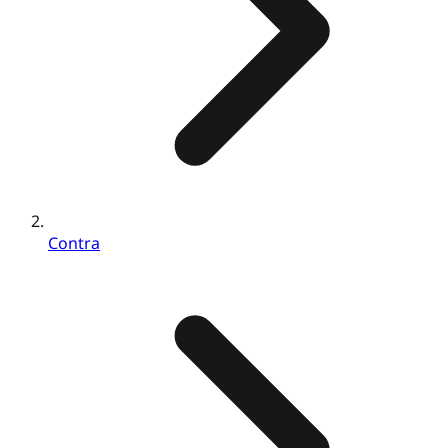
Contra