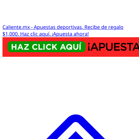
Caliente.mx - Apuestas deportivas. Recibe de regalo
$1,000. Haz clic aquí. ¡Apuesta ahora!