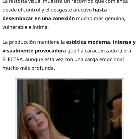
La historia visual muestra un recorrido que comienza
desde el control y el desgaste afectivo
hasta
desembocar en una conexión
mucho más genuina,
vulnerable e íntima.
La producción mantiene la
estética moderna, intensa y
visualmente provocadora
que ha caracterizado la era
ELECTRA, aunque esta vez con una carga emocional
mucho más profunda.