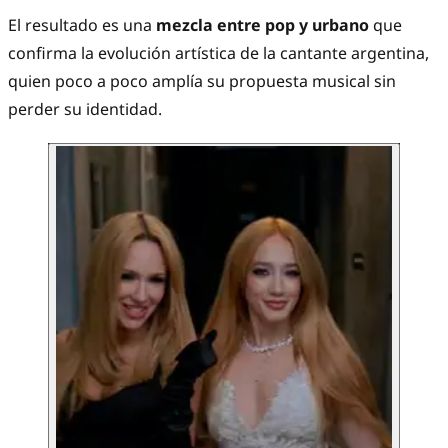
El resultado es una
mezcla entre pop y urbano
que
confirma la evolución artística de la cantante argentina,
quien poco a poco amplía su propuesta musical sin
perder su identidad.