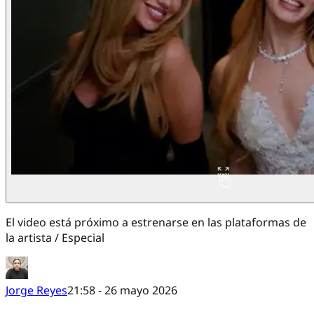
El video está próximo a estrenarse en las plataformas de
la artista / Especial
Jorge Reyes
21:58 - 26 mayo 2026