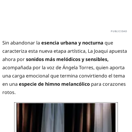
Sin abandonar la
esencia urbana y nocturna
que
caracteriza esta nueva etapa artística, La Joaqui apuesta
ahora por
sonidos más melódicos y sensibles,
acompañada por la voz de Ángela Torres, quien aporta
una carga emocional que termina convirtiendo el tema
en una
especie de himno melancólico
para corazones
rotos.