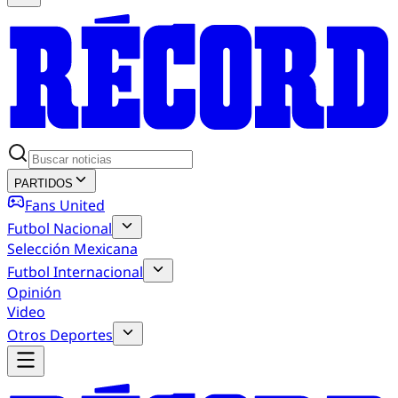
PARTIDOS
Fans United
Futbol Nacional
Selección Mexicana
Futbol Internacional
Opinión
Video
Otros Deportes