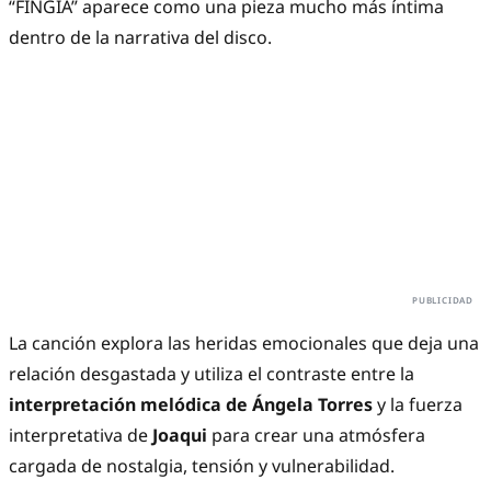
“FINGÍA” aparece como una pieza mucho más íntima
dentro de la narrativa del disco.
La canción explora las heridas emocionales que deja una
relación desgastada y utiliza el contraste entre la
interpretación melódica de Ángela Torres
y la fuerza
interpretativa de
Joaqui
para crear una atmósfera
cargada de nostalgia, tensión y vulnerabilidad.