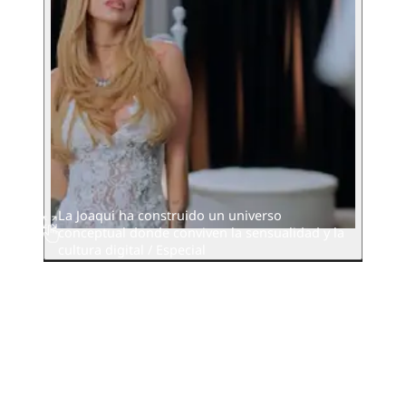
La Joaqui ha construido un universo
conceptual donde conviven la sensualidad y la
cultura digital / Especial