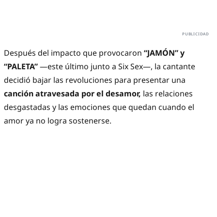
Después del impacto que provocaron
“JAMÓN” y
“PALETA”
—este último junto a Six Sex—, la cantante
decidió bajar las revoluciones para presentar una
canción atravesada por el desamor,
las relaciones
desgastadas y las emociones que quedan cuando el
amor ya no logra sostenerse.