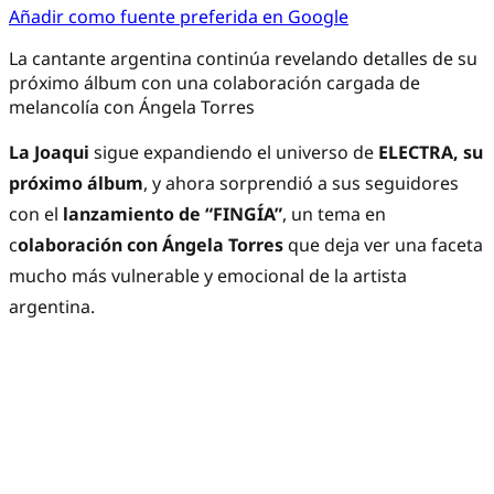
Añadir como fuente preferida en Google
La cantante argentina continúa revelando detalles de su
próximo álbum con una colaboración cargada de
melancolía con Ángela Torres
La Joaqui
sigue expandiendo el universo de
ELECTRA, su
próximo álbum
, y ahora sorprendió a sus seguidores
con el
lanzamiento de “FINGÍA”
, un tema en
c
olaboración con Ángela Torres
que deja ver una faceta
mucho más vulnerable y emocional de la artista
argentina.