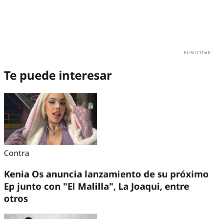
Te puede interesar
Contra
Kenia Os anuncia lanzamiento de su próximo
Ep junto con "El Malilla", La Joaqui, entre
otros