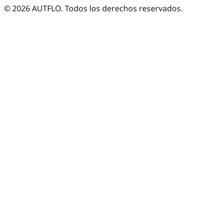
©
2026
AUTFLO. Todos los derechos reservados.