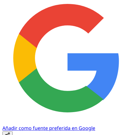
Añadir como fuente preferida en Google