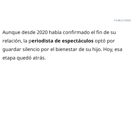
Aunque desde 2020 había confirmado el fin de su
relación, la p
eriodista de espectáculos
optó por
guardar silencio por el bienestar de su hijo. Hoy, esa
etapa quedó atrás.