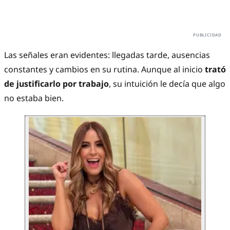
Las señales eran evidentes: llegadas tarde, ausencias
constantes y cambios en su rutina. Aunque al inicio
trató
de justificarlo por trabajo
, su intuición le decía que algo
no estaba bien.