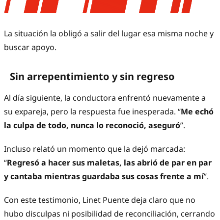
La situación la obligó a salir del lugar esa misma noche y
buscar apoyo.
Sin arrepentimiento y sin regreso
Al día siguiente, la conductora enfrentó nuevamente a
su expareja, pero la respuesta fue inesperada. “
Me echó
la culpa de todo, nunca lo reconoció, aseguró
”.
Incluso relató un momento que la dejó marcada:
“
Regresó a hacer sus maletas, las abrió de par en par
y cantaba mientras guardaba sus cosas frente a mí
”.
Con este testimonio, Linet Puente deja claro que no
hubo disculpas ni posibilidad de reconciliación, cerrando