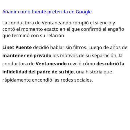
Añadir como fuente preferida en Google
La conductora de Ventaneando rompió el silencio y
contó el momento exacto en el que confirmó el engaño
que terminó con su relación
Linet Puente
decidió hablar sin filtros. Luego de años de
mantener en privado
los motivos de su separación, la
conductora de
Ventaneando
reveló cómo
descubrió la
infidelidad del padre de su hijo
, una historia que
rápidamente encendió las redes sociales.