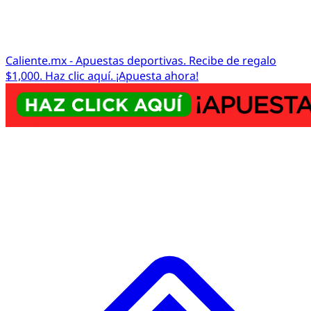
Caliente.mx - Apuestas deportivas. Recibe de regalo
$1,000. Haz clic aquí. ¡Apuesta ahora!