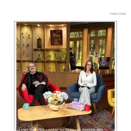
Linet decidió contar su historia dentro del