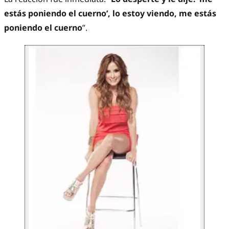
estás poniendo el cuerno’, lo estoy viendo, me estás
poniendo el cuerno
”.