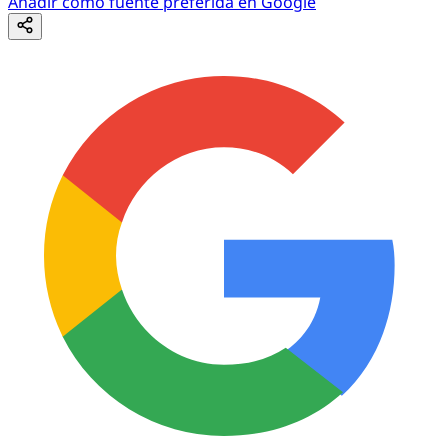
Añadir como fuente preferida en Google