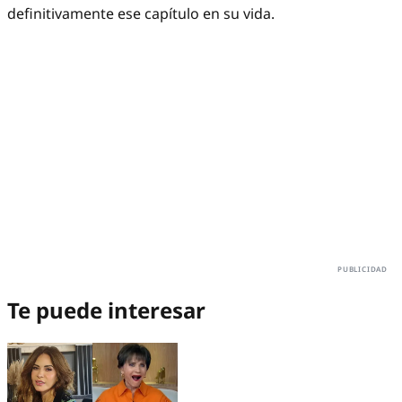
definitivamente ese capítulo en su vida.
Te puede interesar