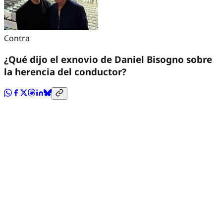
Contra
¿Qué dijo el exnovio de Daniel Bisogno sobre
la herencia del conductor?