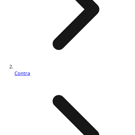
Contra