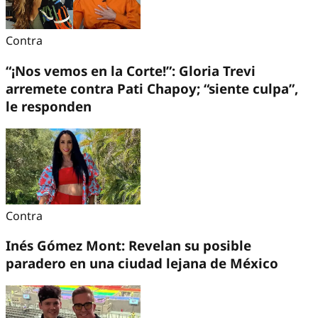
Contra
“¡Nos vemos en la Corte!”: Gloria Trevi
arremete contra Pati Chapoy; “siente culpa”,
le responden
Contra
Inés Gómez Mont: Revelan su posible
paradero en una ciudad lejana de México