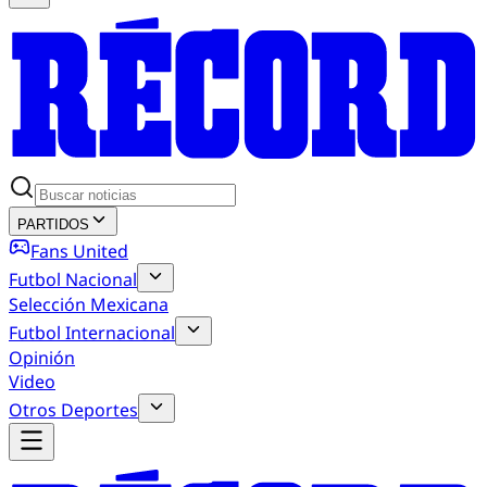
PARTIDOS
Fans United
Futbol Nacional
Selección Mexicana
Futbol Internacional
Opinión
Video
Otros Deportes