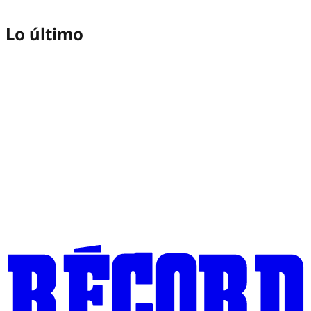
Lo último