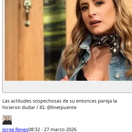
Las actitudes sospechosas de su entonces pareja la
hicieron dudar / IG: @linetpuente
Jorge Reyes
08:32 - 27 marzo 2026