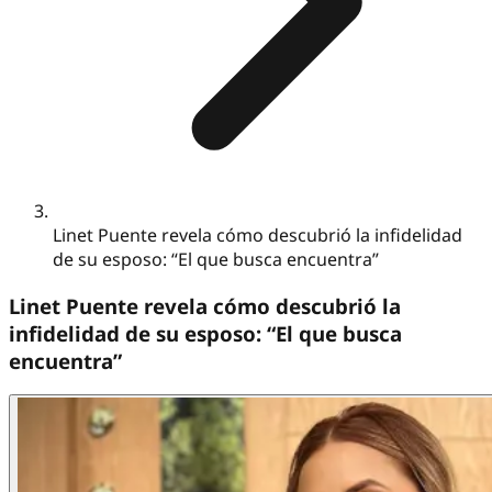
Linet Puente revela cómo descubrió la infidelidad
de su esposo: “El que busca encuentra”
Linet Puente revela cómo descubrió la
infidelidad de su esposo: “El que busca
encuentra”