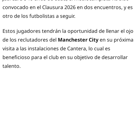
convocado en el Clausura 2026 en dos encuentros, y es
otro de los futbolistas a seguir.
Estos jugadores tendrán la oportunidad de llenar el ojo
de los reclutadores del
Manchester City
en su próxima
visita a las instalaciones de Cantera, lo cual es
beneficioso para el club en su objetivo de desarrollar
talento.