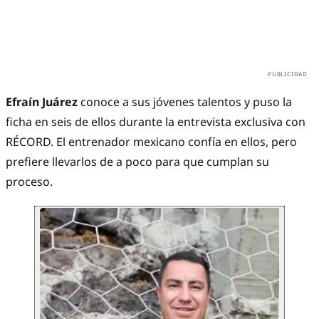
Efraín Juárez
conoce a sus jóvenes talentos y puso la
ficha en seis de ellos durante la entrevista exclusiva con
RÉCORD. El entrenador mexicano confía en ellos, pero
prefiere llevarlos de a poco para que cumplan su
proceso.