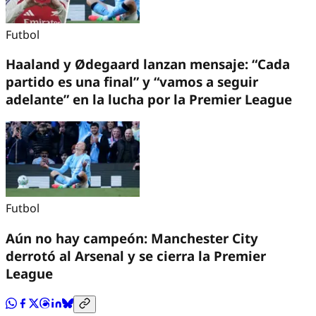
Futbol
Haaland y Ødegaard lanzan mensaje: “Cada
partido es una final” y “vamos a seguir
adelante” en la lucha por la Premier League
Futbol
Aún no hay campeón: Manchester City
derrotó al Arsenal y se cierra la Premier
League