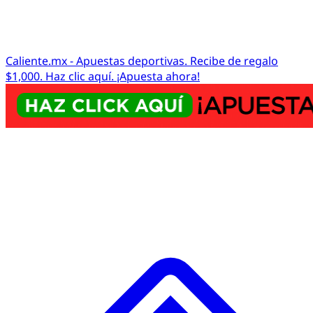
Caliente.mx - Apuestas deportivas. Recibe de regalo
$1,000. Haz clic aquí. ¡Apuesta ahora!