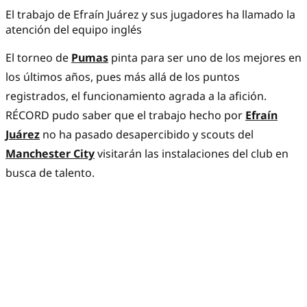
El trabajo de Efraín Juárez y sus jugadores ha llamado la
atención del equipo inglés
El torneo de
Pumas
pinta para ser uno de los mejores en
los últimos años, pues más allá de los puntos
registrados, el funcionamiento agrada a la afición.
RÉCORD pudo saber que el trabajo hecho por
Efraín
Juárez
no ha pasado desapercibido y scouts del
Manchester City
visitarán las instalaciones del club en
busca de talento.