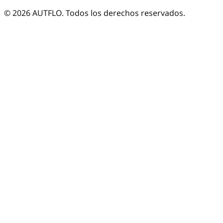
©
2026
AUTFLO. Todos los derechos reservados.