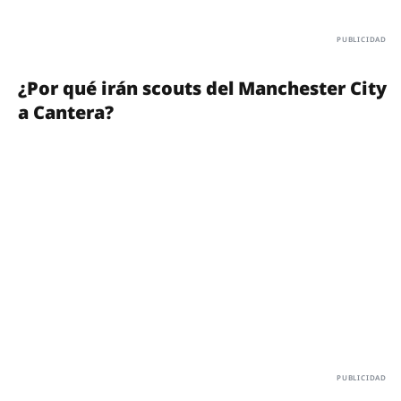
¿Por qué irán scouts del Manchester City
a Cantera?