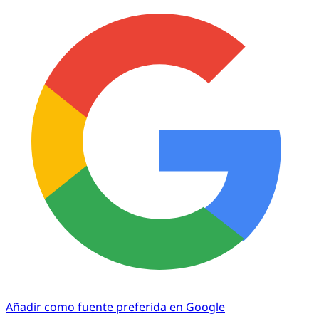
Añadir como fuente preferida en Google