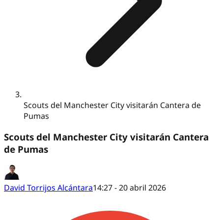
Scouts del Manchester City visitarán Cantera de
Pumas
Scouts del Manchester City visitarán Cantera
de Pumas
David Torrijos Alcántara
14:27 - 20 abril 2026