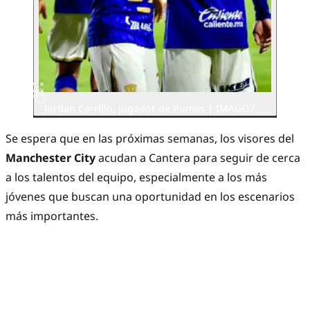
Jordan Carrillo, jugador de Pumas | IMAGO7
Se espera que en las próximas semanas, los visores del
Manchester City
acudan a Cantera para seguir de cerca
a los talentos del equipo, especialmente a los más
jóvenes que buscan una oportunidad en los escenarios
más importantes.