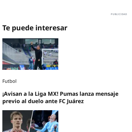
Te puede interesar
Futbol
¡Avisan a la Liga MX! Pumas lanza mensaje
previo al duelo ante FC Juárez