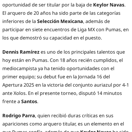
oportunidad de ser titular por la baja de
Keylor Navas
.
El arquero de 20 años ha sido parte de las categorías
inferiores de la
Selección Mexicana
, además de
participar en siete encuentros de Liga MX con Pumas, en
los que demostró su capacidad en el puesto.
Dennis Ramírez
es uno de los principales talentos que
hoy están en Pumas. Con 18 años recién cumplidos, el
mediocampista ya ha tenido oportunidades con el
primer equipo; su debut fue en la Jornada 16 del
Apertura 2025 en la victoria del conjunto auriazul por 4-1
ante Xolos. En el presente torneo, disputó 14 minutos
frente a
Santos
.
Rodrigo Parra
, quien recibió duras críticas en sus
apariciones como arquero titular, es un elemento en el