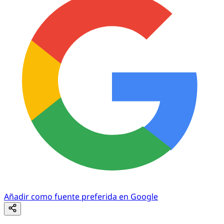
Añadir como fuente preferida en Google