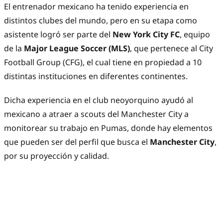
El entrenador mexicano ha tenido experiencia en
distintos clubes del mundo, pero en su etapa como
asistente logró ser parte del
New York City FC
, equipo
de la
Major League Soccer (MLS)
, que pertenece al City
Football Group (CFG), el cual tiene en propiedad a 10
distintas instituciones en diferentes continentes.
Dicha experiencia en el club neoyorquino ayudó al
mexicano a atraer a scouts del Manchester City a
monitorear su trabajo en Pumas, donde hay elementos
que pueden ser del perfil que busca el
Manchester City
,
por su proyección y calidad.