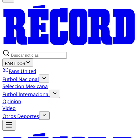
PARTIDOS
Fans United
Futbol Nacional
Selección Mexicana
Futbol Internacional
Opinión
Video
Otros Deportes