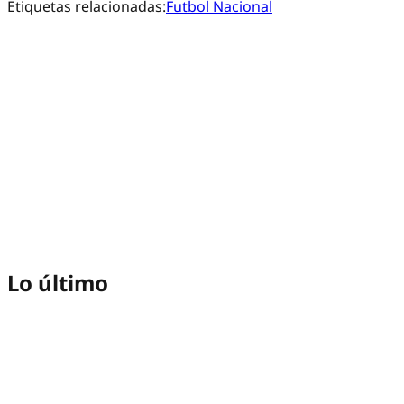
Etiquetas relacionadas:
Futbol Nacional
Lo último