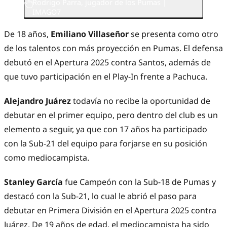
Rodrigo Parra, jugador de los Pumas |
IMAGO7
De 18 años,
Emiliano Villaseñor
se presenta como otro
de los talentos con más proyección en Pumas. El defensa
debutó en el Apertura 2025 contra Santos, además de
que tuvo participación en el Play-In frente a Pachuca.
Alejandro Juárez
todavía no recibe la oportunidad de
debutar en el primer equipo, pero dentro del club es un
elemento a seguir, ya que con 17 años ha participado
con la Sub-21 del equipo para forjarse en su posición
como mediocampista.
Stanley García
fue Campeón con la Sub-18 de Pumas y
destacó con la Sub-21, lo cual le abrió el paso para
debutar en Primera División en el Apertura 2025 contra
Juárez. De 19 años de edad, el mediocampista ha sido