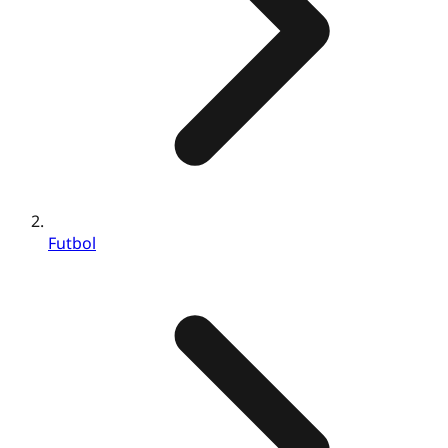
Futbol