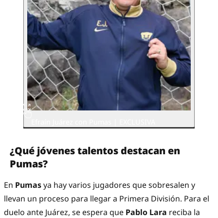
Efraín Juárez con Pumas | EXCLUSIVA
¿Qué jóvenes talentos destacan en
Pumas?
En
Pumas
ya hay varios jugadores que sobresalen y
llevan un proceso para llegar a Primera División. Para el
duelo ante Juárez, se espera que
Pablo Lara
reciba la