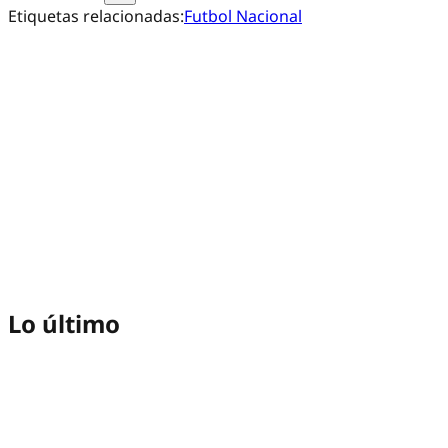
Etiquetas relacionadas:
Futbol Nacional
Lo último