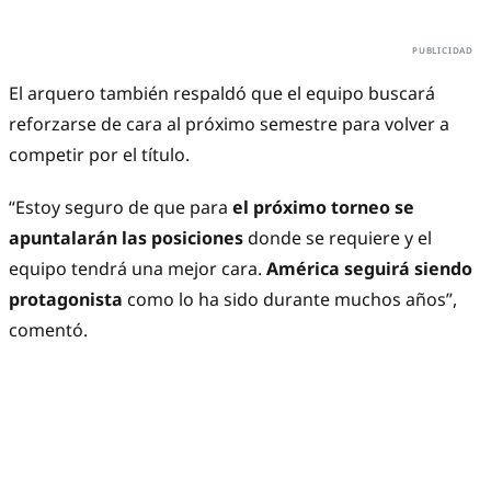
El arquero también respaldó que el equipo buscará
reforzarse de cara al próximo semestre para volver a
competir por el título.
“Estoy seguro de que para
el próximo torneo se
apuntalarán las posiciones
donde se requiere y el
equipo tendrá una mejor cara.
América seguirá siendo
protagonista
como lo ha sido durante muchos años”,
comentó.