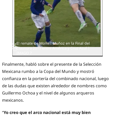
El remate de Moisés Muñoz en la Final del
Clausura 2013 entre América y Cruz Azul |
IMAGO 7
Finalmente, habló sobre el presente de la Selección
Mexicana rumbo a la Copa del Mundo y mostró
confianza en la portería del combinado nacional, luego
de las dudas que existen alrededor de nombres como
Guillermo Ochoa y el nivel de algunos arqueros
mexicanos.
“
Yo creo que el arco nacional está muy bien