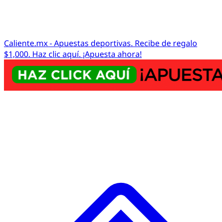
Caliente.mx - Apuestas deportivas. Recibe de regalo
$1,000. Haz clic aquí. ¡Apuesta ahora!