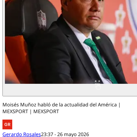
Moisés Muñoz habló de la actualidad del América |
MEXSPORT | MEXSPORT
Gerardo Rosales
23:37 - 26 mayo 2026