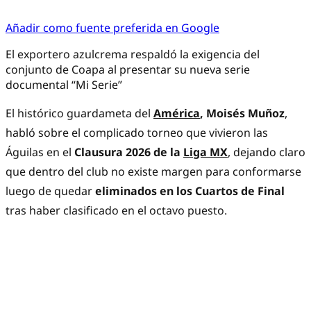
Añadir como fuente preferida en Google
El exportero azulcrema respaldó la exigencia del
conjunto de Coapa al presentar su nueva serie
documental “Mi Serie”
El histórico guardameta del
América
, Moisés Muñoz
,
habló sobre el complicado torneo que vivieron las
Águilas en el
Clausura 2026 de la
Liga MX
, dejando claro
que dentro del club no existe margen para conformarse
luego de quedar
eliminados en los Cuartos de Final
tras haber clasificado en el octavo puesto.