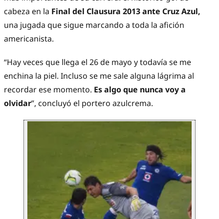
cabeza en la
Final del Clausura 2013 ante Cruz Azul,
una jugada que sigue marcando a toda la afición
americanista.
“Hay veces que llega el 26 de mayo y todavía se me
enchina la piel. Incluso se me sale alguna lágrima al
recordar ese momento.
Es algo que nunca voy a
olvidar
”, concluyó el portero azulcrema.