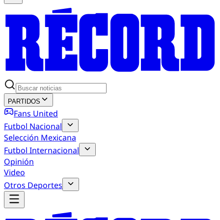
PARTIDOS
Fans United
Futbol Nacional
Selección Mexicana
Futbol Internacional
Opinión
Video
Otros Deportes