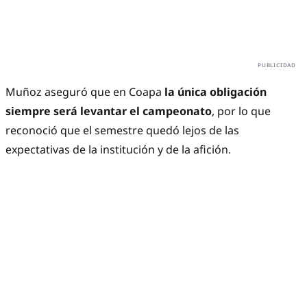
Muñoz aseguró que en Coapa
la única obligación
siempre será levantar el campeonato
, por lo que
reconoció que el semestre quedó lejos de las
expectativas de la institución y de la afición.