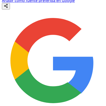
Añadir como fuente preferida en Google