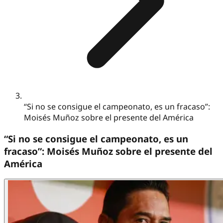
“Si no se consigue el campeonato, es un fracaso”:
Moisés Muñoz sobre el presente del América
“Si no se consigue el campeonato, es un
fracaso”: Moisés Muñoz sobre el presente del
América