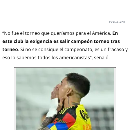
“No fue el torneo que queríamos para el América.
En
este club la exigencia es salir campeón torneo tras
torneo
. Si no se consigue el campeonato, es un fracaso y
eso lo sabemos todos los americanistas”, señaló.