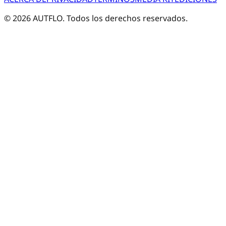
©
2026
AUTFLO. Todos los derechos reservados.