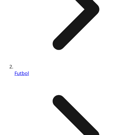
Futbol