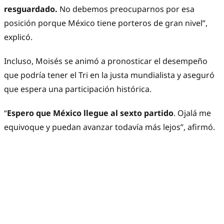
resguardado.
No debemos preocuparnos por esa
posición porque México tiene porteros de gran nivel”,
explicó.
Incluso, Moisés se animó a pronosticar el desempeño
que podría tener el Tri en la justa mundialista y aseguró
que espera una participación histórica.
“
Espero que México llegue al sexto partido
. Ojalá me
equivoque y puedan avanzar todavía más lejos”, afirmó.