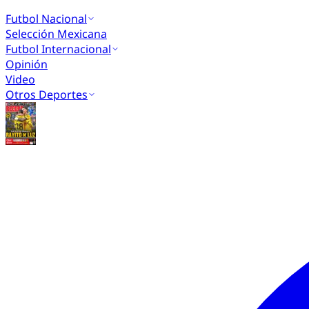
Futbol Nacional
Selección Mexicana
Futbol Internacional
Opinión
Video
Otros Deportes