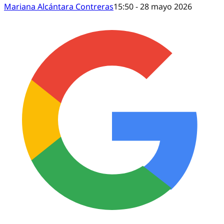
Mariana Alcántara Contreras
15:50 - 28 mayo 2026