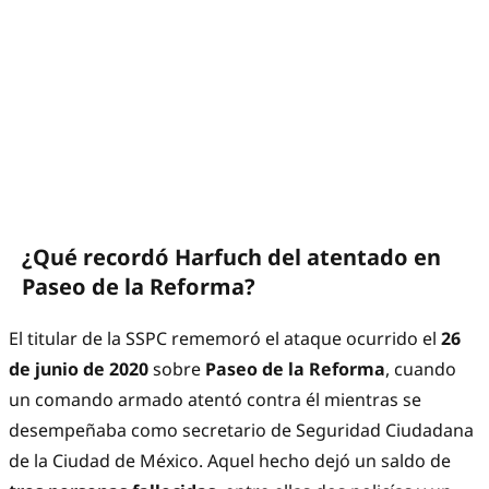
¿Qué recordó Harfuch del atentado en
Paseo de la Reforma?
El titular de la SSPC rememoró el ataque ocurrido el
26
de junio de 2020
sobre
Paseo de la Reforma
, cuando
un comando armado atentó contra él mientras se
desempeñaba como secretario de Seguridad Ciudadana
de la Ciudad de México. Aquel hecho dejó un saldo de