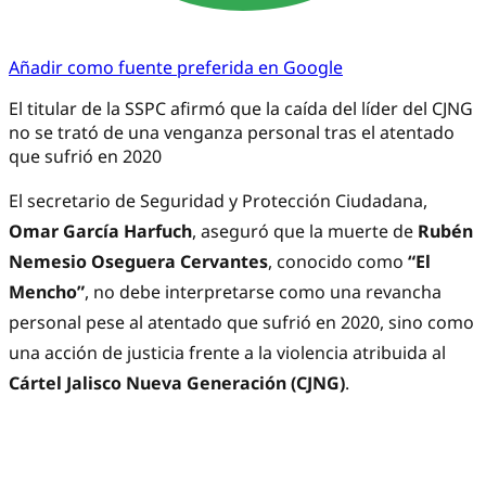
Añadir como fuente preferida en Google
El titular de la SSPC afirmó que la caída del líder del CJNG
no se trató de una venganza personal tras el atentado
que sufrió en 2020
El secretario de Seguridad y Protección Ciudadana,
Omar García Harfuch
, aseguró que la muerte de
Rubén
Nemesio Oseguera Cervantes
, conocido como
“El
Mencho”
, no debe interpretarse como una revancha
personal pese al atentado que sufrió en 2020, sino como
una acción de justicia frente a la violencia atribuida al
Cártel Jalisco Nueva Generación (CJNG)
.