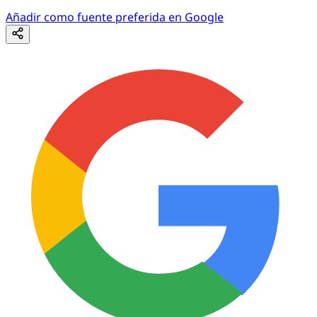
Añadir como fuente preferida en Google