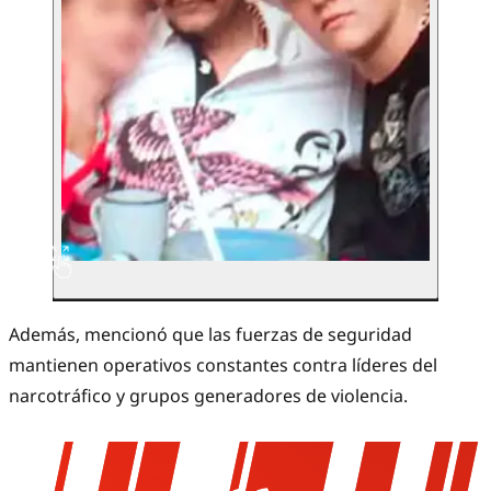
Además, mencionó que las fuerzas de seguridad
mantienen operativos constantes contra líderes del
narcotráfico y grupos generadores de violencia.