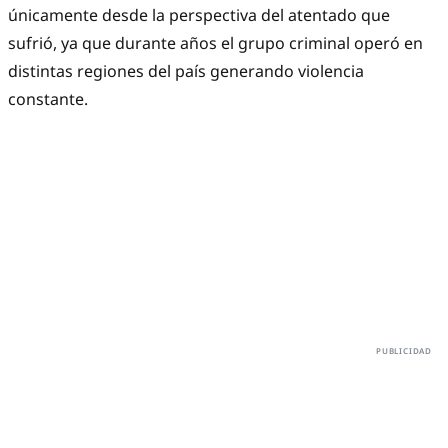
únicamente desde la perspectiva del atentado que
sufrió, ya que durante años el grupo criminal operó en
distintas regiones del país generando violencia
constante.