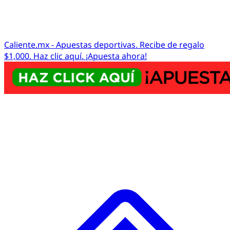
Caliente.mx - Apuestas deportivas. Recibe de regalo
$1,000. Haz clic aquí. ¡Apuesta ahora!