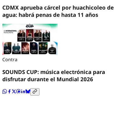
CDMX aprueba cárcel por huachicoleo de
agua: habrá penas de hasta 11 años
Contra
SOUNDS CUP: música electrónica para
disfrutar durante el Mundial 2026