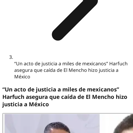
“Un acto de justicia a miles de mexicanos” Harfuch
asegura que caída de El Mencho hizo justicia a
México
“Un acto de justicia a miles de mexicanos”
Harfuch asegura que caída de El Mencho hizo
justicia a México