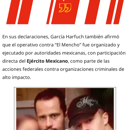
En sus declaraciones, García Harfuch también afirmó
que el operativo contra “El Mencho” fue organizado y
ejecutado por autoridades mexicanas, con participación
directa del
Ejército Mexicano
, como parte de las
acciones federales contra organizaciones criminales de
alto impacto.