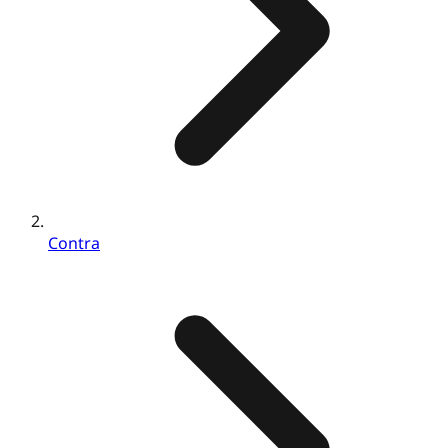
Contra