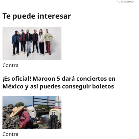
Te puede interesar
Contra
¡Es oficial! Maroon 5 dará conciertos en
México y así puedes conseguir boletos
Contra