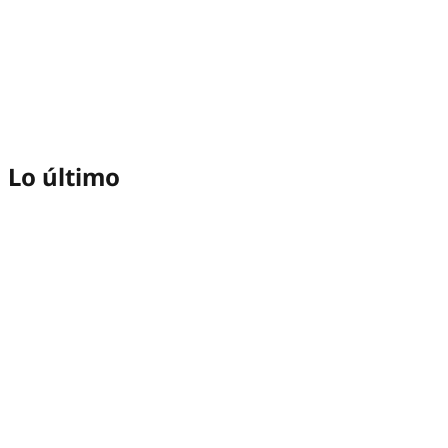
Lo último