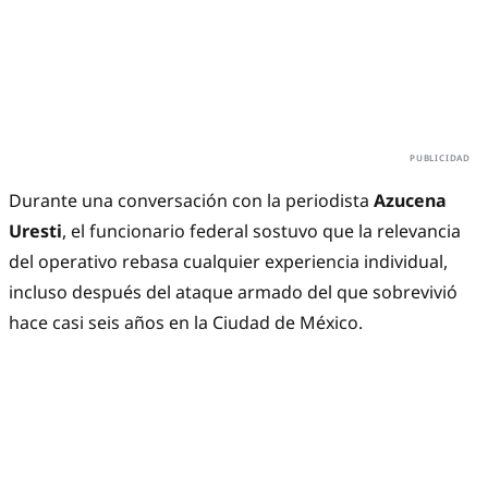
Durante una conversación con la periodista
Azucena
Uresti
, el funcionario federal sostuvo que la relevancia
del operativo rebasa cualquier experiencia individual,
incluso después del ataque armado del que sobrevivió
hace casi seis años en la Ciudad de México.