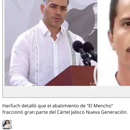
Harfuch detalló que el abatimiento de “El Mencho”
fraccionó gran parte del Cártel Jalisco Nueva Generación.