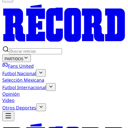
PARTIDOS
Fans United
Futbol Nacional
Selección Mexicana
Futbol Internacional
Opinión
Video
Otros Deportes