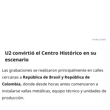
U2 convirtió el Centro Histórico en su
escenario
Las grabaciones se realizaron principalmente en calles
cercanas a
República de Brasil y República de
Colombia,
donde desde horas antes comenzaron a
instalarse vallas metálicas, equipo técnico y unidades de
producción.