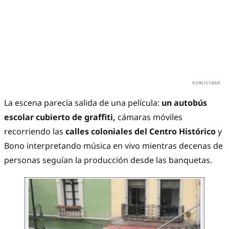
La escena parecía salida de una película:
un autobús
escolar cubierto de graffiti,
cámaras móviles
recorriendo las
calles coloniales del Centro Histórico
y
Bono interpretando música en vivo mientras decenas de
personas seguían la producción desde las banquetas.