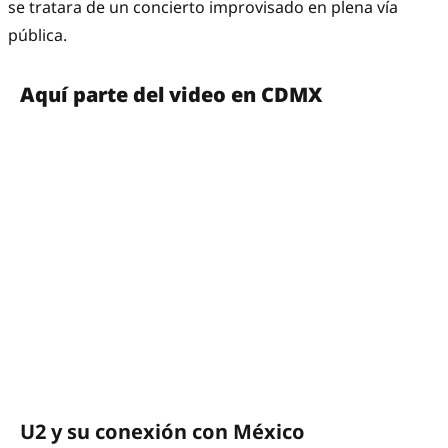
se tratara de un concierto improvisado en plena vía
pública.
Aquí parte del video en CDMX
U2 y su conexión con México