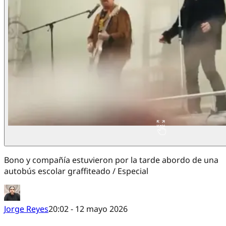
Bono y compañía estuvieron por la tarde abordo de una
autobús escolar graffiteado / Especial
Jorge Reyes
20:02 - 12 mayo 2026