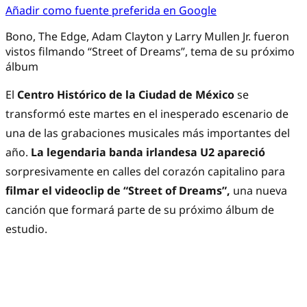
Añadir como fuente preferida en Google
Bono, The Edge, Adam Clayton y Larry Mullen Jr. fueron
vistos filmando “Street of Dreams”, tema de su próximo
álbum
El
Centro Histórico de la Ciudad de México
se
transformó este martes en el inesperado escenario de
una de las grabaciones musicales más importantes del
año.
La legendaria banda irlandesa U2 apareció
sorpresivamente en calles del corazón capitalino para
filmar el videoclip de “Street of Dreams”,
una nueva
canción que formará parte de su próximo álbum de
estudio.