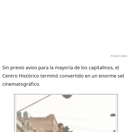
Sin previo aviso para la mayoría de los capitalinos, el
Centro Histórico terminó convertido en un enorme set
cinematográfico.