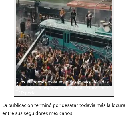
Los irlandeses mantienen desde hace décadas
una relación especial con el público mexicano
/ Especial
La publicación terminó por desatar todavía más la locura
entre sus seguidores mexicanos.