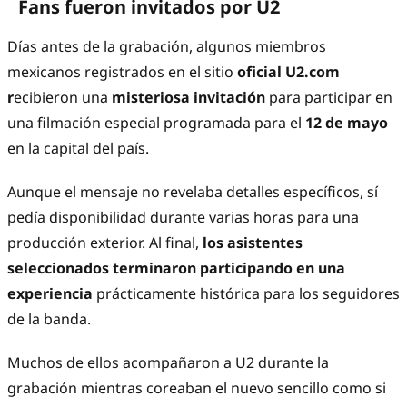
Fans fueron invitados por U2
Días antes de la grabación, algunos miembros
mexicanos registrados en el sitio
oficial U2.com
r
ecibieron una
misteriosa invitación
para participar en
una filmación especial programada para el
12 de mayo
en la capital del país.
Aunque el mensaje no revelaba detalles específicos, sí
pedía disponibilidad durante varias horas para una
producción exterior. Al final,
los asistentes
seleccionados terminaron participando en una
experiencia
prácticamente histórica para los seguidores
de la banda.
Muchos de ellos acompañaron a U2 durante la
grabación mientras coreaban el nuevo sencillo como si