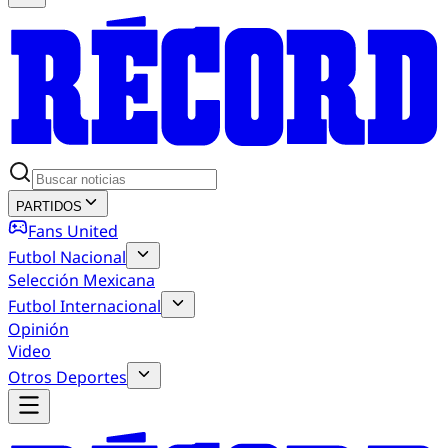
PARTIDOS
Fans United
Futbol Nacional
Selección Mexicana
Futbol Internacional
Opinión
Video
Otros Deportes