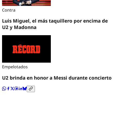
Contra
Luis Miguel, el más taquillero por encima de
U2 y Madonna
Empelotados
U2 brinda en honor a Messi durante concierto