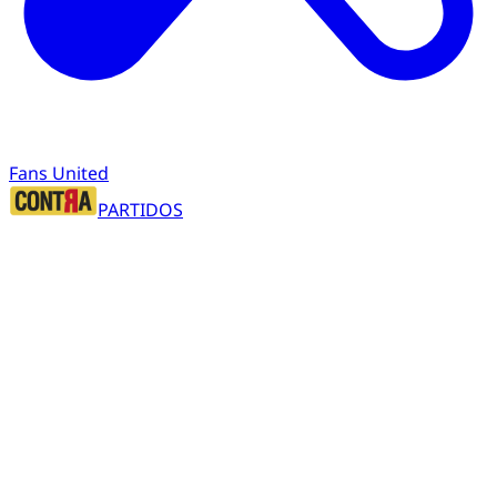
Fans United
PARTIDOS