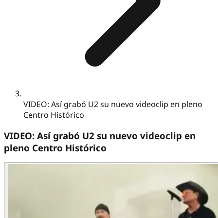
VIDEO: Así grabó U2 su nuevo videoclip en pleno
Centro Histórico
VIDEO: Así grabó U2 su nuevo videoclip en
pleno Centro Histórico