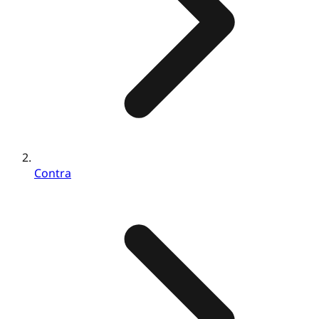
Contra