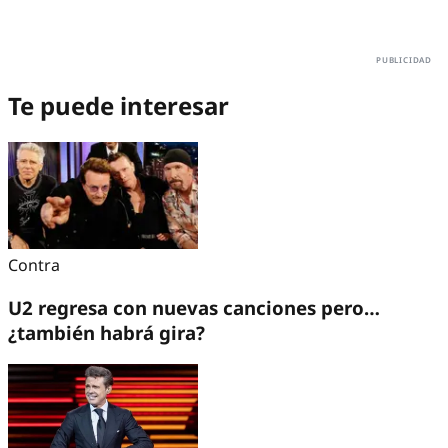
Te puede interesar
Contra
U2 regresa con nuevas canciones pero…
¿también habrá gira?