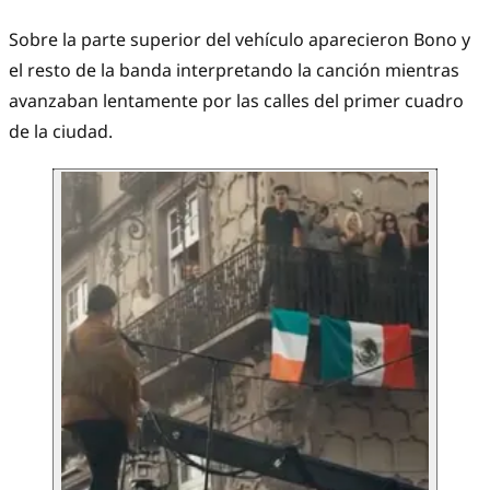
Sobre la parte superior del vehículo aparecieron Bono y
el resto de la banda interpretando la canción mientras
avanzaban lentamente por las calles del primer cuadro
de la ciudad.