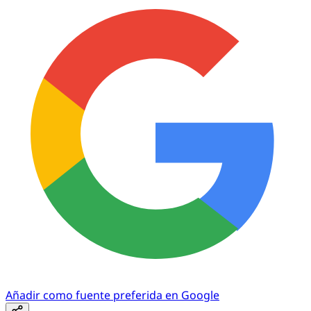
Añadir como fuente preferida en Google