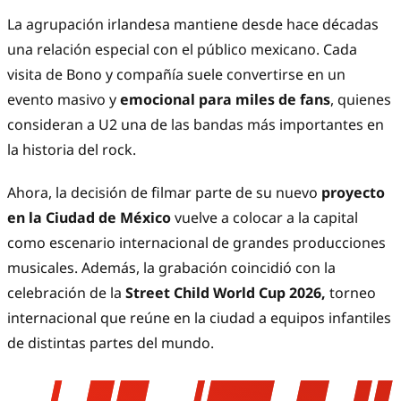
La agrupación irlandesa mantiene desde hace décadas
una relación especial con el público mexicano. Cada
visita de Bono y compañía suele convertirse en un
evento masivo y
emocional para miles de fans
, quienes
consideran a U2 una de las bandas más importantes en
la historia del rock.
Ahora, la decisión de filmar parte de su nuevo
proyecto
en la Ciudad de México
vuelve a colocar a la capital
como escenario internacional de grandes producciones
musicales. Además, la grabación coincidió con la
celebración de la
Street Child World Cup 2026,
torneo
internacional que reúne en la ciudad a equipos infantiles
de distintas partes del mundo.