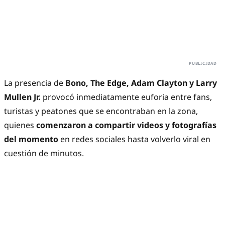
La presencia de
Bono, The Edge, Adam Clayton y Larry
Mullen Jr.
provocó inmediatamente euforia entre fans,
turistas y peatones que se encontraban en la zona,
quienes
comenzaron a compartir videos y fotografías
del momento
en redes sociales hasta volverlo viral en
cuestión de minutos.