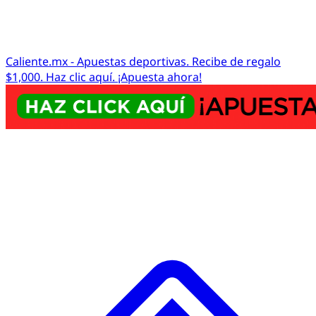
Caliente.mx - Apuestas deportivas. Recibe de regalo
$1,000. Haz clic aquí. ¡Apuesta ahora!