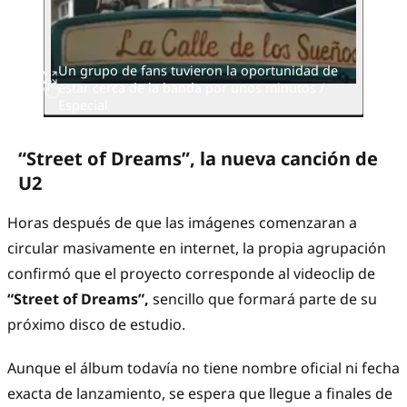
Un grupo de fans tuvieron la oportunidad de
estar cerca de la banda por unos minutos /
Especial
“Street of Dreams”, la nueva canción de
U2
Horas después de que las imágenes comenzaran a
circular masivamente en internet, la propia agrupación
confirmó que el proyecto corresponde al videoclip de
“Street of Dreams”,
sencillo que formará parte de su
próximo disco de estudio.
Aunque el álbum todavía no tiene nombre oficial ni fecha
exacta de lanzamiento, se espera que llegue a finales de