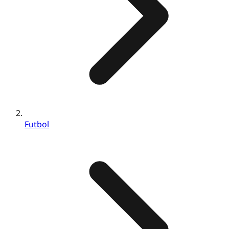
Futbol