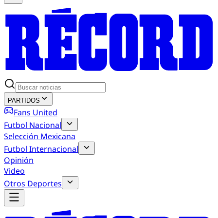
PARTIDOS
Fans United
Futbol Nacional
Selección Mexicana
Futbol Internacional
Opinión
Video
Otros Deportes