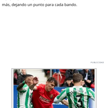
más, dejando un punto para cada bando.