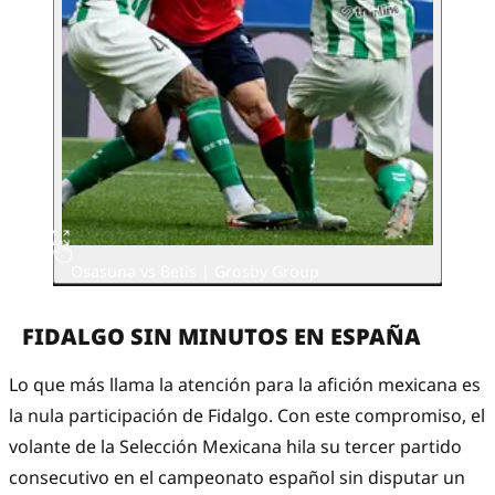
Osasuna vs Betis | Grosby Group
FIDALGO SIN MINUTOS EN ESPAÑA
Lo que más llama la atención para la afición mexicana es
la nula participación de Fidalgo. Con este compromiso, el
volante de la Selección Mexicana hila su tercer partido
consecutivo en el campeonato español sin disputar un