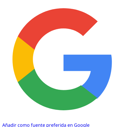
Añadir como fuente preferida en Google