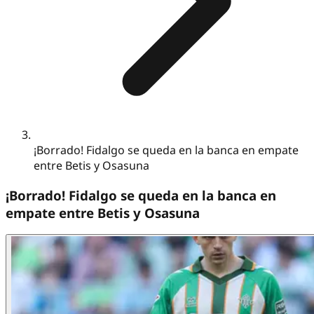
¡Borrado! Fidalgo se queda en la banca en empate
entre Betis y Osasuna
¡Borrado! Fidalgo se queda en la banca en
empate entre Betis y Osasuna