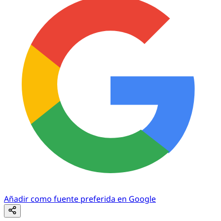
Añadir como fuente preferida en Google