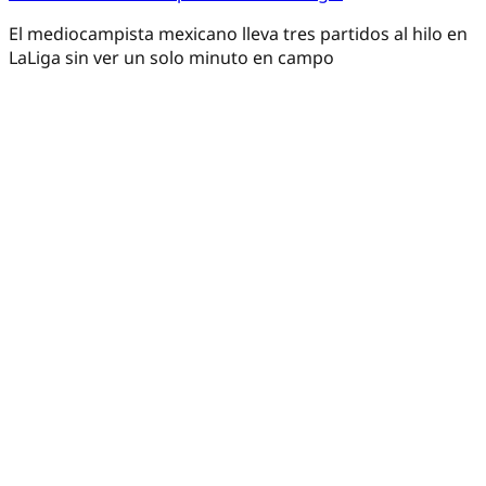
El mediocampista mexicano lleva tres partidos al hilo en
LaLiga sin ver un solo minuto en campo