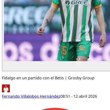
Fidalgo en un partido con el Betis | Grosby Group
Fernando Villalobos Hernández
08:51 - 12 abril 2026