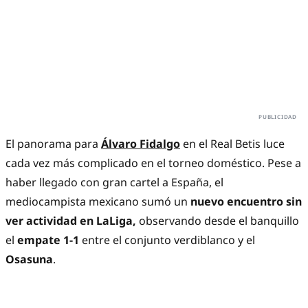
El panorama para
Álvaro Fidalgo
en el Real Betis luce
cada vez más complicado en el torneo doméstico. Pese a
haber llegado con gran cartel a España, el
mediocampista mexicano sumó un
nuevo encuentro sin
ver actividad en LaLiga,
observando desde el banquillo
el
empate 1-1
entre el conjunto verdiblanco y el
Osasuna
.