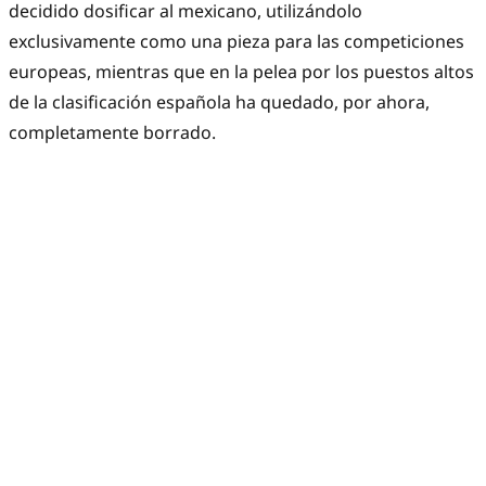
decidido dosificar al mexicano, utilizándolo
exclusivamente como una pieza para las competiciones
europeas, mientras que en la pelea por los puestos altos
de la clasificación española ha quedado, por ahora,
completamente borrado.