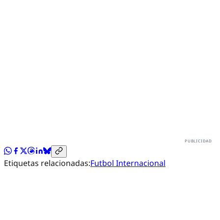
Etiquetas relacionadas:
Futbol Internacional