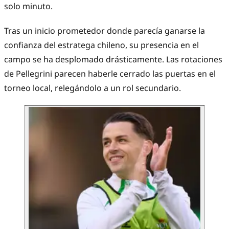
solo minuto.
Tras un inicio prometedor donde parecía ganarse la
confianza del estratega chileno, su presencia en el
campo se ha desplomado drásticamente. Las rotaciones
de Pellegrini parecen haberle cerrado las puertas en el
torneo local, relegándolo a un rol secundario.