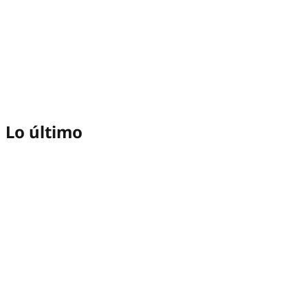
Lo último