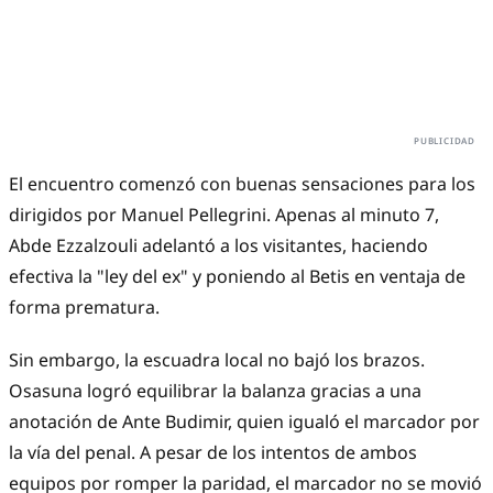
El encuentro comenzó con buenas sensaciones para los
dirigidos por Manuel Pellegrini. Apenas al minuto 7,
Abde Ezzalzouli adelantó a los visitantes, haciendo
efectiva la "ley del ex" y poniendo al Betis en ventaja de
forma prematura.
Sin embargo, la escuadra local no bajó los brazos.
Osasuna logró equilibrar la balanza gracias a una
anotación de Ante Budimir, quien igualó el marcador por
la vía del penal. A pesar de los intentos de ambos
equipos por romper la paridad, el marcador no se movió