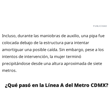
Incluso, durante las maniobras de auxilio, una pipa fue
colocada debajo de la estructura para intentar
amortiguar una posible caída. Sin embargo, pese a los
intentos de intervención, la mujer terminó
precipitándose desde una altura aproximada de siete
metros.
¿Qué pasó en la Línea A del Metro CDMX?