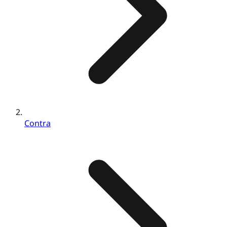
Contra