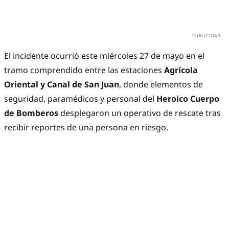
El incidente ocurrió este miércoles 27 de mayo en el
tramo comprendido entre las estaciones
Agrícola
Oriental y Canal de San Juan
, donde elementos de
seguridad, paramédicos y personal del
Heroico Cuerpo
de Bomberos
desplegaron un operativo de rescate tras
recibir reportes de una persona en riesgo.