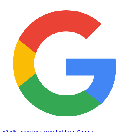
Añadir como fuente preferida en Google