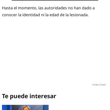
Hasta el momento, las autoridades no han dado a
conocer la identidad ni la edad de la lesionada.
Te puede interesar