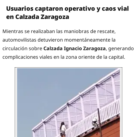
Usuarios captaron operativo y caos vial
en Calzada Zaragoza
Mientras se realizaban las maniobras de rescate,
automovilistas detuvieron momentáneamente la
circulación sobre
Calzada Ignacio Zaragoza
, generando
complicaciones viales en la zona oriente de la capital.