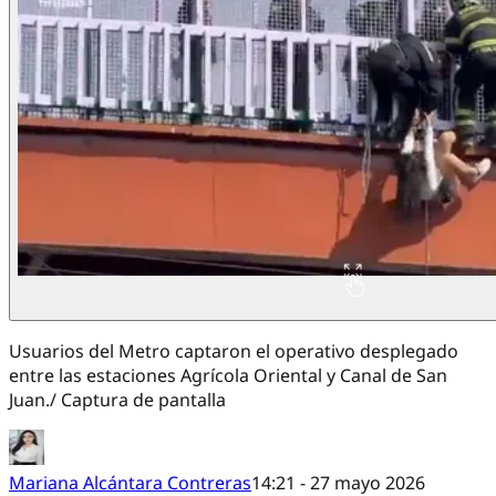
Usuarios del Metro captaron el operativo desplegado
entre las estaciones Agrícola Oriental y Canal de San
Juan./ Captura de pantalla
Mariana Alcántara Contreras
14:21 - 27 mayo 2026