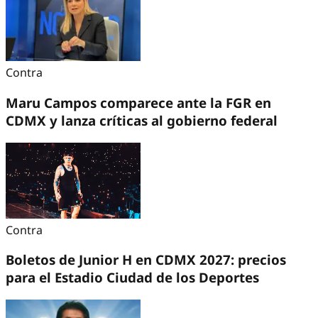
Contra
Maru Campos comparece ante la FGR en
CDMX y lanza críticas al gobierno federal
Contra
Boletos de Junior H en CDMX 2027: precios
para el Estadio Ciudad de los Deportes