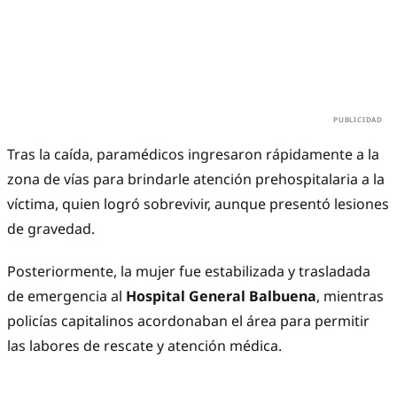
Tras la caída, paramédicos ingresaron rápidamente a la
zona de vías para brindarle atención prehospitalaria a la
víctima, quien logró sobrevivir, aunque presentó lesiones
de gravedad.
Posteriormente, la mujer fue estabilizada y trasladada
de emergencia al
Hospital General Balbuena
, mientras
policías capitalinos acordonaban el área para permitir
las labores de rescate y atención médica.