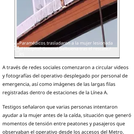
Paramédicos trasladaron a la mujer lesionada
al Hospital General Balbuena tras el rescate./
RS
A través de redes sociales comenzaron a circular videos
y fotografías del operativo desplegado por personal de
emergencia, así como imágenes de las largas filas
registradas dentro de estaciones de la Línea A.
Testigos señalaron que varias personas intentaron
ayudar a la mujer antes de la caída, situación que generó
momentos de tensión entre peatones y pasajeros que
observaban el operativo desde los accesos del Metro.