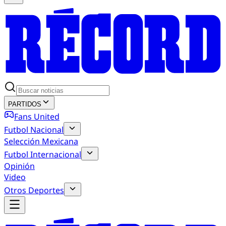
PARTIDOS
Fans United
Futbol Nacional
Selección Mexicana
Futbol Internacional
Opinión
Video
Otros Deportes