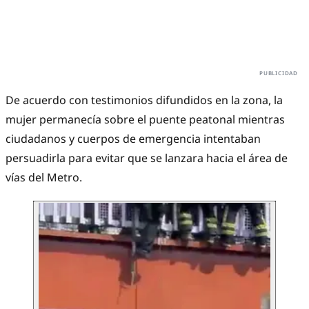
De acuerdo con testimonios difundidos en la zona, la
mujer permanecía sobre el puente peatonal mientras
ciudadanos y cuerpos de emergencia intentaban
persuadirla para evitar que se lanzara hacia el área de
vías del Metro.