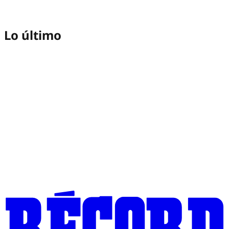
Lo último