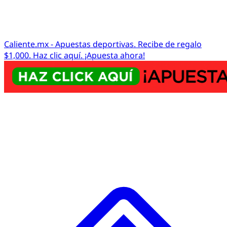
Caliente.mx - Apuestas deportivas. Recibe de regalo
$1,000. Haz clic aquí. ¡Apuesta ahora!