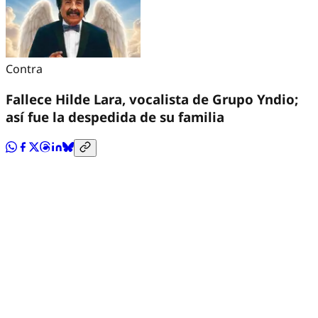
Contra
Fallece Hilde Lara, vocalista de Grupo Yndio;
así fue la despedida de su familia