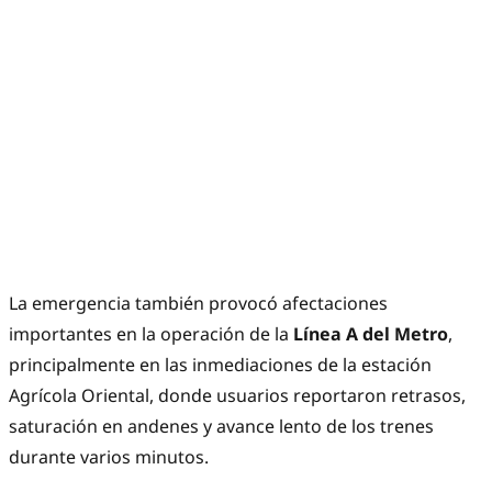
La emergencia también provocó afectaciones
importantes en la operación de la
Línea A del Metro
,
principalmente en las inmediaciones de la estación
Agrícola Oriental, donde usuarios reportaron retrasos,
saturación en andenes y avance lento de los trenes
durante varios minutos.