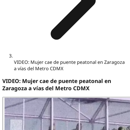
VIDEO: Mujer cae de puente peatonal en Zaragoza
a vías del Metro CDMX
VIDEO: Mujer cae de puente peatonal en
Zaragoza a vías del Metro CDMX