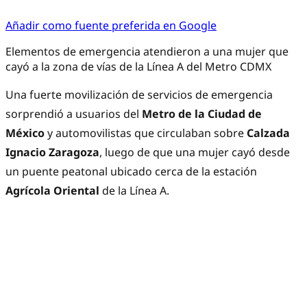
Añadir como fuente preferida en Google
Elementos de emergencia atendieron a una mujer que
cayó a la zona de vías de la Línea A del Metro CDMX
Una fuerte movilización de servicios de emergencia
sorprendió a usuarios del
Metro de la Ciudad de
México
y automovilistas que circulaban sobre
Calzada
Ignacio Zaragoza
, luego de que una mujer cayó desde
un puente peatonal ubicado cerca de la estación
Agrícola Oriental
de la Línea A.