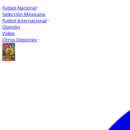
Futbol Nacional
Selección Mexicana
Futbol Internacional
Opinión
Video
Otros Deportes