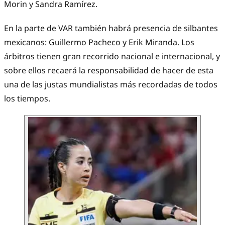
Morin y Sandra Ramírez.
En la parte de VAR también habrá presencia de silbantes
mexicanos: Guillermo Pacheco y Erik Miranda. Los
árbitros tienen gran recorrido nacional e internacional, y
sobre ellos recaerá la responsabilidad de hacer de esta
una de las justas mundialistas más recordadas de todos
los tiempos.