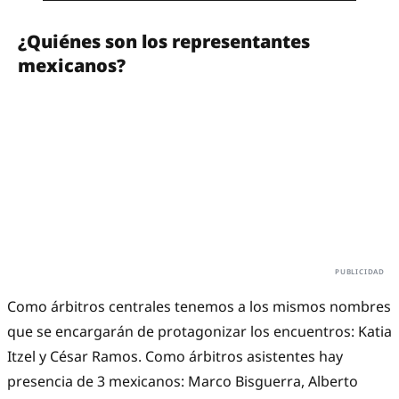
¿Quiénes son los representantes
mexicanos?
Como árbitros centrales tenemos a los mismos nombres
que se encargarán de protagonizar los encuentros: Katia
Itzel y César Ramos. Como árbitros asistentes hay
presencia de 3 mexicanos: Marco Bisguerra, Alberto