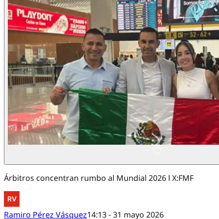
Árbitros concentran rumbo al Mundial 2026 l X:FMF
Ramiro Pérez Vásquez
14:13 - 31 mayo 2026