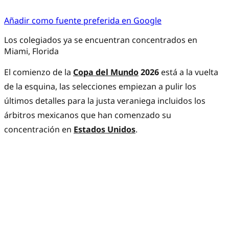
Añadir como fuente preferida en Google
Los colegiados ya se encuentran concentrados en
Miami, Florida
El comienzo de la
Copa del Mundo
2026
está a la vuelta
de la esquina, las selecciones empiezan a pulir los
últimos detalles para la justa veraniega incluidos los
árbitros mexicanos que han comenzado su
concentración en
Estados Unidos
.