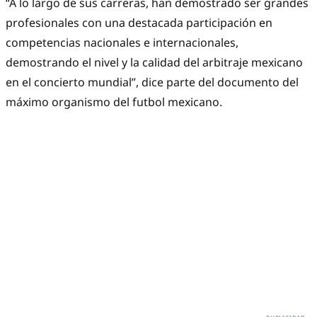
“A lo largo de sus carreras, han demostrado ser grandes
profesionales con una destacada participación en
competencias nacionales e internacionales,
demostrando el nivel y la calidad del arbitraje mexicano
en el concierto mundial”, dice parte del documento del
máximo organismo del futbol mexicano.