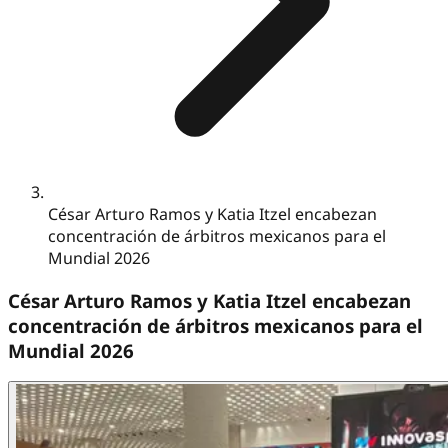
César Arturo Ramos y Katia Itzel encabezan
concentración de árbitros mexicanos para el
Mundial 2026
César Arturo Ramos y Katia Itzel encabezan
concentración de árbitros mexicanos para el
Mundial 2026