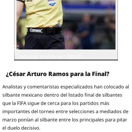
Katia Itzel en el Akron l IMAGO7
¿César Arturo Ramos para la Final?
Analistas y comentaristas especializados han colocado al
silbante mexicano dentro del listado final de silbantes
que la FIFA sigue de cerca para los partidos más
importantes del torneo entre selecciones a mediados de
marzo ponían al silbante entre los principales para pitar
el duelo decisivo.