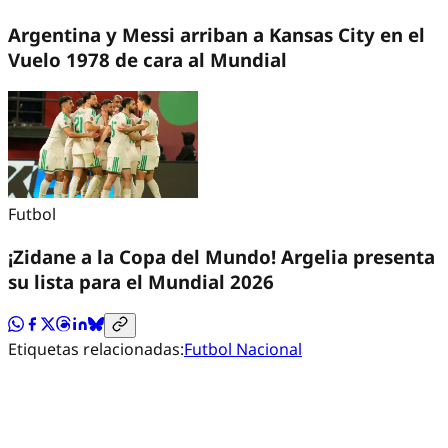
Argentina y Messi arriban a Kansas City en el
Vuelo 1978 de cara al Mundial
Futbol
¡Zidane a la Copa del Mundo! Argelia presenta
su lista para el Mundial 2026
Etiquetas relacionadas:
Futbol Nacional