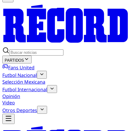
PARTIDOS
Fans United
Futbol Nacional
Selección Mexicana
Futbol Internacional
Opinión
Video
Otros Deportes