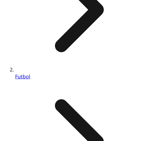
Futbol