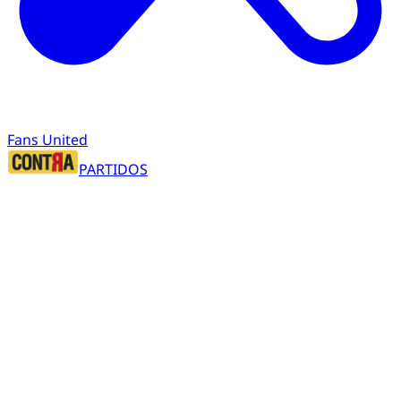
Fans United
PARTIDOS