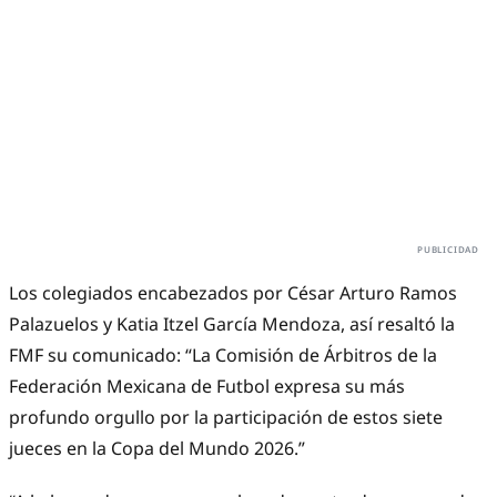
Los colegiados encabezados por César Arturo Ramos
Palazuelos y Katia Itzel García Mendoza, así resaltó la
FMF su comunicado: “La Comisión de Árbitros de la
Federación Mexicana de Futbol expresa su más
profundo orgullo por la participación de estos siete
jueces en la Copa del Mundo 2026.”