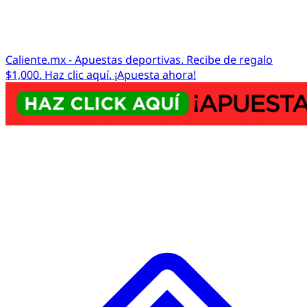
Caliente.mx - Apuestas deportivas. Recibe de regalo
$1,000. Haz clic aquí. ¡Apuesta ahora!