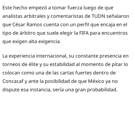
Este hecho empezó a tomar fuerza luego de que
analistas arbitrales y comentaristas de TUDN señalaron
que César Ramos cuenta con un perfil que encaja en el
tipo de árbitro que suele elegir la FIFA para encuentros
que exigen alta exigencia.
La experiencia internacional, su constante presencia en
torneos de élite y su estabilidad al momento de pitar lo
colocan como una de las cartas fuertes dentro de
Concacaf y ante la posibilidad de que México ya no
dispute esa instancia, sería una gran probabilidad.