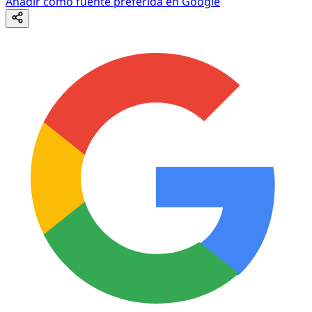
Añadir como fuente preferida en Google