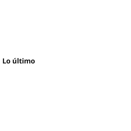
Lo último