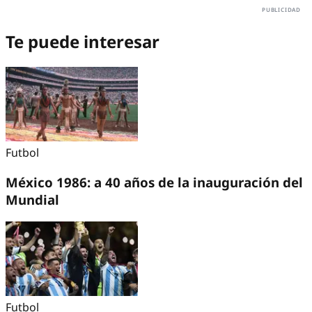
Te puede interesar
Futbol
México 1986: a 40 años de la inauguración del
Mundial
Futbol