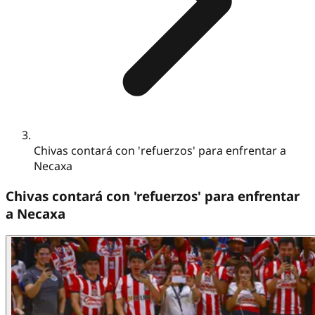
Chivas contará con 'refuerzos' para enfrentar a
Necaxa
Chivas contará con 'refuerzos' para enfrentar
a Necaxa