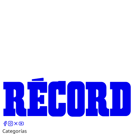
Categorías