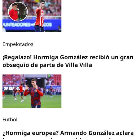
Empelotados
¡Regalazo! Hormiga Gomzález recibió un gran
obsequio de parte de Villa Villa
Futbol
¿Hormiga europea? Armando González aclara