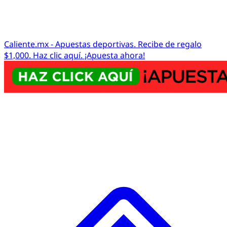
Caliente.mx - Apuestas deportivas. Recibe de regalo
$1,000. Haz clic aquí. ¡Apuesta ahora!