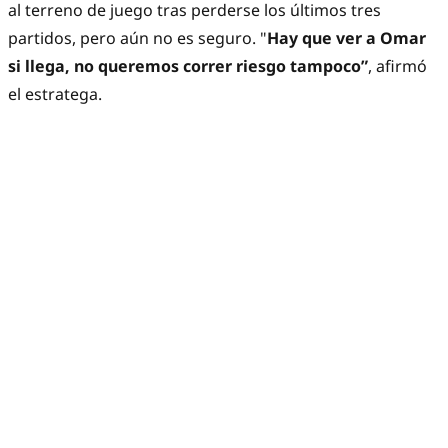
al terreno de juego tras perderse los últimos tres
partidos, pero aún no es seguro. "
Hay que ver a Omar
si llega, no queremos correr riesgo tampoco”
, afirmó
el estratega.