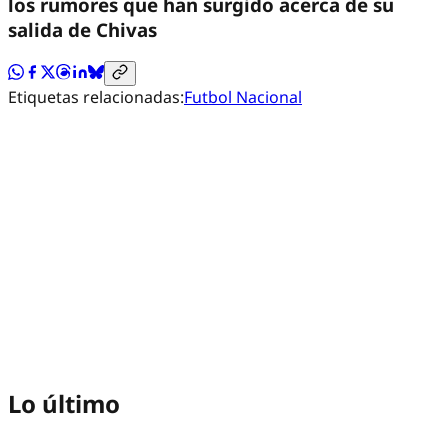
los rumores que han surgido acerca de su
salida de Chivas
Etiquetas relacionadas:
Futbol Nacional
Lo último