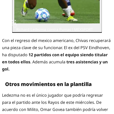
Richard Ledezma contra Pumas l MEXSPORT
Con el regreso del mexico americano, Chivas recuperará
una pieza clave de su funcionar. El ex del PSV Eindhoven,
ha disputado
12 partidos con el equipo siendo titular
en todos ellos
. Además acumula
tres asistencias y un
gol.
Otros movimientos en la plantilla
Ledezma no es el único jugador que podría regresar
para el partido ante los Rayos de este miércoles. De
acuerdo con Milito, Omar Govea también podría volver