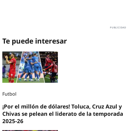
Te puede interesar
Futbol
¡Por el millón de dólares! Toluca, Cruz Azul y
Chivas se pelean el liderato de la temporada
2025-26