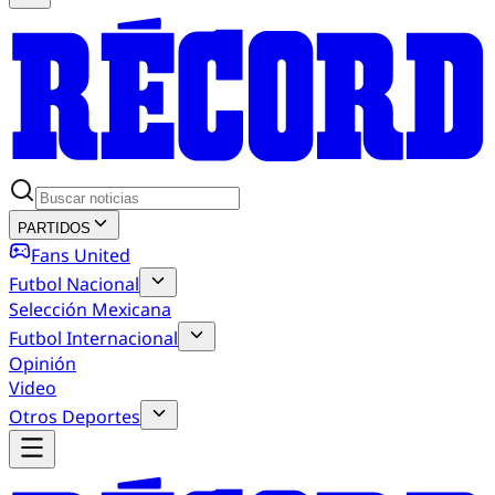
PARTIDOS
Fans United
Futbol Nacional
Selección Mexicana
Futbol Internacional
Opinión
Video
Otros Deportes