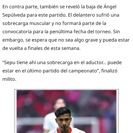
En contra parte, también se reveló la baja de Ángel
Sepúlveda para este partido. El delantero sufrió una
sobrecarga muscular y no formará parte de la
convocatoria para la penúltima fecha del torneo. Sin
embargo, se espera que no sea algo grave y pueda estar
de vuelta a finales de esta semana.
“Sepu tiene ahí una sobrecarga en el aductor... puede
estar en el último partido del campeonato”, finalizó
milito.