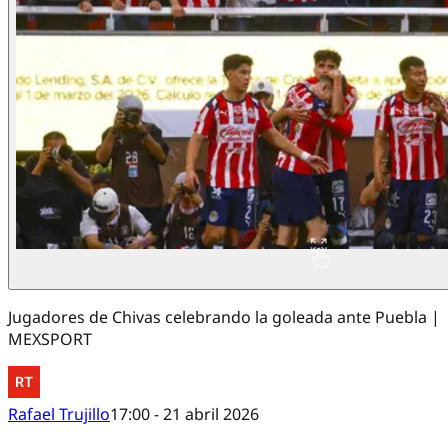
Jugadores de Chivas celebrando la goleada ante Puebla |
MEXSPORT
Rafael Trujillo
17:00 - 21 abril 2026