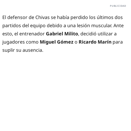
El defensor de Chivas se había perdido los últimos dos
partidos del equipo debido a una lesión muscular. Ante
esto, el entrenador
Gabriel Milito
, decidió utilizar a
jugadores como
Miguel Gómez
o
Ricardo Marín
para
suplir su ausencia.