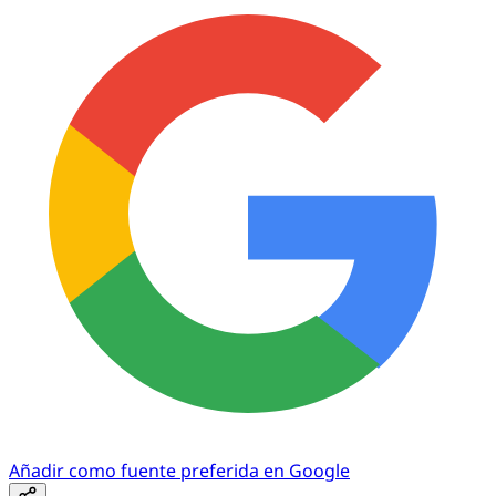
Añadir como fuente preferida en Google