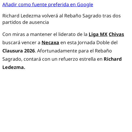
Añadir como fuente preferida en Google
Richard Ledezma volverá al Rebaño Sagrado tras dos
partidos de ausencia
Con miras a mantener el liderato de la
Liga MX
Chivas
buscará vencer a
Necaxa
en esta Jornada Doble del
Clausura 2026
. Afortunadamente para el Rebaño
Sagrado, contará con un refuerzo estrella en
Richard
Ledezma.