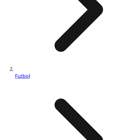
Futbol