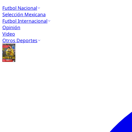
Futbol Nacional
Selección Mexicana
Futbol Internacional
Opinión
Video
Otros Deportes