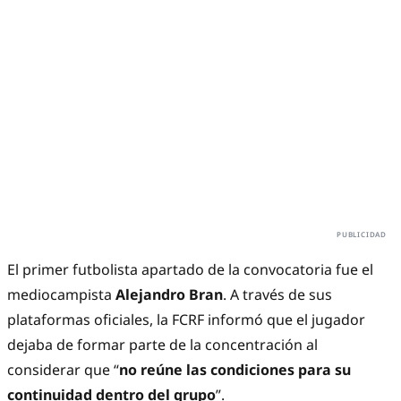
El primer futbolista apartado de la convocatoria fue el
mediocampista
Alejandro Bran
. A través de sus
plataformas oficiales, la FCRF informó que el jugador
dejaba de formar parte de la concentración al
considerar que “
no reúne las condiciones para su
continuidad dentro del grupo
”.