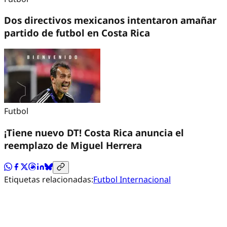
Dos directivos mexicanos intentaron amañar
partido de futbol en Costa Rica
Futbol
¡Tiene nuevo DT! Costa Rica anuncia el
reemplazo de Miguel Herrera
Etiquetas relacionadas:
Futbol Internacional