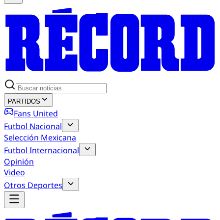
PARTIDOS
Fans United
Futbol Nacional
Selección Mexicana
Futbol Internacional
Opinión
Video
Otros Deportes