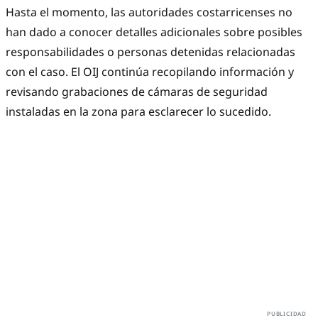
Hasta el momento, las autoridades costarricenses no
han dado a conocer detalles adicionales sobre posibles
responsabilidades o personas detenidas relacionadas
con el caso. El OIJ continúa recopilando información y
revisando grabaciones de cámaras de seguridad
instaladas en la zona para esclarecer lo sucedido.