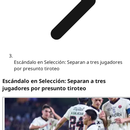
Escándalo en Selección: Separan a tres jugadores
por presunto tiroteo
Escándalo en Selección: Separan a tres
jugadores por presunto tiroteo