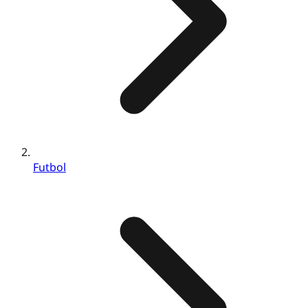
Futbol