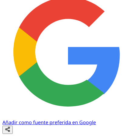
Añadir como fuente preferida en Google