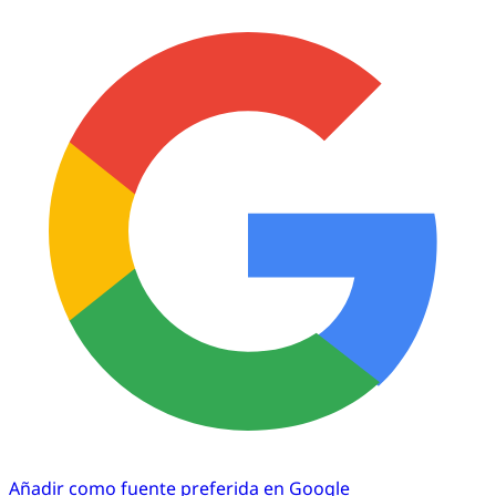
Añadir como fuente preferida en Google