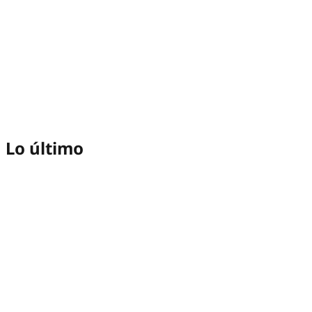
Lo último