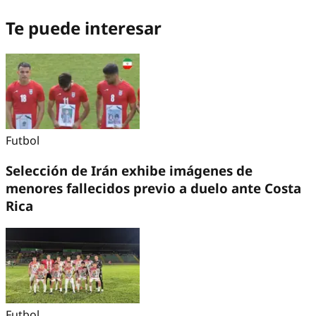
Te puede interesar
Futbol
Selección de Irán exhibe imágenes de
menores fallecidos previo a duelo ante Costa
Rica
Futbol