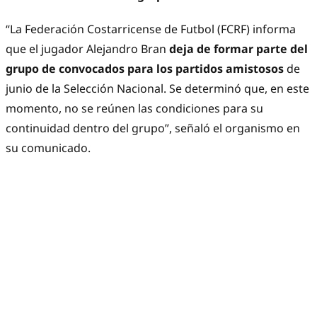
“La Federación Costarricense de Futbol (FCRF) informa
que el jugador Alejandro Bran
deja de formar parte del
grupo de convocados para los partidos amistosos
de
junio de la Selección Nacional. Se determinó que, en este
momento, no se reúnen las condiciones para su
continuidad dentro del grupo”, señaló el organismo en
su comunicado.