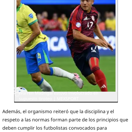
Warren Madrigal estuvo involucrado en
supuesto tiroteo | MEXSPORT
Además, el organismo reiteró que la disciplina y el
respeto a las normas forman parte de los principios que
deben cumplir los futbolistas convocados para