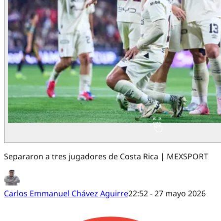
Separaron a tres jugadores de Costa Rica | MEXSPORT
Carlos Emmanuel Chávez Aguirre
22:52 - 27 mayo 2026