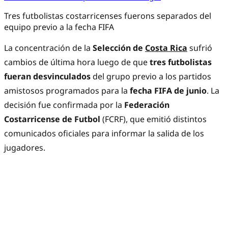
Tres futbolistas costarricenses fuerons separados del
equipo previo a la fecha FIFA
La concentración de la
Selección de
Costa Rica
sufrió
cambios de última hora luego de que
tres futbolistas
fueran desvinculados
del grupo previo a los partidos
amistosos programados para la
fecha FIFA de junio
. La
decisión fue confirmada por la
Federación
Costarricense de Futbol
(FCRF), que emitió distintos
comunicados oficiales para informar la salida de los
jugadores.