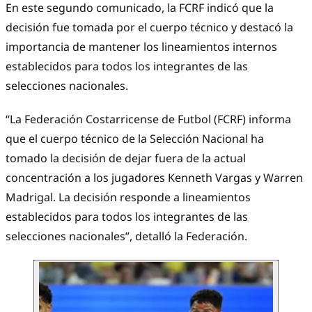
En este segundo comunicado, la FCRF indicó que la
decisión fue tomada por el cuerpo técnico y destacó la
importancia de mantener los lineamientos internos
establecidos para todos los integrantes de las
selecciones nacionales.
“La Federación Costarricense de Futbol (FCRF) informa
que el cuerpo técnico de la Selección Nacional ha
tomado la decisión de dejar fuera de la actual
concentración a los jugadores Kenneth Vargas y Warren
Madrigal. La decisión responde a lineamientos
establecidos para todos los integrantes de las
selecciones nacionales”, detalló la Federación.