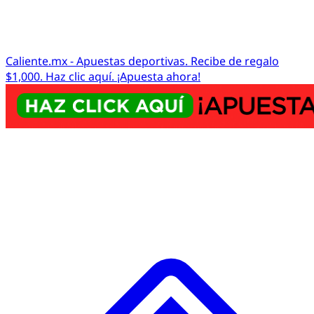
Caliente.mx - Apuestas deportivas. Recibe de regalo
$1,000. Haz clic aquí. ¡Apuesta ahora!