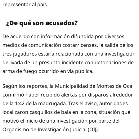
representar al país.
¿De qué son acusados?
De acuerdo con información difundida por diversos
medios de comunicación costarricenses, la salida de los
tres jugadores estaría relacionada con una investigación
derivada de un presunto incidente con detonaciones de
arma de fuego ocurrido en vía pública.
Según los reportes, la Municipalidad de Montes de Oca
confirmó haber recibido alertas por disparos alrededor
de la 1:42 de la madrugada. Tras el aviso, autoridades
localizaron casquillos de bala en la zona, situación que
motivó el inicio de una investigación por parte del
Organismo de Investigación Judicial (OIJ).