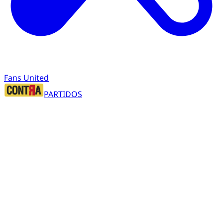
Fans United
PARTIDOS