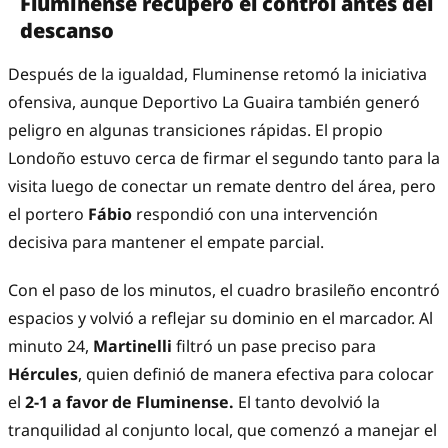
Fluminense recuperó el control antes del
descanso
Después de la igualdad, Fluminense retomó la iniciativa
ofensiva, aunque Deportivo La Guaira también generó
peligro en algunas transiciones rápidas. El propio
Londoño estuvo cerca de firmar el segundo tanto para la
visita luego de conectar un remate dentro del área, pero
el portero
Fábio
respondió con una intervención
decisiva para mantener el empate parcial.
Con el paso de los minutos, el cuadro brasileño encontró
espacios y volvió a reflejar su dominio en el marcador. Al
minuto 24,
Martinelli
filtró un pase preciso para
Hércules
, quien definió de manera efectiva para colocar
el
2-1 a favor de Fluminense.
El tanto devolvió la
tranquilidad al conjunto local, que comenzó a manejar el