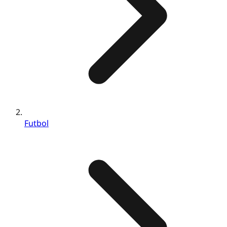
Futbol