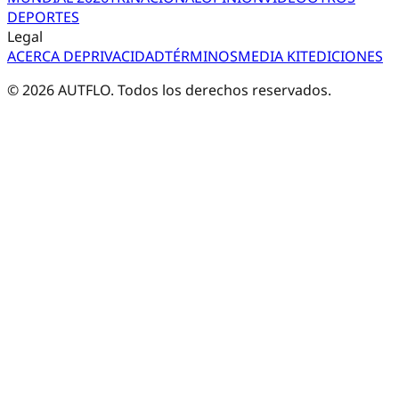
DEPORTES
Legal
ACERCA DE
PRIVACIDAD
TÉRMINOS
MEDIA KIT
EDICIONES
©
2026
AUTFLO. Todos los derechos reservados.