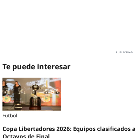
Te puede interesar
Futbol
Copa Libertadores 2026: Equipos clasificados a
Octavos de Final