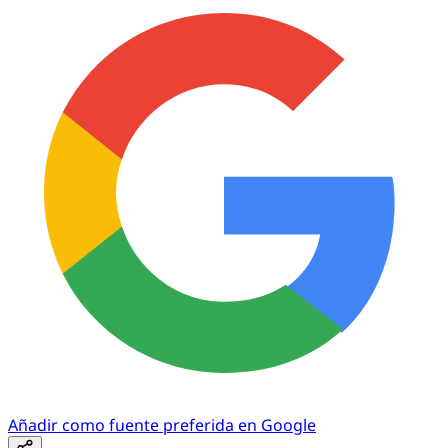
Añadir como fuente preferida en Google