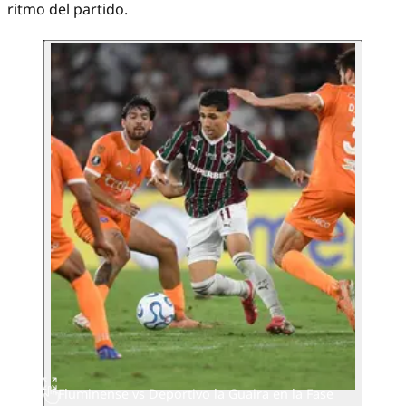
ritmo del partido.
Fluminense vs Deportivo la Guaira en la Fase