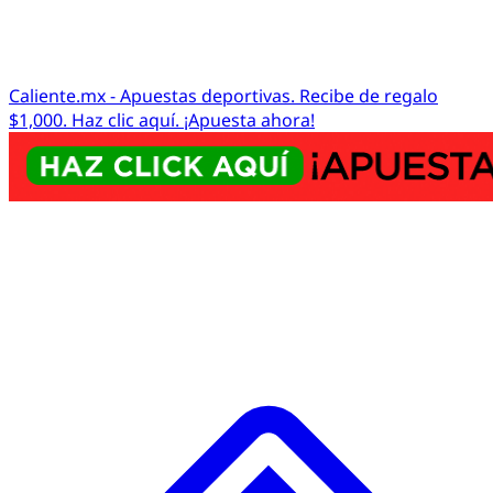
Caliente.mx - Apuestas deportivas. Recibe de regalo
$1,000. Haz clic aquí. ¡Apuesta ahora!