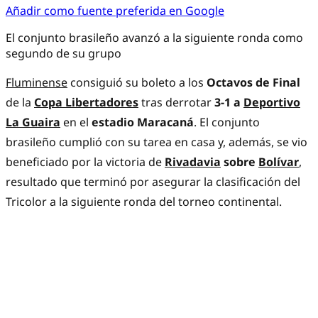
Añadir como fuente preferida en Google
El conjunto brasileño avanzó a la siguiente ronda como
segundo de su grupo
Fluminense
consiguió su boleto a los
Octavos de Final
de la
Copa Libertadores
tras derrotar
3-1 a
Deportivo
La Guaira
en el
estadio Maracaná
. El conjunto
brasileño cumplió con su tarea en casa y, además, se vio
beneficiado por la victoria de
Rivadavia
sobre
Bolívar
,
resultado que terminó por asegurar la clasificación del
Tricolor a la siguiente ronda del torneo continental.