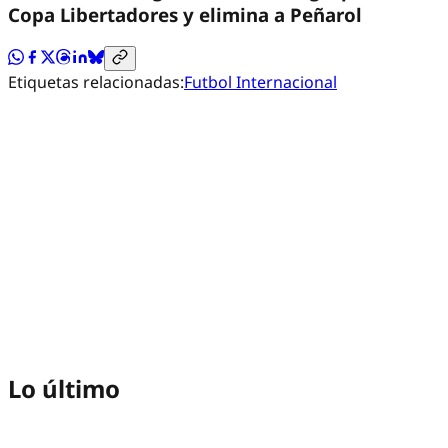
Copa Libertadores y elimina a Peñarol
Etiquetas relacionadas:
Futbol Internacional
Lo último