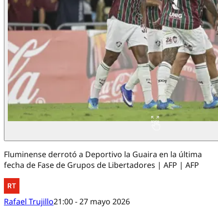
Fluminense derrotó a Deportivo la Guaira en la última
fecha de Fase de Grupos de Libertadores | AFP | AFP
Rafael Trujillo
21:00 - 27 mayo 2026