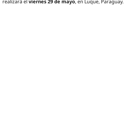
realizará el
viernes 29 de mayo
, en Luque, Paraguay.