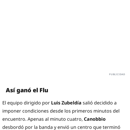
Así ganó el Flu
El equipo dirigido por
Luis Zubeldía
salió decidido a
imponer condiciones desde los primeros minutos del
encuentro. Apenas al minuto cuatro,
Canobbio
desbordó por la banda y envió un centro que terminó