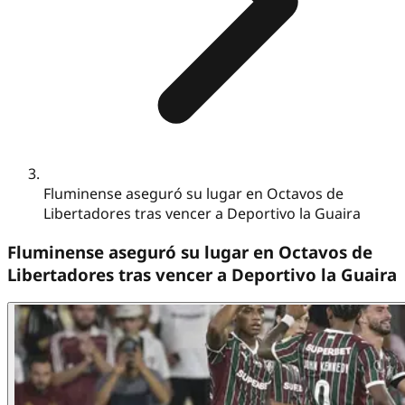
Fluminense aseguró su lugar en Octavos de
Libertadores tras vencer a Deportivo la Guaira
Fluminense aseguró su lugar en Octavos de
Libertadores tras vencer a Deportivo la Guaira