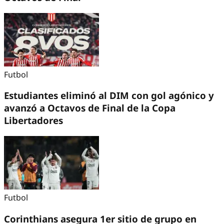
Futbol
Estudiantes eliminó al DIM con gol agónico y
avanzó a Octavos de Final de la Copa
Libertadores
Futbol
Corinthians asegura 1er sitio de grupo en