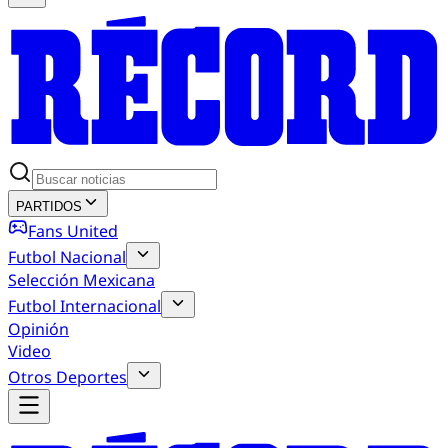
PARTIDOS
Fans United
Futbol Nacional
Selección Mexicana
Futbol Internacional
Opinión
Video
Otros Deportes