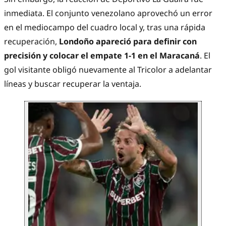
inmediata. El conjunto venezolano aprovechó un error
en el mediocampo del cuadro local y, tras una rápida
recuperación,
Londoño apareció para definir con
precisión y colocar el empate 1-1 en el Maracaná
. El
gol visitante obligó nuevamente al Tricolor a adelantar
líneas y buscar recuperar la ventaja.