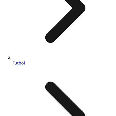
Futbol