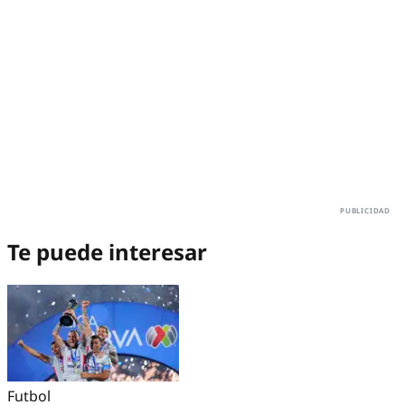
Te puede interesar
Futbol