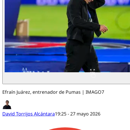
Efraín Juárez, entrenador de Pumas | IMAGO7
David Torrijos Alcántara
19:25 - 27 mayo 2026