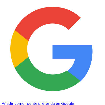
Añadir como fuente preferida en Google