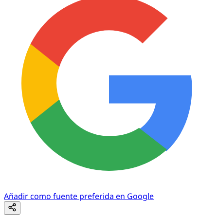
Añadir como fuente preferida en Google