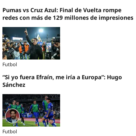
Pumas vs Cruz Azul: Final de Vuelta rompe
redes con más de 129 millones de impresiones
Futbol
“Si yo fuera Efraín, me iría a Europa”: Hugo
Sánchez
Futbol