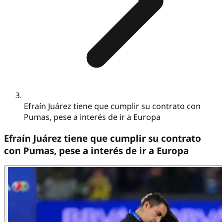
Efraín Juárez tiene que cumplir su contrato con
Pumas, pese a interés de ir a Europa
Efraín Juárez tiene que cumplir su contrato
con Pumas, pese a interés de ir a Europa