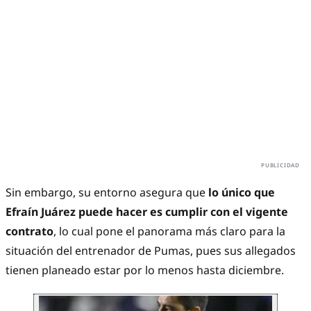
Sin embargo, su entorno asegura que
lo único que
Efraín Juárez puede hacer es cumplir con el vigente
contrato
, lo cual pone el panorama más claro para la
situación del entrenador de Pumas, pues sus allegados
tienen planeado estar por lo menos hasta diciembre.