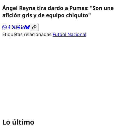
Ángel Reyna tira dardo a Pumas: "Son una
afición gris y de equipo chiquito"
Etiquetas relacionadas:
Futbol Nacional
Lo último