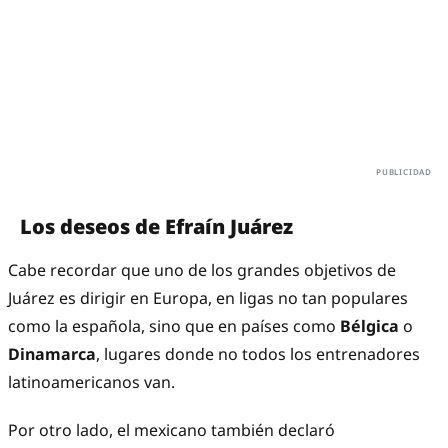
Los deseos de Efraín Juárez
Cabe recordar que uno de los grandes objetivos de
Juárez es dirigir en Europa, en ligas no tan populares
como la española, sino que en países como
Bélgica
o
Dinamarca
, lugares donde no todos los entrenadores
latinoamericanos van.
Por otro lado, el mexicano también declaró