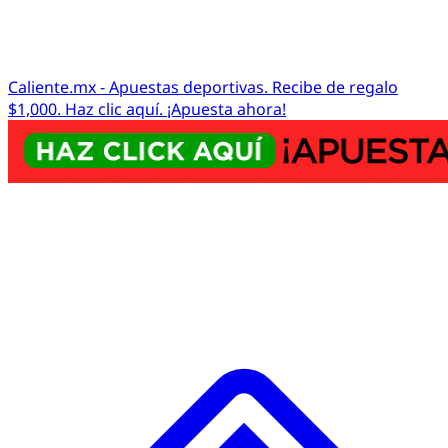
Caliente.mx - Apuestas deportivas. Recibe de regalo
$1,000. Haz clic aquí. ¡Apuesta ahora!