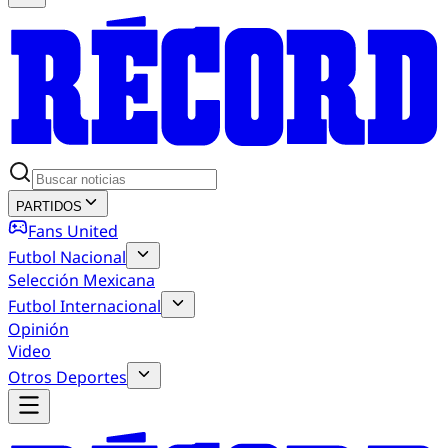
PARTIDOS
Fans United
Futbol Nacional
Selección Mexicana
Futbol Internacional
Opinión
Video
Otros Deportes