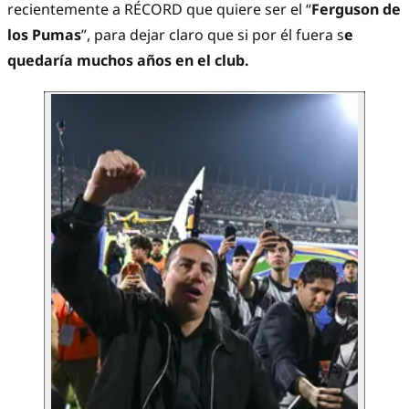
recientemente a RÉCORD que quiere ser el “
Ferguson de
los Pumas
”, para dejar claro que si por él fuera s
e
quedaría muchos años en el club.