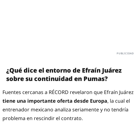
¿Qué dice el entorno de Efraín Juárez
sobre su continuidad en Pumas?
Fuentes cercanas a RÉCORD revelaron que Efraín Juárez
tiene una importante oferta desde Europa
, la cual el
entrenador mexicano analiza seriamente y no tendría
problema en rescindir el contrato.