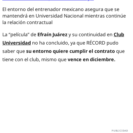
El entorno del entrenador mexicano asegura que se
mantendrá en Universidad Nacional mientras continúe
la relación contractual
La “película” de
Efraín Juárez
y su continuidad en
Club
Universidad
no ha concluido, ya que RÉCORD pudo
saber que
su entorno quiere cumplir el contrato
que
tiene con el club, mismo que
vence en diciembre.