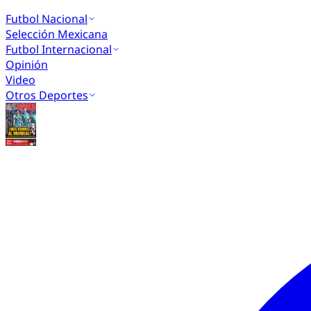
Futbol Nacional
Selección Mexicana
Futbol Internacional
Opinión
Video
Otros Deportes