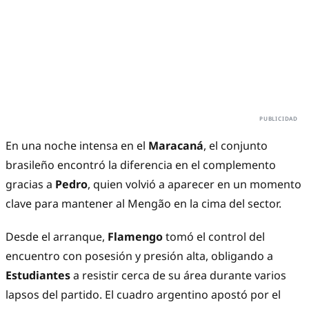
En una noche intensa en el
Maracaná
, el conjunto
brasileño encontró la diferencia en el complemento
gracias a
Pedro
, quien volvió a aparecer en un momento
clave para mantener al Mengão en la cima del sector.
Desde el arranque,
Flamengo
tomó el control del
encuentro con posesión y presión alta, obligando a
Estudiantes
a resistir cerca de su área durante varios
lapsos del partido. El cuadro argentino apostó por el