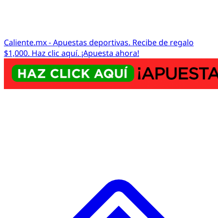
Caliente.mx - Apuestas deportivas. Recibe de regalo
$1,000. Haz clic aquí. ¡Apuesta ahora!