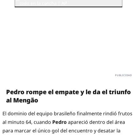
todo en la cancha | AP
Pedro rompe el empate y le da el triunfo
al Mengão
El dominio del equipo brasileño finalmente rindió frutos
al minuto 64, cuando
Pedro
apareció dentro del área
para marcar el único gol del encuentro y desatar la