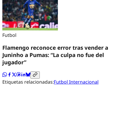
Futbol
Flamengo reconoce error tras vender a
Juninho a Pumas: “La culpa no fue del
jugador”
Etiquetas relacionadas:
Futbol Internacional