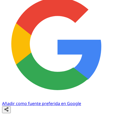
Añadir como fuente preferida en Google