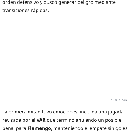
orden defensivo y buscó generar peligro mediante
transiciones rápidas.
La primera mitad tuvo emociones, incluida una jugada
revisada por el
VAR
que terminó anulando un posible
penal para
Flamengo
, manteniendo el empate sin goles