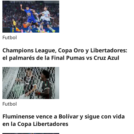
Futbol
Champions League, Copa Oro y Libertadores:
el palmarés de la Final Pumas vs Cruz Azul
Futbol
Fluminense vence a Bolívar y sigue con vida
en la Copa Libertadores