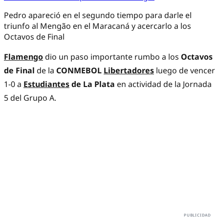
Pedro apareció en el segundo tiempo para darle el
triunfo al Mengão en el Maracaná y acercarlo a los
Octavos de Final
Flamengo
dio un paso importante rumbo a los
Octavos
de Final
de la
CONMEBOL
Libertadores
luego de vencer
1-0 a
Estudiantes
de La Plata
en actividad de la Jornada
5 del Grupo A.