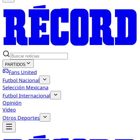
PARTIDOS
Fans United
Futbol Nacional
Selección Mexicana
Futbol Internacional
Opinión
Video
Otros Deportes