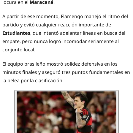
locura en el
Maracaná
.
A partir de ese momento, Flamengo manejó el ritmo del
partido y evitó cualquier reacción importante de
Estudiantes
, que intentó adelantar líneas en busca del
empate, pero nunca logró incomodar seriamente al
conjunto local.
El equipo brasileño mostró solidez defensiva en los
minutos finales y aseguró tres puntos fundamentales en
la pelea por la clasificación.