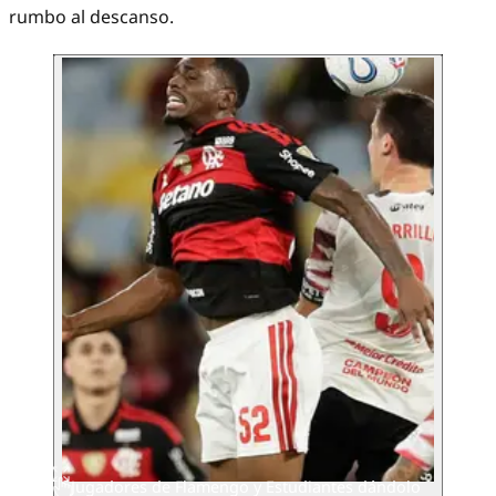
rumbo al descanso.
Jugadores de Flamengo y Estudiantes dándolo