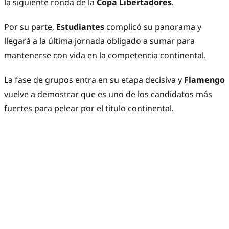
la siguiente ronda de la
Copa Libertadores
.
Por su parte,
Estudiantes
complicó su panorama y
llegará a la última jornada obligado a sumar para
mantenerse con vida en la competencia continental.
La fase de grupos entra en su etapa decisiva y
Flamengo
vuelve a demostrar que es uno de los candidatos más
fuertes para pelear por el título continental.