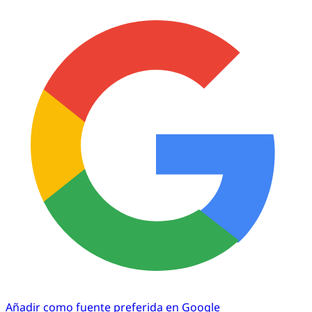
Añadir como fuente preferida en Google