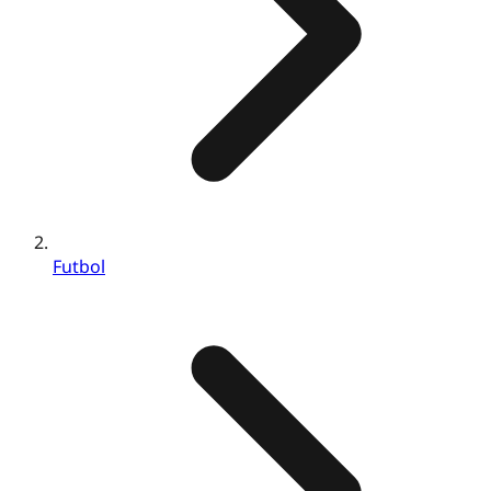
Futbol