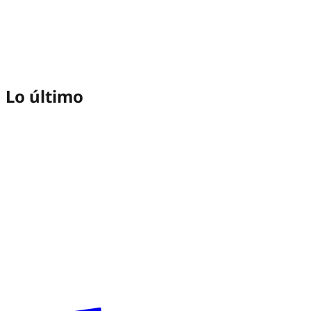
Lo último