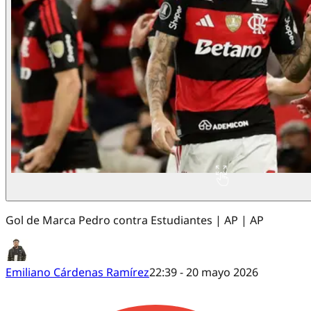
Gol de Marca Pedro contra Estudiantes | AP | AP
Emiliano Cárdenas Ramírez
22:39 - 20 mayo 2026