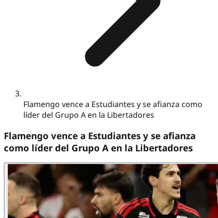
Flamengo vence a Estudiantes y se afianza como
líder del Grupo A en la Libertadores
Flamengo vence a Estudiantes y se afianza
como líder del Grupo A en la Libertadores