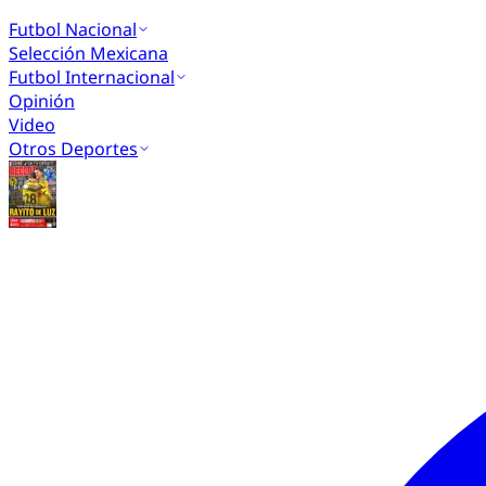
Futbol Nacional
Selección Mexicana
Futbol Internacional
Opinión
Video
Otros Deportes