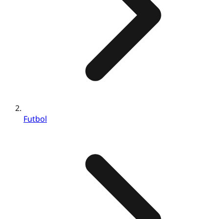
Futbol