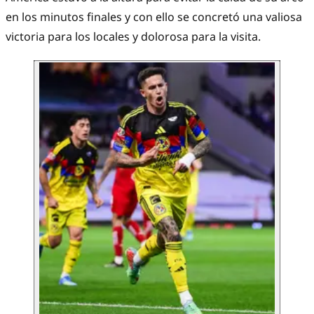
en los minutos finales y con ello se concretó una valiosa
victoria para los locales y dolorosa para la visita.