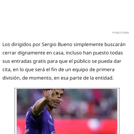
Los dirigidos por Sergio Bueno simplemente buscarán
cerrar dignamente en casa, incluso han puesto todas
sus entradas gratis para que el público se pueda dar
cita, en lo que será el fin de un equipo de primera
división, de momento, en esa parte de la entidad.