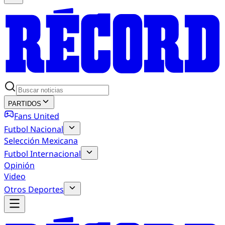
PARTIDOS
Fans United
Futbol Nacional
Selección Mexicana
Futbol Internacional
Opinión
Video
Otros Deportes