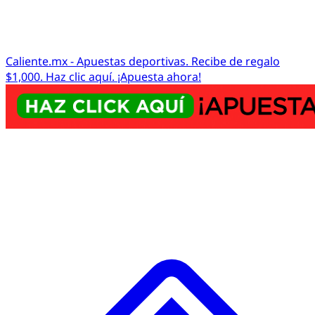
Caliente.mx - Apuestas deportivas. Recibe de regalo
$1,000. Haz clic aquí. ¡Apuesta ahora!