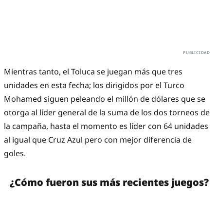
Mientras tanto, el Toluca se juegan más que tres
unidades en esta fecha; los dirigidos por el Turco
Mohamed siguen peleando el millón de dólares que se
otorga al líder general de la suma de los dos torneos de
la campaña, hasta el momento es líder con 64 unidades
al igual que Cruz Azul pero con mejor diferencia de
goles.
¿Cómo fueron sus más recientes juegos?