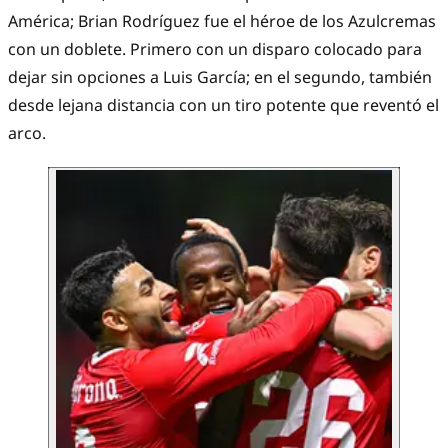
América; Brian Rodríguez fue el héroe de los Azulcremas
con un doblete. Primero con un disparo colocado para
dejar sin opciones a Luis García; en el segundo, también
desde lejana distancia con un tiro potente que reventó el
arco.