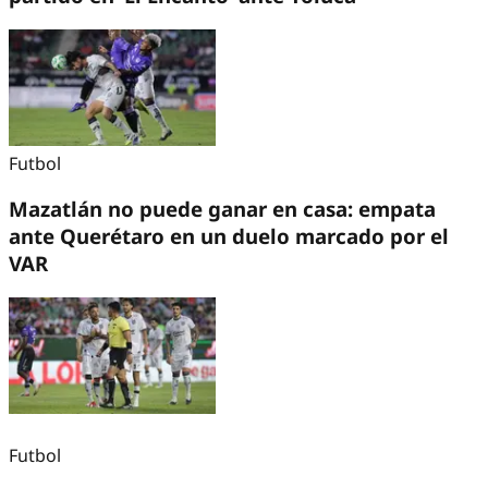
Futbol
Mazatlán no puede ganar en casa: empata
ante Querétaro en un duelo marcado por el
VAR
Futbol