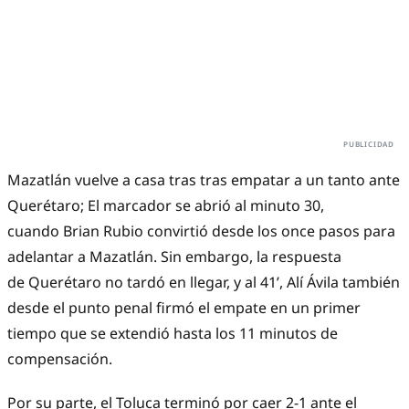
Mazatlán vuelve a casa tras tras empatar a un tanto ante
Querétaro; El marcador se abrió al minuto 30,
cuando Brian Rubio convirtió desde los once pasos para
adelantar a Mazatlán. Sin embargo, la respuesta
de Querétaro no tardó en llegar, y al 41’, Alí Ávila también
desde el punto penal firmó el empate en un primer
tiempo que se extendió hasta los 11 minutos de
compensación.
Por su parte, el Toluca terminó por caer 2-1 ante el