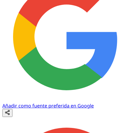
Añadir como fuente preferida en Google