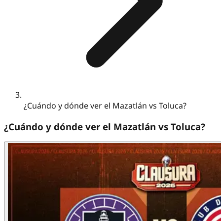
¿Cuándo y dónde ver el Mazatlán vs Toluca?
¿Cuándo y dónde ver el Mazatlán vs Toluca?