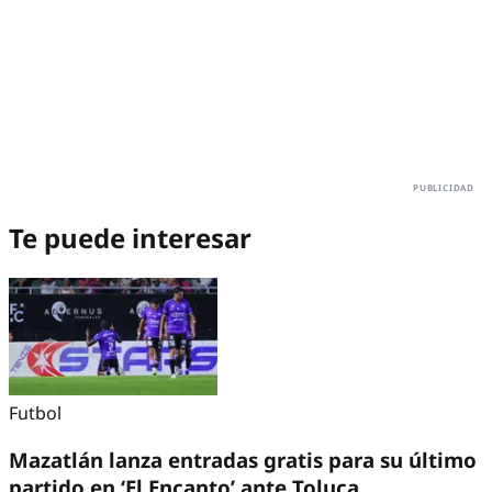
Te puede interesar
Futbol
Mazatlán lanza entradas gratis para su último
partido en ‘El Encanto’ ante Toluca