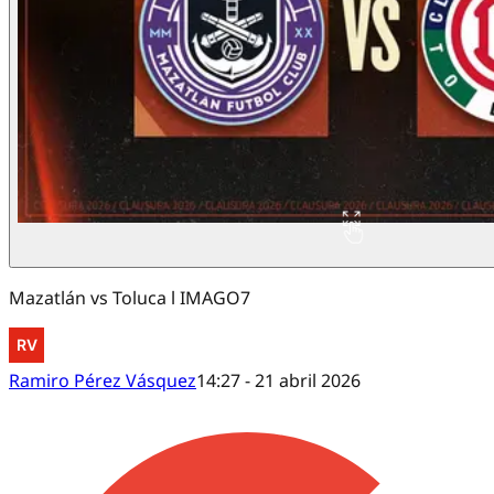
Mazatlán vs Toluca l IMAGO7
Ramiro Pérez Vásquez
14:27 - 21 abril 2026