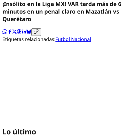
¡Insólito en la Liga MX! VAR tarda más de 6
minutos en un penal claro en Mazatlán vs
Querétaro
Etiquetas relacionadas:
Futbol Nacional
Lo último