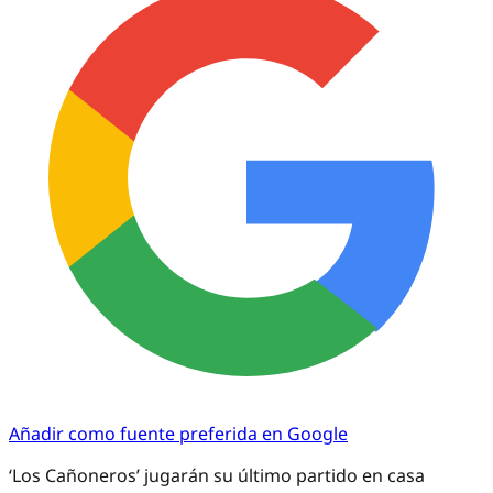
Añadir como fuente preferida en Google
‘Los Cañoneros’ jugarán su último partido en casa