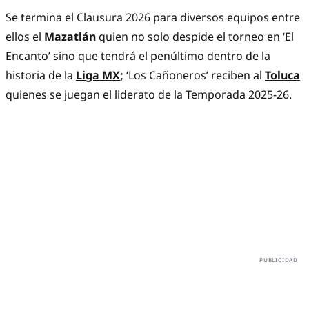
Se termina el Clausura 2026 para diversos equipos entre
ellos el
Mazatlán
quien no solo despide el torneo en ‘El
Encanto’ sino que tendrá el penúltimo dentro de la
historia de la
Liga MX
;
‘Los Cañoneros’ reciben al
Toluca
quienes se juegan el liderato de la Temporada 2025-26.