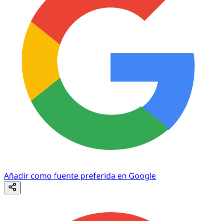
Añadir como fuente preferida en Google