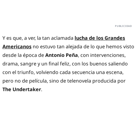
Y es que, a ver, la tan aclamada
lucha de los Grandes
Americanos
no estuvo tan alejada de lo que hemos visto
desde la época de
Antonio Peña
, con intervenciones,
drama, sangre y un final feliz, con los buenos saliendo
con el triunfo, volviendo cada secuencia una escena,
pero no de película, sino de telenovela producida por
The Undertaker
.