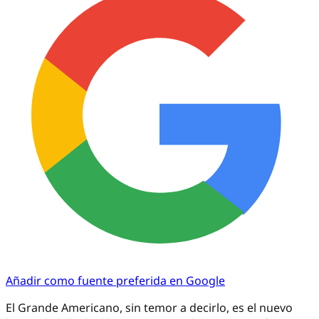
Añadir como fuente preferida en Google
El Grande Americano, sin temor a decirlo, es el nuevo