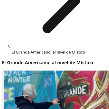
El Grande Americano, al nivel de Místico
El Grande Americano, al nivel de Místico