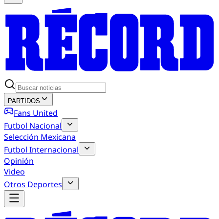
PARTIDOS
Fans United
Futbol Nacional
Selección Mexicana
Futbol Internacional
Opinión
Video
Otros Deportes