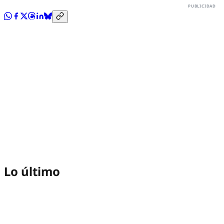
Lo último