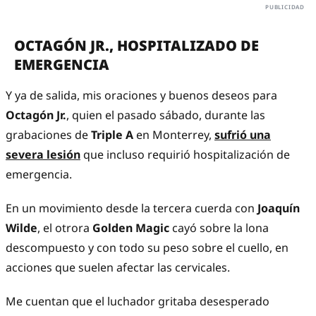
OCTAGÓN JR., HOSPITALIZADO DE
EMERGENCIA
Y ya de salida, mis oraciones y buenos deseos para
Octagón Jr.
, quien el pasado sábado, durante las
grabaciones de
Triple A
en Monterrey,
sufrió una
severa lesión
que incluso requirió hospitalización de
emergencia.
En un movimiento desde la tercera cuerda con
Joaquín
Wilde
, el otrora
Golden Magic
cayó sobre la lona
descompuesto y con todo su peso sobre el cuello, en
acciones que suelen afectar las cervicales.
Me cuentan que el luchador gritaba desesperado