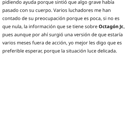
pidiendo ayuda porque sintió que algo grave había
pasado con su cuerpo. Varios luchadores me han
contado de su preocupación porque es poca, si no es
que nula, la información que se tiene sobre
Octagón Jr.
,
pues aunque por ahí surgió una versión de que estaría
varios meses fuera de acción, yo mejor les digo que es
preferible esperar, porque la situación luce delicada.