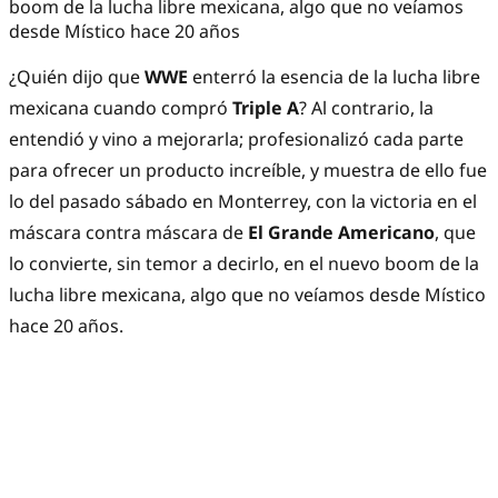
boom de la lucha libre mexicana, algo que no veíamos
desde Místico hace 20 años
¿Quién dijo que
WWE
enterró la esencia de la lucha libre
mexicana cuando compró
Triple A
? Al contrario, la
entendió y vino a mejorarla; profesionalizó cada parte
para ofrecer un producto increíble, y muestra de ello fue
lo del pasado sábado en Monterrey, con la victoria en el
máscara contra máscara de
El Grande Americano
, que
lo convierte, sin temor a decirlo, en el nuevo boom de la
lucha libre mexicana, algo que no veíamos desde Místico
hace 20 años.