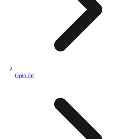
Opinión