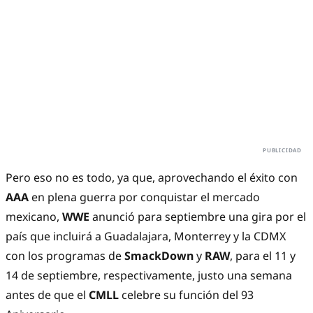
Pero eso no es todo, ya que, aprovechando el éxito con
AAA
en plena guerra por conquistar el mercado
mexicano,
WWE
anunció para septiembre una gira por el
país que incluirá a Guadalajara, Monterrey y la CDMX
con los programas de
SmackDown
y
RAW
, para el 11 y
14 de septiembre, respectivamente, justo una semana
antes de que el
CMLL
celebre su función del 93