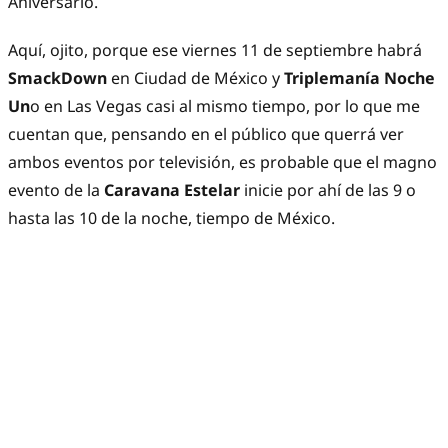
Aniversario.
Aquí, ojito, porque ese viernes 11 de septiembre habrá
SmackDown
en Ciudad de México y
Triplemanía Noche
Un
o en Las Vegas casi al mismo tiempo, por lo que me
cuentan que, pensando en el público que querrá ver
ambos eventos por televisión, es probable que el magno
evento de la
Caravana Estelar
inicie por ahí de las 9 o
hasta las 10 de la noche, tiempo de México.