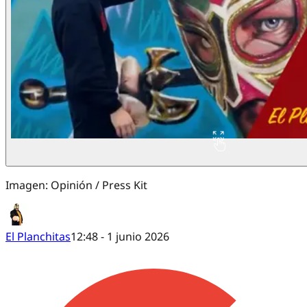
Imagen: Opinión / Press Kit
El Planchitas
12:48 - 1 junio 2026