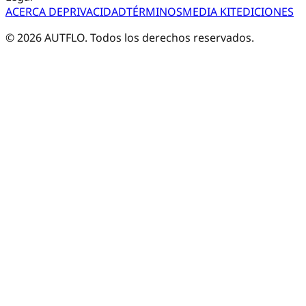
ACERCA DE
PRIVACIDAD
TÉRMINOS
MEDIA KIT
EDICIONES
©
2026
AUTFLO. Todos los derechos reservados.