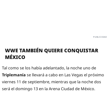
WWE TAMBIÉN QUIERE CONQUISTAR
MÉXICO
Tal como se los había adelantado, la noche uno de
Triplemanía
se llevará a cabo en Las Vegas el próximo
viernes 11 de septiembre, mientras que la noche dos
será el domingo 13 en la Arena Ciudad de México.