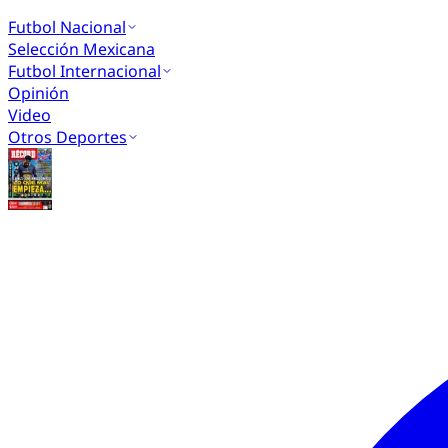
Futbol Nacional
Selección Mexicana
Futbol Internacional
Opinión
Video
Otros Deportes