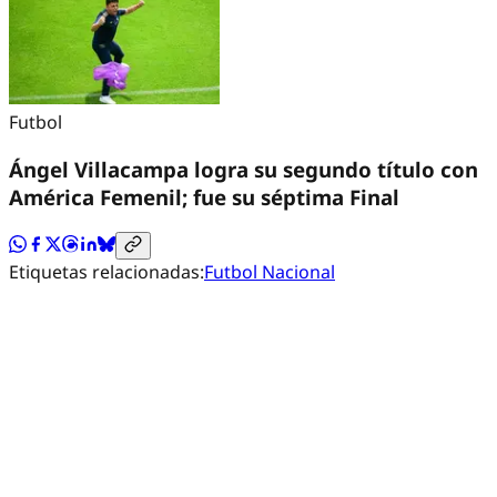
Futbol
Ángel Villacampa logra su segundo título con
América Femenil; fue su séptima Final
Etiquetas relacionadas:
Futbol Nacional