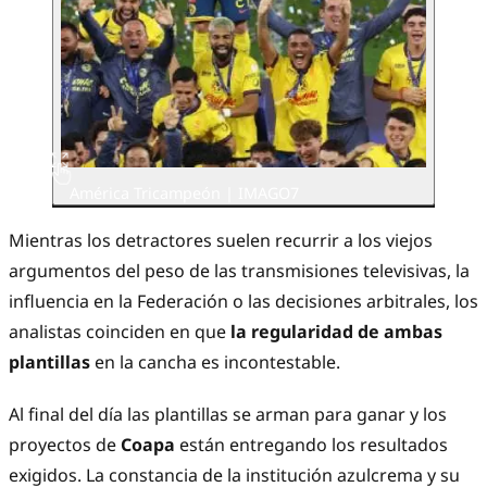
América Tricampeón | IMAGO7
Mientras los detractores suelen recurrir a los viejos
argumentos del peso de las transmisiones televisivas, la
influencia en la Federación o las decisiones arbitrales, los
analistas coinciden en que
la regularidad de ambas
plantillas
en la cancha es incontestable.
Al final del día las plantillas se arman para ganar y los
proyectos de
Coapa
están entregando los resultados
exigidos. La constancia de la institución azulcrema y su