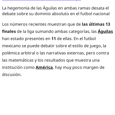
La hegemonía de las Águilas en ambas ramas desata el
debate sobre su dominio absoluto en el futbol nacional
Los números recientes muestran que de
las últimas 13
finales
de la liga sumando ambas categorías, las
Águilas
han estado presentes en
11
de ellas. En el futbol
mexicano se puede debatir sobre el estilo de juego, la
polémica arbitral o las narrativas externas, pero contra
las matemáticas y los resultados que muestra una
institución como
América
, hay muy poco margen de
discusión.