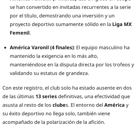
se han convertido en invitadas recurrentes a la serie
por el título, demostrando una inversión y un
proyecto deportivo sumamente sólido en la
Liga MX
Femenil
.
América Varonil (4 finales)
: El equipo masculino ha
mantenido la exigencia en lo más alto,
manteniéndose en la disputa directa por los trofeos y
validando su estatus de grandeza.
Con este registro, el club solo ha estado ausente en dos
de las últimas
13 series
definitivas, una efectividad que
asusta al resto de los
clube
s. El entorno del
América
y
su éxito deportivo no llega solo, también viene
acompañado de la polarización de la afición.