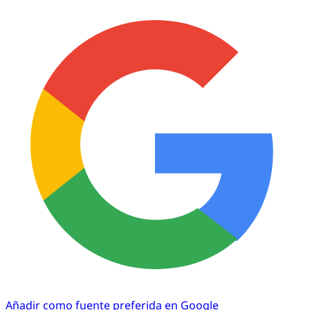
Añadir como fuente preferida en Google