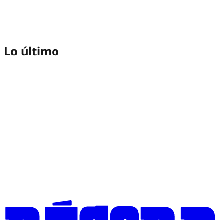
Lo último