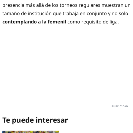
presencia más allá de los torneos regulares muestran un
tamaño de institución que trabaja en conjunto y no solo
contemplando a la femenil
como requisito de liga.
Te puede interesar