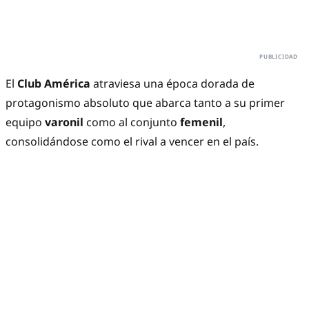
El
Club América
atraviesa una época dorada de
protagonismo absoluto que abarca tanto a su primer
equipo
varonil
como al conjunto
femenil
,
consolidándose como el rival a vencer en el país.