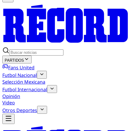
PARTIDOS
Fans United
Futbol Nacional
Selección Mexicana
Futbol Internacional
Opinión
Video
Otros Deportes