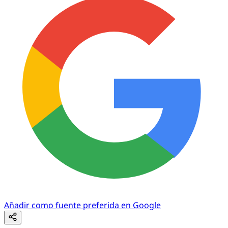
Añadir como fuente preferida en Google