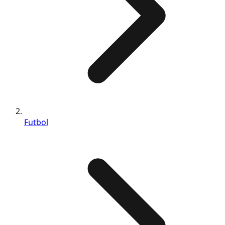
Futbol