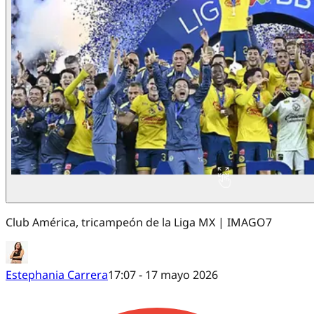
Club América, tricampeón de la Liga MX | IMAGO7
Estephania Carrera
17:07 - 17 mayo 2026