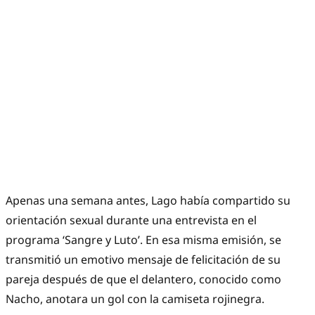
Apenas una semana antes, Lago había compartido su
orientación sexual durante una entrevista en el
programa ‘Sangre y Luto’. En esa misma emisión, se
transmitió un emotivo mensaje de felicitación de su
pareja después de que el delantero, conocido como
Nacho, anotara un gol con la camiseta rojinegra.