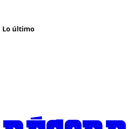
Lo último