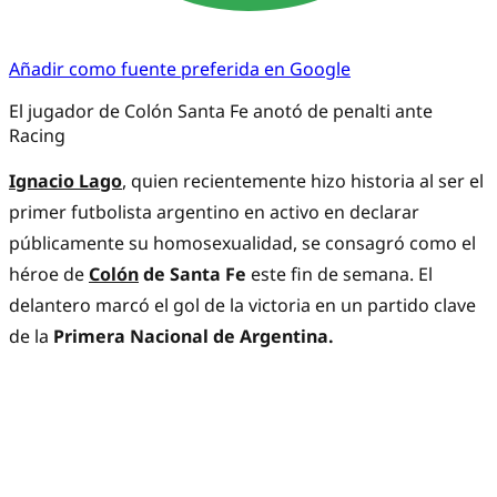
Añadir como fuente preferida en Google
El jugador de Colón Santa Fe anotó de penalti ante
Racing
Ignacio Lago
, quien recientemente hizo historia al ser el
primer futbolista argentino en activo en declarar
públicamente su homosexualidad, se consagró como el
héroe de
Colón
de Santa Fe
este fin de semana. El
delantero marcó el gol de la victoria en un partido clave
de la
Primera Nacional de Argentina.