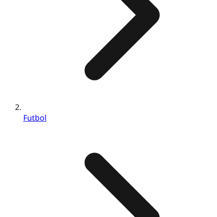
Futbol