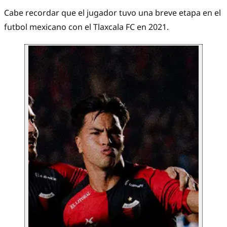
Cabe recordar que el jugador tuvo una breve etapa en el
futbol mexicano con el Tlaxcala FC en 2021.