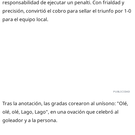
responsabilidad de ejecutar un penalti. Con frialdad y
precisión, convirtió el cobro para sellar el triunfo por 1-0
para el equipo local.
Tras la anotación, las gradas corearon al unísono: "Olé,
olé, olé, Lago, Lago", en una ovación que celebró al
goleador y a la persona.