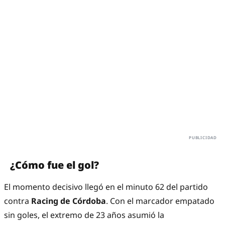
¿Cómo fue el gol?
El momento decisivo llegó en el minuto 62 del partido
contra
Racing de Córdoba
. Con el marcador empatado
sin goles, el extremo de 23 años asumió la