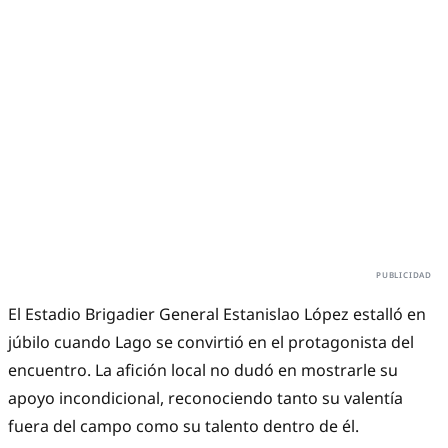
El Estadio Brigadier General Estanislao López estalló en
júbilo cuando Lago se convirtió en el protagonista del
encuentro. La afición local no dudó en mostrarle su
apoyo incondicional, reconociendo tanto su valentía
fuera del campo como su talento dentro de él.