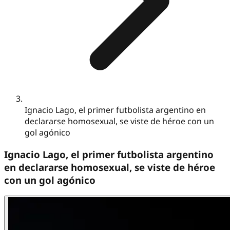
Ignacio Lago, el primer futbolista argentino en
declararse homosexual, se viste de héroe con un
gol agónico
Ignacio Lago, el primer futbolista argentino
en declararse homosexual, se viste de héroe
con un gol agónico