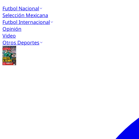
Futbol Nacional
Selección Mexicana
Futbol Internacional
Opinión
Video
Otros Deportes