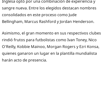
Inglesa optó por una combinación de experiencia y
sangre nueva. Entre los elegidos destacan nombres
consolidados en este proceso como Jude
Bellingham, Marcus Rashford y Jordan Henderson.
Asimismo, el gran momento en sus respectivos clubes
rindió frutos para futbolistas como Ivan Toney, Nico
O'Reilly, Kobbie Mainoo, Morgan Rogers y Ezri Konsa,
quienes ganaron un lugar en la plantilla mundialista
harán acto de presencia.