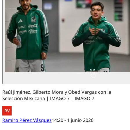
Raúl Jiménez, Gilberto Mora y Obed Vargas con la
Selección Mexicana | IMAGO 7 | IMAGO 7
Ramiro Pérez Vásquez
14:20 - 1 junio 2026