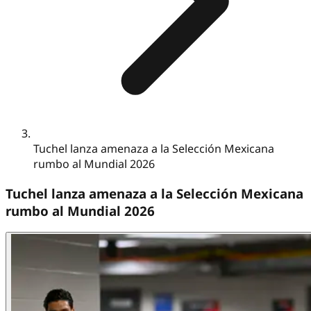
Tuchel lanza amenaza a la Selección Mexicana
rumbo al Mundial 2026
Tuchel lanza amenaza a la Selección Mexicana
rumbo al Mundial 2026