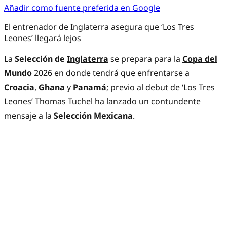
Añadir como fuente preferida en Google
El entrenador de Inglaterra asegura que ‘Los Tres
Leones’ llegará lejos
La
Selección de
Inglaterra
se prepara para la
Copa del
Mundo
2026 en donde tendrá que enfrentarse a
Croacia
,
Ghana
y
Panamá
; previo al debut de ‘Los Tres
Leones’ Thomas Tuchel ha lanzado un contundente
mensaje a la
Selección Mexicana
.