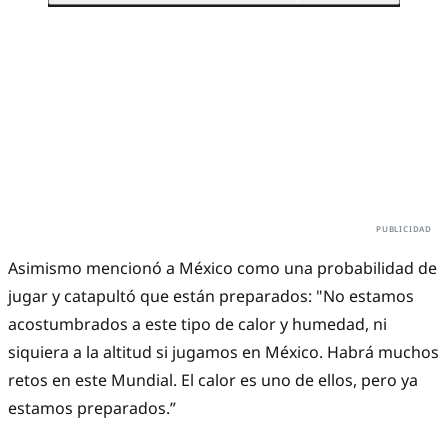
Asimismo mencionó a México como una probabilidad de
jugar y catapultó que están preparados: "No estamos
acostumbrados a este tipo de calor y humedad, ni
siquiera a la altitud si jugamos en México. Habrá muchos
retos en este Mundial. El calor es uno de ellos, pero ya
estamos preparados.”