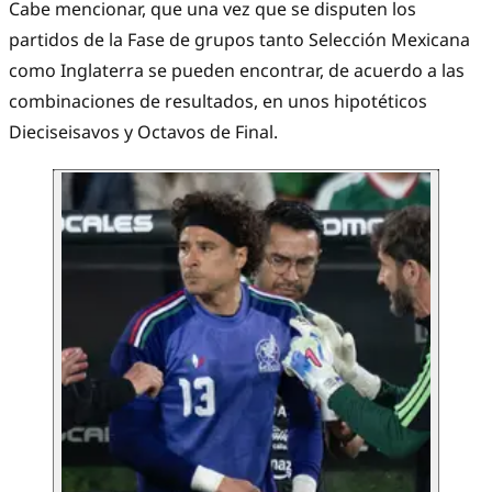
Cabe mencionar, que una vez que se disputen los
partidos de la Fase de grupos tanto Selección Mexicana
como Inglaterra se pueden encontrar, de acuerdo a las
combinaciones de resultados, en unos hipotéticos
Dieciseisavos y Octavos de Final.