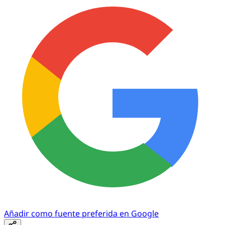
Añadir como fuente preferida en Google