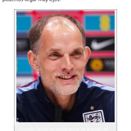
Thomas Tuchel en conferencia de prensa l AP