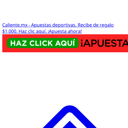
Caliente.mx - Apuestas deportivas. Recibe de regalo
$1,000. Haz clic aquí. ¡Apuesta ahora!