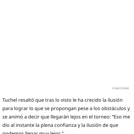
Tuchel resaltó que tras lo visto le ha crecido la ilusión
para lograr lo que se propongan pese a los obstáculos y
se animó a decir que llegarán lejos en el torneo: “Eso me
dio al instante la plena confianza y la ilusión de que
podemos llegar muy lejos.”