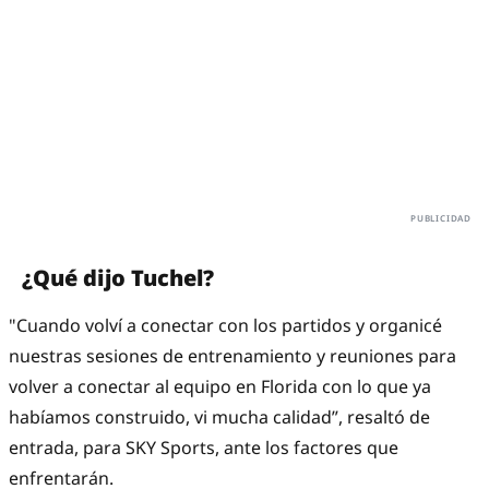
¿Qué dijo Tuchel?
"Cuando volví a conectar con los partidos y organicé
nuestras sesiones de entrenamiento y reuniones para
volver a conectar al equipo en Florida con lo que ya
habíamos construido, vi mucha calidad”, resaltó de
entrada, para SKY Sports, ante los factores que
enfrentarán.