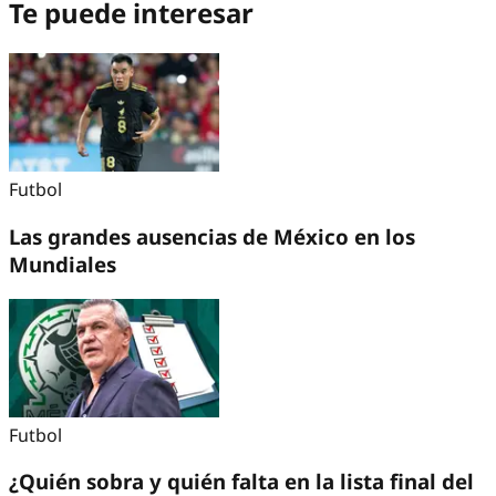
Te puede interesar
Futbol
Las grandes ausencias de México en los
Mundiales
Futbol
¿Quién sobra y quién falta en la lista final del