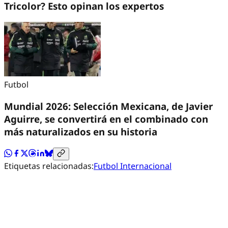
Tricolor? Esto opinan los expertos
Futbol
Mundial 2026: Selección Mexicana, de Javier
Aguirre, se convertirá en el combinado con
más naturalizados en su historia
Etiquetas relacionadas:
Futbol Internacional