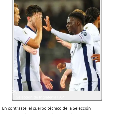
Selección de Inglaterra l AP
En contraste, el cuerpo técnico de la Selección