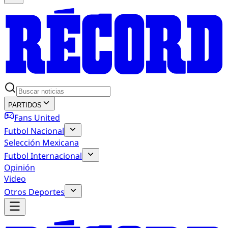
PARTIDOS
Fans United
Futbol Nacional
Selección Mexicana
Futbol Internacional
Opinión
Video
Otros Deportes