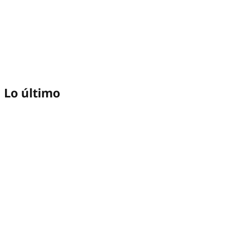
Lo último