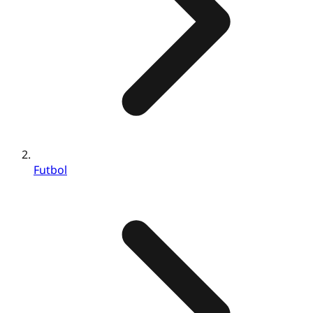
Futbol