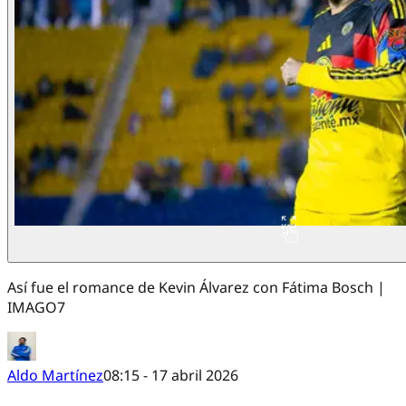
Así fue el romance de Kevin Álvarez con Fátima Bosch |
IMAGO7
Aldo Martínez
08:15 - 17 abril 2026