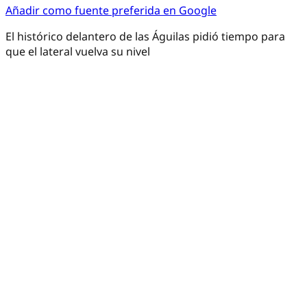
Añadir como fuente preferida en Google
El histórico delantero de las Águilas pidió tiempo para
que el lateral vuelva su nivel