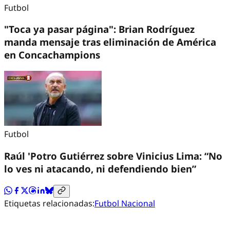
Futbol
"Toca ya pasar página": Brian Rodríguez
manda mensaje tras eliminación de América
en Concachampions
Futbol
Raúl 'Potro Gutiérrez sobre Vinicius Lima: “No
lo ves ni atacando, ni defendiendo bien”
Etiquetas relacionadas:
Futbol Nacional