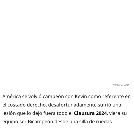
América se volvió campeón con Kevin como referente en
el costado derecho, desafortunadamente sufrió una
lesión que lo dejó fuera todo el
Clausura 2024
, viera su
equipo ser Bicampeón desde una silla de ruedas.