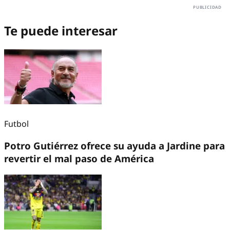
Te puede interesar
Futbol
Potro Gutiérrez ofrece su ayuda a Jardine para
revertir el mal paso de América