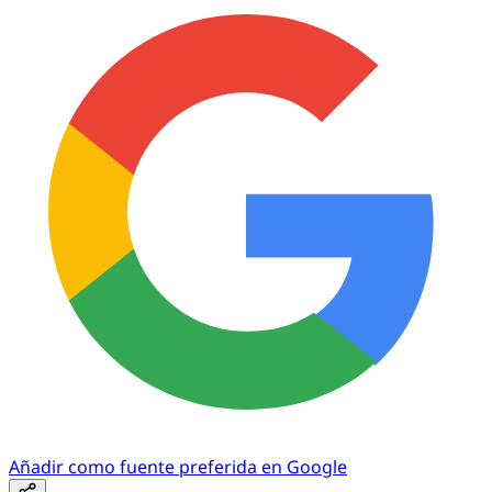
Añadir como fuente preferida en Google