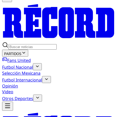
PARTIDOS
Fans United
Futbol Nacional
Selección Mexicana
Futbol Internacional
Opinión
Video
Otros Deportes