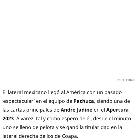
El lateral mexicano llegó al América con un pasado
‘espectacular’ en el equipo de
Pachuca
, siendo una de
las cartas principales de
André Jadine
en el
Apertura
2023
. Álvarez, tal y como espero de él, desde el minuto
uno se llenó de pelota y se ganó la titularidad en la
lateral derecha de los de Coapa.