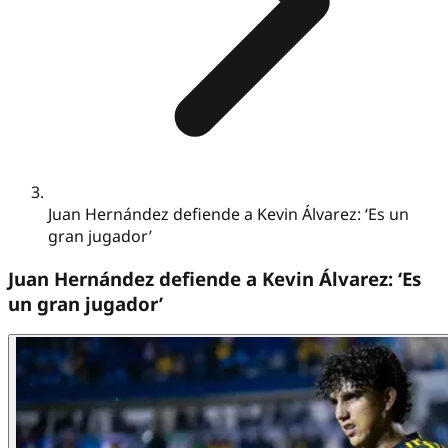
Juan Hernández defiende a Kevin Álvarez: ‘Es un
gran jugador’
Juan Hernández defiende a Kevin Álvarez: ‘Es
un gran jugador’