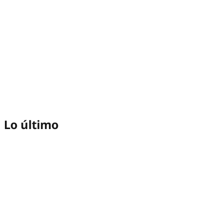
Lo último