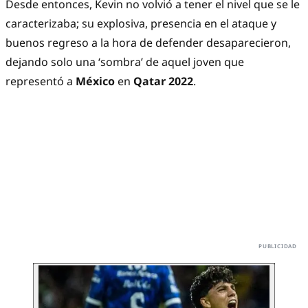
Desde entonces, Kevin no volvió a tener el nivel que se le
caracterizaba; su explosiva, presencia en el ataque y
buenos regreso a la hora de defender desaparecieron,
dejando solo una ‘sombra’ de aquel joven que
representó a
México
en
Qatar 2022
.