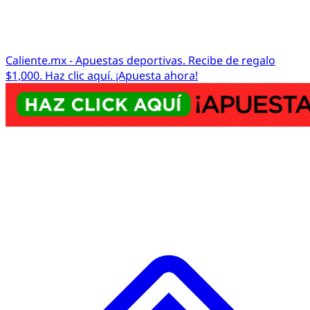
Caliente.mx - Apuestas deportivas. Recibe de regalo
$1,000. Haz clic aquí. ¡Apuesta ahora!