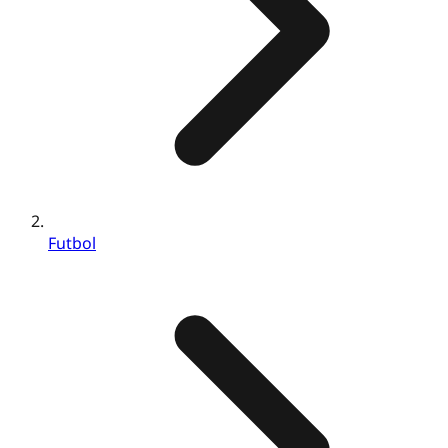
Futbol