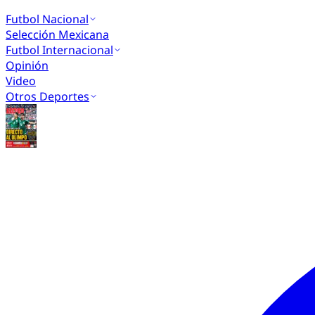
Futbol Nacional
Selección Mexicana
Futbol Internacional
Opinión
Video
Otros Deportes