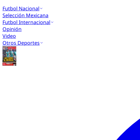
Futbol Nacional
Selección Mexicana
Futbol Internacional
Opinión
Video
Otros Deportes