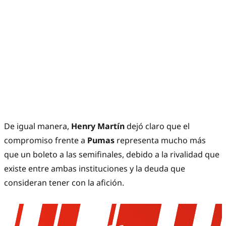
De igual manera,
Henry Martín
dejó claro que el
compromiso frente a
Pumas
representa mucho más
que un boleto a las semifinales, debido a la rivalidad que
existe entre ambas instituciones y la deuda que
consideran tener con la afición.