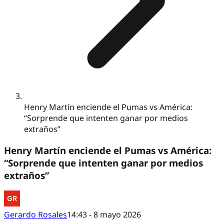
Henry Martín enciende el Pumas vs América:
“Sorprende que intenten ganar por medios
extraños”
Henry Martín enciende el Pumas vs América:
“Sorprende que intenten ganar por medios
extraños”
Gerardo Rosales
14:43 - 8 mayo 2026