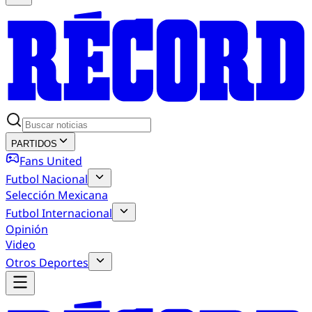
PARTIDOS
Fans United
Futbol Nacional
Selección Mexicana
Futbol Internacional
Opinión
Video
Otros Deportes