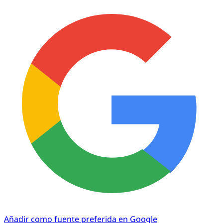
Añadir como fuente preferida en Google