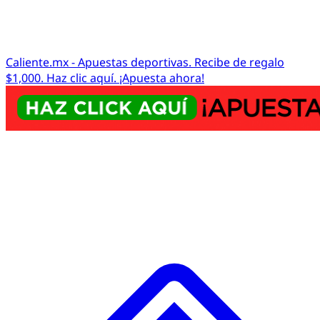
Caliente.mx - Apuestas deportivas. Recibe de regalo
$1,000. Haz clic aquí. ¡Apuesta ahora!