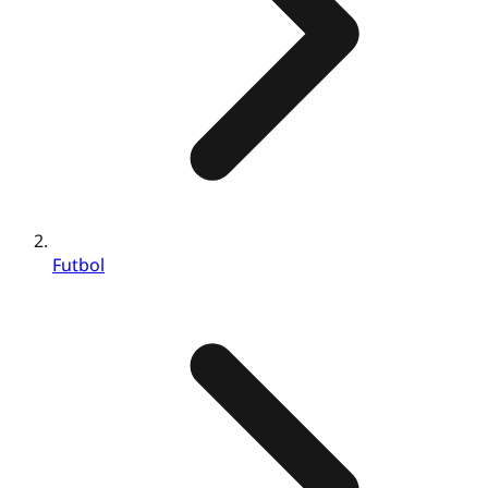
Futbol