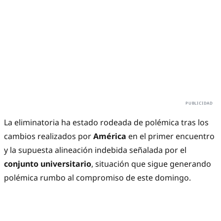
La eliminatoria ha estado rodeada de polémica tras los
cambios realizados por
América
en el primer encuentro
y la supuesta alineación indebida señalada por el
conjunto universitario
, situación que sigue generando
polémica rumbo al compromiso de este domingo.