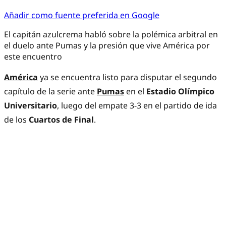
Añadir como fuente preferida en Google
El capitán azulcrema habló sobre la polémica arbitral en
el duelo ante Pumas y la presión que vive América por
este encuentro
América
ya se encuentra listo para disputar el segundo
capítulo de la serie ante
Pumas
en el
Estadio Olímpico
Universitario
, luego del empate 3-3 en el partido de ida
de los
Cuartos de Final
.