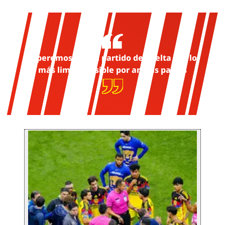
Esperemos que el partido de vuelta sea lo
más limpio posible por ambas partes