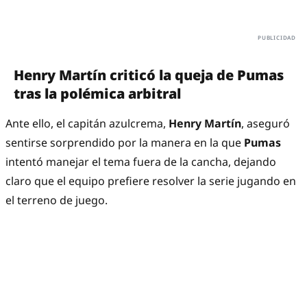
Henry Martín criticó la queja de Pumas
tras la polémica arbitral
Ante ello, el capitán azulcrema,
Henry Martín
, aseguró
sentirse sorprendido por la manera en la que
Pumas
intentó manejar el tema fuera de la cancha, dejando
claro que el equipo prefiere resolver la serie jugando en
el terreno de juego.