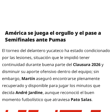
América se juega el orgullo y el pase a
Semifinales ante Pumas
El torneo del delantero yucateco ha estado condicionado
por las lesiones, situación que le impidió tener
continuidad durante buena parte del
Clausura 2026
y
disminuir su aporte ofensivo dentro del equipo; sin
embargo,
Martín
aseguró encontrarse plenamente
recuperado y disponible para jugar los minutos que
decida
André Jardine
, aunque reconoció el buen
momento futbolístico que atraviesa
Pato Salas
.