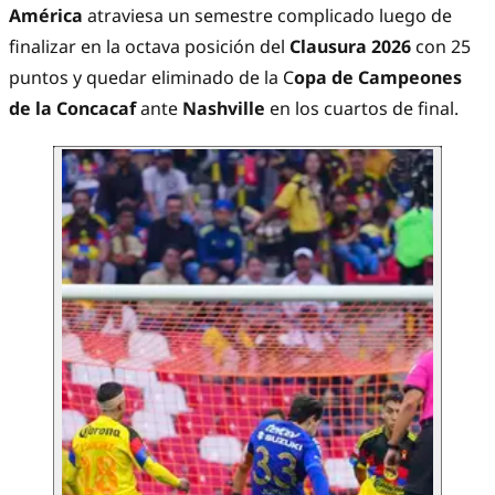
América
atraviesa un semestre complicado luego de
finalizar en la octava posición del
Clausura 2026
con 25
puntos y quedar eliminado de la C
opa de Campeones
de la Concacaf
ante
Nashville
en los cuartos de final.