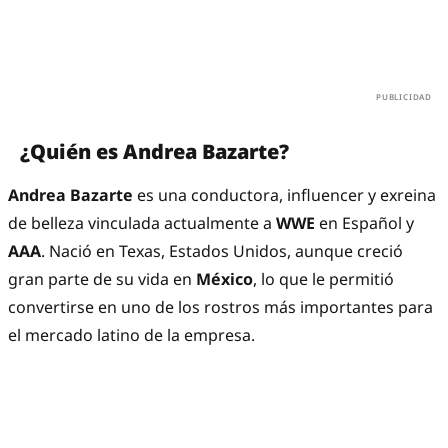
¿Quién es Andrea Bazarte?
Andrea Bazarte
es una conductora, influencer y exreina
de belleza vinculada actualmente a
WWE
en Español y
AAA
. Nació en Texas, Estados Unidos, aunque creció
gran parte de su vida en
México
, lo que le permitió
convertirse en uno de los rostros más importantes para
el mercado latino de la empresa.