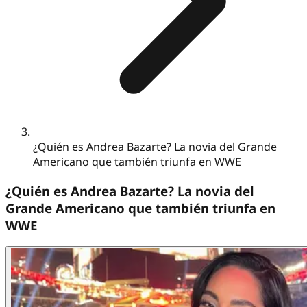
¿Quién es Andrea Bazarte? La novia del Grande
Americano que también triunfa en WWE
¿Quién es Andrea Bazarte? La novia del
Grande Americano que también triunfa en
WWE