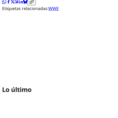
Etiquetas relacionadas:
WWE
Lo último