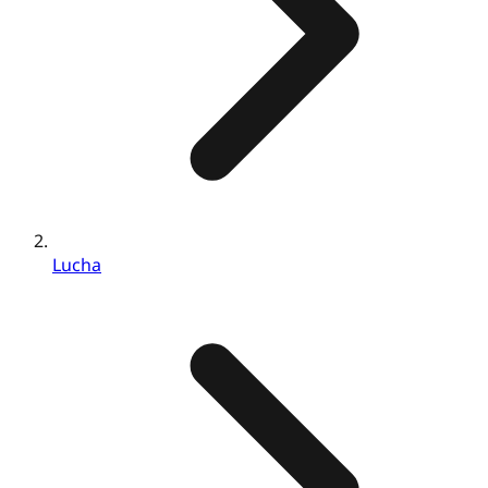
Lucha