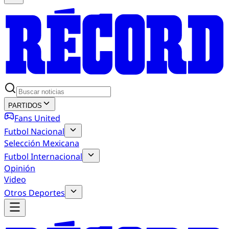
PARTIDOS
Fans United
Futbol Nacional
Selección Mexicana
Futbol Internacional
Opinión
Video
Otros Deportes