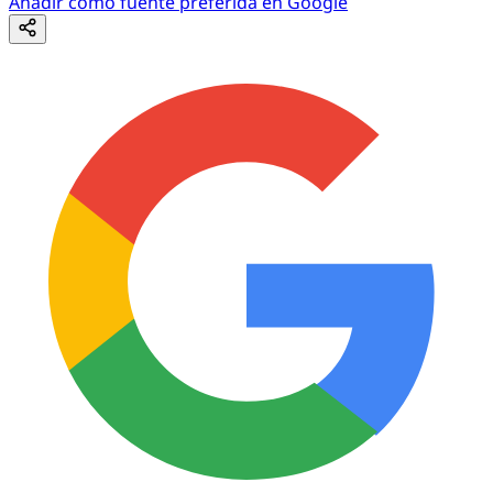
Añadir como fuente preferida en Google