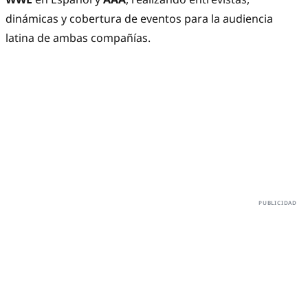
dinámicas y cobertura de eventos para la audiencia
latina de ambas compañías.