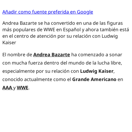
Añadir como fuente preferida en Google
Andrea Bazarte se ha convertido en una de las figuras
más populares de WWE en Español y ahora también está
en el centro de atención por su relación con Ludwig
Kaiser
El nombre de
Andrea Bazarte
ha comenzado a sonar
con mucha fuerza dentro del mundo de la lucha libre,
especialmente por su relación con
Ludwig Kaiser
,
conocido actualmente como el
Grande Americano
en
AAA
y
WWE
.