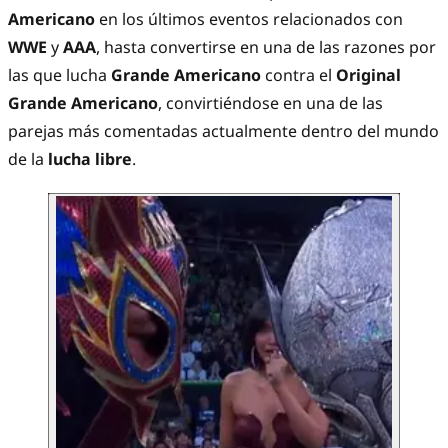
Americano
en los últimos eventos relacionados con
WWE
y
AAA
, hasta convertirse en una de las razones por
las que lucha
Grande Americano
contra el
Original
Grande Americano
, convirtiéndose en una de las
parejas más comentadas actualmente dentro del mundo
de la
lucha libre
.