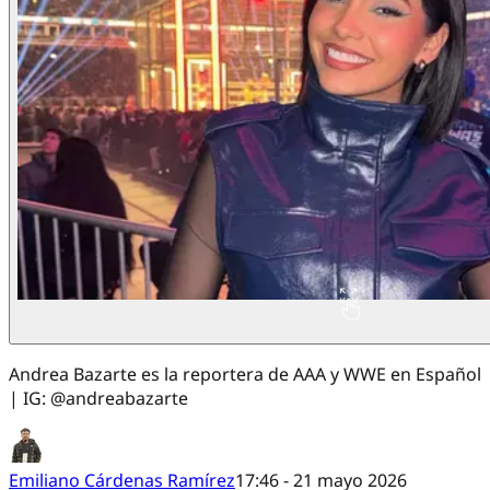
Andrea Bazarte es la reportera de AAA y WWE en Español
| IG: @andreabazarte
Emiliano Cárdenas Ramírez
17:46 - 21 mayo 2026