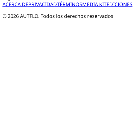
ACERCA DE
PRIVACIDAD
TÉRMINOS
MEDIA KIT
EDICIONES
©
2026
AUTFLO. Todos los derechos reservados.