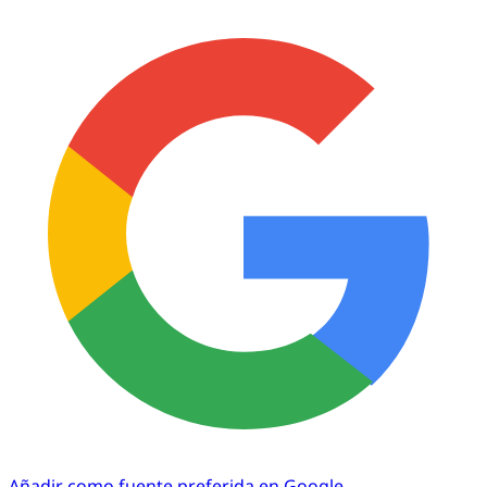
Añadir como fuente preferida en Google