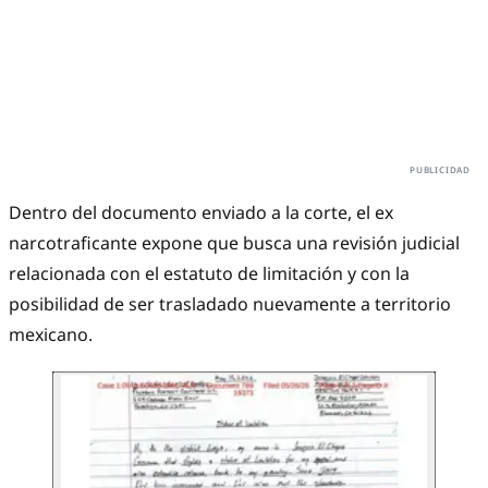
Dentro del documento enviado a la corte, el ex
narcotraficante expone que busca una revisión judicial
relacionada con el estatuto de limitación y con la
posibilidad de ser trasladado nuevamente a territorio
mexicano.