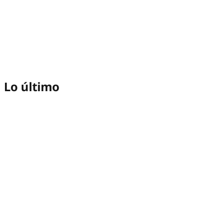
Lo último