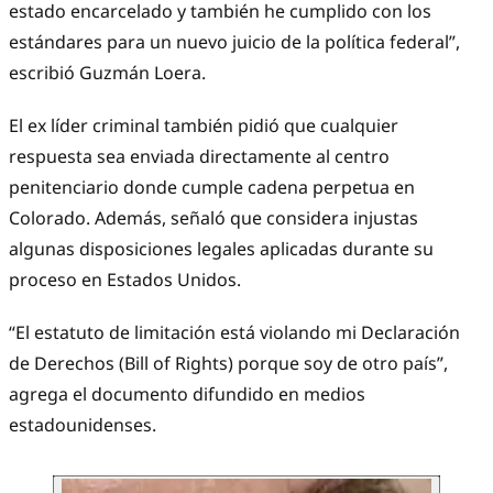
estado encarcelado y también he cumplido con los
estándares para un nuevo juicio de la política federal”,
escribió Guzmán Loera.
El ex líder criminal también pidió que cualquier
respuesta sea enviada directamente al centro
penitenciario donde cumple cadena perpetua en
Colorado. Además, señaló que considera injustas
algunas disposiciones legales aplicadas durante su
proceso en Estados Unidos.
“El estatuto de limitación está violando mi Declaración
de Derechos (Bill of Rights) porque soy de otro país”,
agrega el documento difundido en medios
estadounidenses.