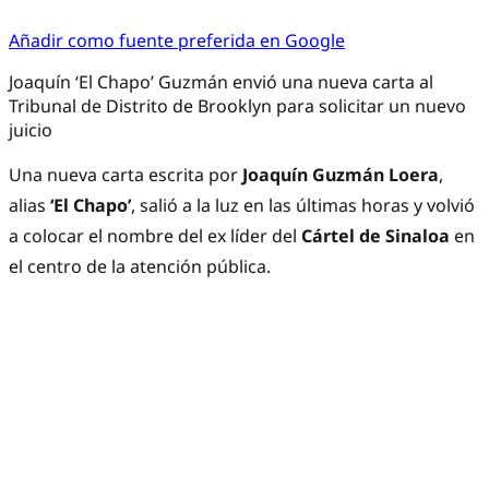
Añadir como fuente preferida en Google
Joaquín ‘El Chapo’ Guzmán envió una nueva carta al
Tribunal de Distrito de Brooklyn para solicitar un nuevo
juicio
Una nueva carta escrita por
Joaquín Guzmán Loera
,
alias
‘El Chapo’
, salió a la luz en las últimas horas y volvió
a colocar el nombre del ex líder del
Cártel de Sinaloa
en
el centro de la atención pública.