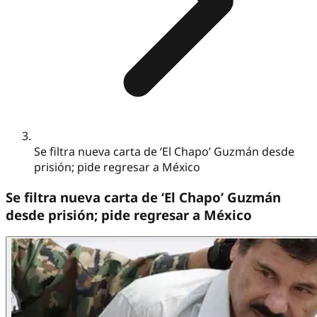
Se filtra nueva carta de ‘El Chapo’ Guzmán desde
prisión; pide regresar a México
Se filtra nueva carta de ‘El Chapo’ Guzmán
desde prisión; pide regresar a México