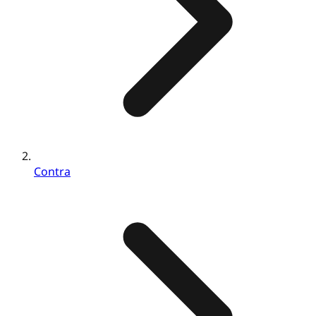
Contra