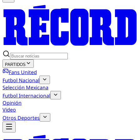
PARTIDOS
Fans United
Futbol Nacional
Selección Mexicana
Futbol Internacional
Opinión
Video
Otros Deportes