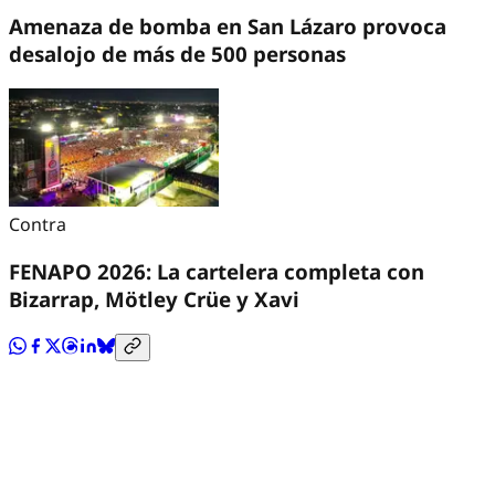
Amenaza de bomba en San Lázaro provoca
desalojo de más de 500 personas
Contra
FENAPO 2026: La cartelera completa con
Bizarrap, Mötley Crüe y Xavi