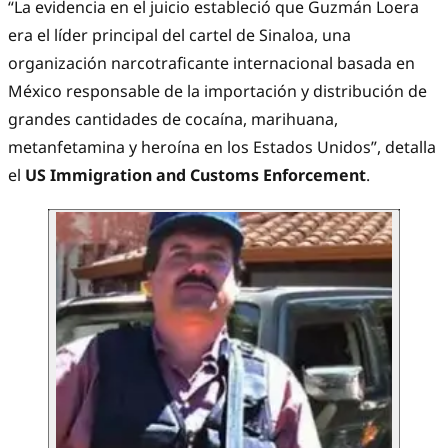
“La evidencia en el juicio estableció que Guzmán Loera
era el líder principal del cartel de Sinaloa, una
organización narcotraficante internacional basada en
México responsable de la importación y distribución de
grandes cantidades de cocaína, marihuana,
metanfetamina y heroína en los Estados Unidos”, detalla
el
US Immigration and Customs Enforcement
.