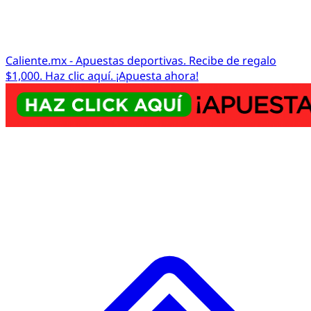
Caliente.mx - Apuestas deportivas. Recibe de regalo
$1,000. Haz clic aquí. ¡Apuesta ahora!