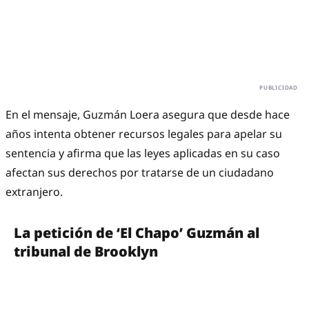
En el mensaje, Guzmán Loera asegura que desde hace
años intenta obtener recursos legales para apelar su
sentencia y afirma que las leyes aplicadas en su caso
afectan sus derechos por tratarse de un ciudadano
extranjero.
La petición de ‘El Chapo’ Guzmán al
tribunal de Brooklyn