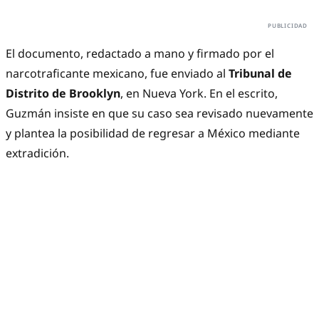
El documento, redactado a mano y firmado por el
narcotraficante mexicano, fue enviado al
Tribunal de
Distrito de Brooklyn
, en Nueva York. En el escrito,
Guzmán insiste en que su caso sea revisado nuevamente
y plantea la posibilidad de regresar a México mediante
extradición.