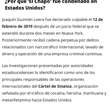
¿Por qué ‘El Chapo’ fue condenado en
Estados Unidos?
Joaquín Guzmán Loera fue declarado culpable el
12 de
febrero de 2019
después de un juicio federal que se
extendió durante dos meses en Nueva York.
Posteriormente recibió cadena perpetua por delitos
relacionados con narcotráfico internacional, lavado de
dinero y operación de una empresa criminal continua.
Las investigaciones presentadas por autoridades
estadounidenses lo identificaron como uno de los
principales responsables de las operaciones
internacionales del
Cártel de Sinaloa
, organización
señalada por el tráfico de cocaína, heroína, marihuana y
metanfetamina hacia Estados Unidos.