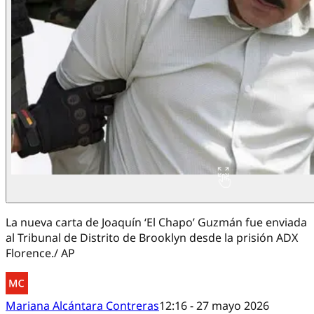
La nueva carta de Joaquín ‘El Chapo’ Guzmán fue enviada
al Tribunal de Distrito de Brooklyn desde la prisión ADX
Florence./ AP
Mariana Alcántara Contreras
12:16 - 27 mayo 2026