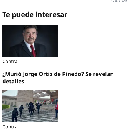
Te puede interesar
Contra
¿Murió Jorge Ortiz de Pinedo? Se revelan
detalles
Contra