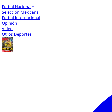
Futbol Nacional
Selección Mexicana
Futbol Internacional
Opinión
Video
Otros Deportes