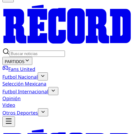
PARTIDOS
Fans United
Futbol Nacional
Selección Mexicana
Futbol Internacional
Opinión
Video
Otros Deportes