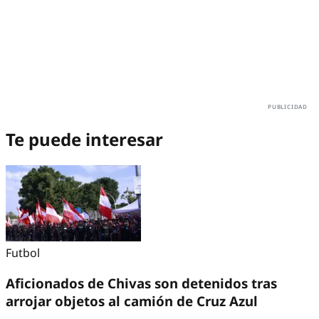
Te puede interesar
Futbol
Aficionados de Chivas son detenidos tras
arrojar objetos al camión de Cruz Azul