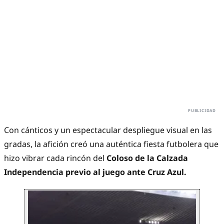
Con cánticos y un espectacular despliegue visual en las
gradas, la afición creó una auténtica fiesta futbolera que
hizo vibrar cada rincón del
Coloso de la Calzada
Independencia previo al juego ante Cruz Azul.