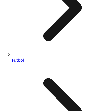
Futbol