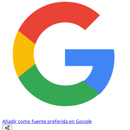
Añadir como fuente preferida en Google