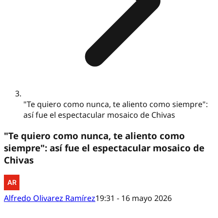
"Te quiero como nunca, te aliento como siempre":
así fue el espectacular mosaico de Chivas
"Te quiero como nunca, te aliento como
siempre": así fue el espectacular mosaico de
Chivas
Alfredo Olivarez Ramírez
19:31 - 16 mayo 2026