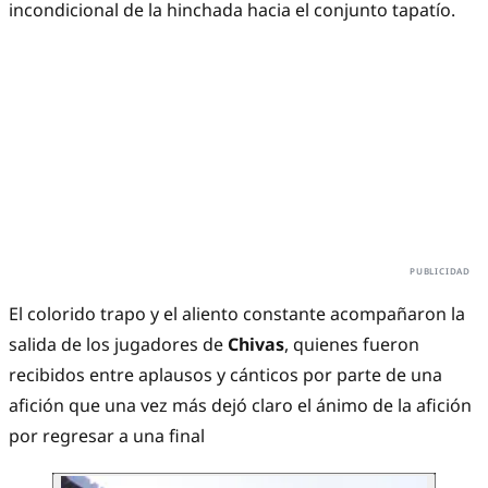
incondicional de la hinchada hacia el conjunto tapatío.
El colorido trapo y el aliento constante acompañaron la
salida de los jugadores de
Chivas
, quienes fueron
recibidos entre aplausos y cánticos por parte de una
afición que una vez más dejó claro el ánimo de la afición
por regresar a una final