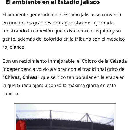
El ambiente en el Estadio Jalisco
El ambiente generado en el Estadio Jalisco se convirtió
en uno de los grandes protagonistas de la jornada,
mostrando la conexión que existe entre el equipo y su
gente, además del colorido en la tribuna con el mosaico
rojiblanco.
Con un recibimiento inmejorable, el Coloso de la Calzada
Independencia volvió a vibrar con el tradicional grito de
"Chivas, Chivas"
que se hizo tan popular en la etapa en
la que Guadalajara alcanzó la máxima gloria en esta
cancha.