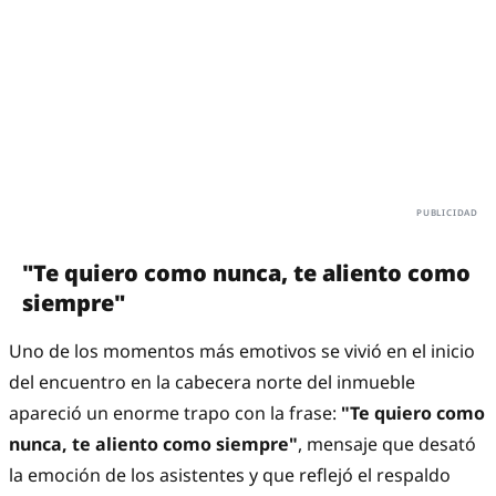
"Te quiero como nunca, te aliento como
siempre"
Uno de los momentos más emotivos se vivió en el inicio
del encuentro en la cabecera norte del inmueble
apareció un enorme trapo con la frase:
"Te quiero como
nunca, te aliento como siempre"
, mensaje que desató
la emoción de los asistentes y que reflejó el respaldo