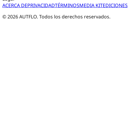
ACERCA DE
PRIVACIDAD
TÉRMINOS
MEDIA KIT
EDICIONES
©
2026
AUTFLO. Todos los derechos reservados.