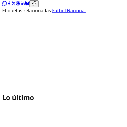
Etiquetas relacionadas:
Futbol Nacional
Lo último