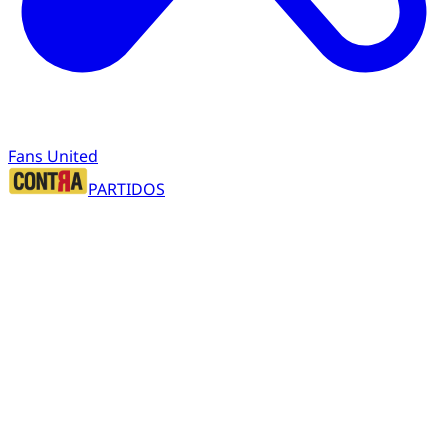
Fans United
PARTIDOS