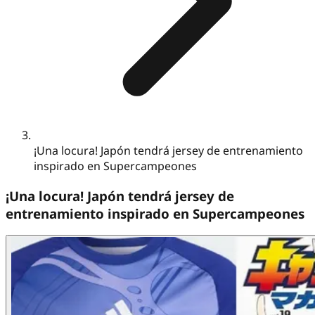
¡Una locura! Japón tendrá jersey de entrenamiento
inspirado en Supercampeones
¡Una locura! Japón tendrá jersey de
entrenamiento inspirado en Supercampeones