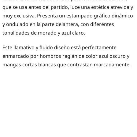
que se usa antes del partido, luce una estética atrevida y
muy exclusiva. Presenta un estampado gráfico dinámico
y ondulado en la parte delantera, con diferentes
tonalidades de morado y azul claro.
Este llamativo y fluido diseño está perfectamente
enmarcado por hombros raglán de color azul oscuro y
mangas cortas blancas que contrastan marcadamente.