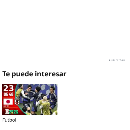
Te puede interesar
Futbol