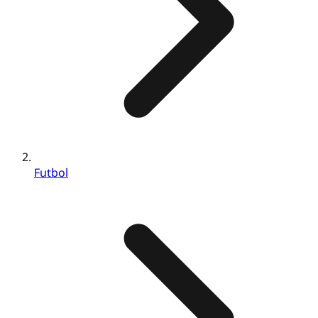
Futbol