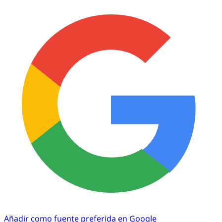
Añadir como fuente preferida en Google