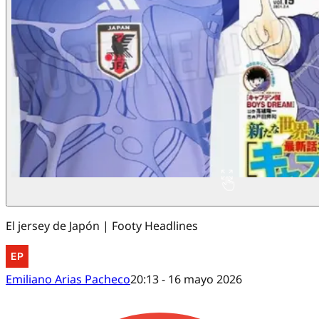
El jersey de Japón | Footy Headlines
Emiliano Arias Pacheco
20:13 - 16 mayo 2026