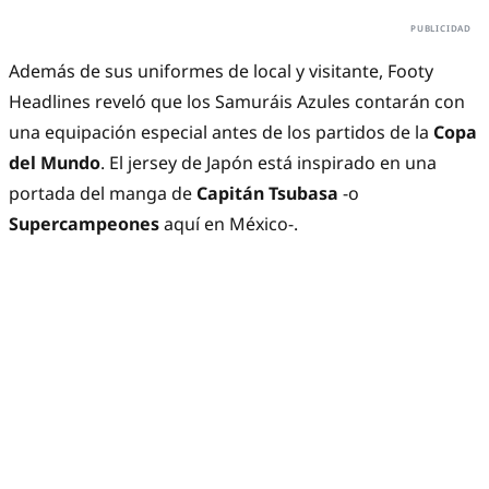
Además de sus uniformes de local y visitante, Footy
Headlines reveló que los Samuráis Azules contarán con
una equipación especial antes de los partidos de la
Copa
del Mundo
. El jersey de Japón está inspirado en una
portada del manga de
Capitán Tsubasa
-o
Supercampeones
aquí en México-.