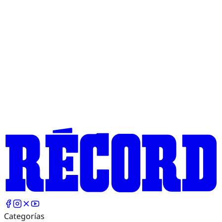
Categorías