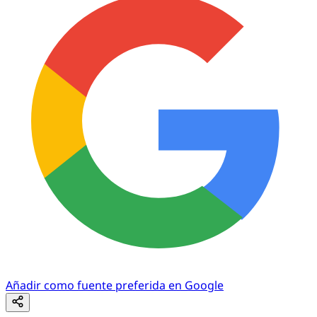
Añadir como fuente preferida en Google