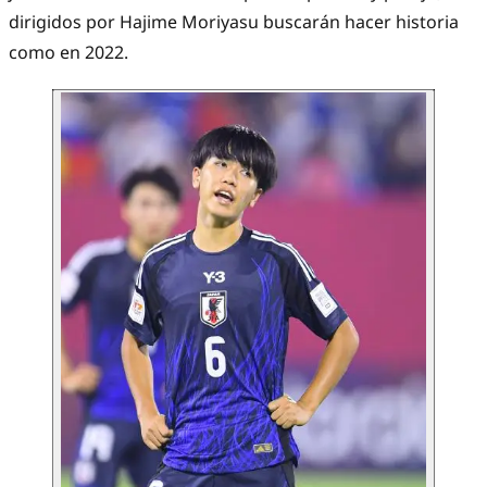
dirigidos por Hajime Moriyasu buscarán hacer historia
como en 2022.