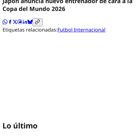
Japón anuncia nuevo entrenador de cara a la
Copa del Mundo 2026
Etiquetas relacionadas:
Futbol Internacional
Lo último