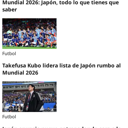
Mundial 2026: Japón, todo lo que tienes que
saber
Futbol
Takefusa Kubo lidera lista de Japón rumbo al
Mundial 2026
Futbol