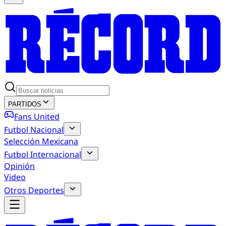
PARTIDOS
Fans United
Futbol Nacional
Selección Mexicana
Futbol Internacional
Opinión
Video
Otros Deportes