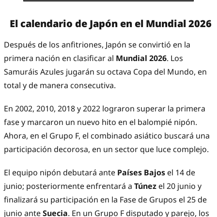
El calendario de Japón en el Mundial 2026
Después de los anfitriones, Japón se convirtió en la
primera nación en clasificar al
Mundial 2026
. Los
Samuráis Azules jugarán su octava Copa del Mundo, en
total y de manera consecutiva.
En 2002, 2010, 2018 y 2022 lograron superar la primera
fase y marcaron un nuevo hito en el balompié nipón.
Ahora, en el Grupo F, el combinado asiático buscará una
participación decorosa, en un sector que luce complejo.
El equipo nipón debutará ante
Países Bajos
el 14 de
junio; posteriormente enfrentará a
Túnez
el 20 junio y
finalizará su participación en la Fase de Grupos el 25 de
junio ante
Suecia
. En un Grupo F disputado y parejo, los