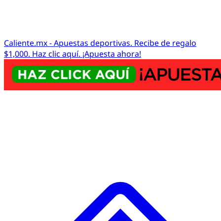
Caliente.mx - Apuestas deportivas. Recibe de regalo
$1,000. Haz clic aquí. ¡Apuesta ahora!