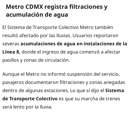
Metro CDMX registra filtraciones y
acumulación de agua
El Sistema de Transporte Colectivo Metro también
resultó afectado por las lluvias. Usuarios reportaron
severas
acumulaciones de agua en instalaciones de la
Línea 8,
donde el ingreso de agua comenzó a afectar
pasillos y zonas de circulación.
Aunque el Metro no informó suspensión del servicio,
pasajeros documentaron filtraciones y zonas anegadas
dentro de algunas estaciones. Lo que sí dijo el
Sistema
de Transporte Colectivo
es que su marcha de trenes
será lento por la lluvia.