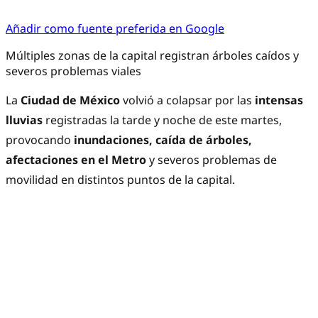
Añadir como fuente preferida en Google
Múltiples zonas de la capital registran árboles caídos y
severos problemas viales
La
Ciudad de México
volvió a colapsar por las
intensas
lluvias
registradas la tarde y noche de este martes,
provocando
inundaciones, caída de árboles,
afectaciones en el Metro
y severos problemas de
movilidad en distintos puntos de la capital.