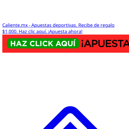
Caliente.mx - Apuestas deportivas. Recibe de regalo
$1,000. Haz clic aquí. ¡Apuesta ahora!