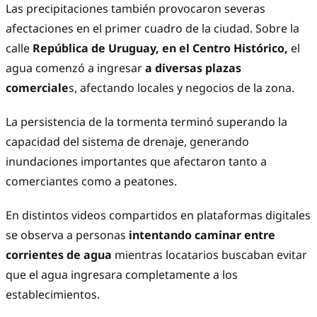
Las precipitaciones también provocaron severas
afectaciones en el primer cuadro de la ciudad. Sobre la
calle
República de Uruguay, en el Centro Histórico,
el
agua comenzó a ingresar
a diversas plazas
comerciale
s, afectando locales y negocios de la zona.
La persistencia de la tormenta terminó superando la
capacidad del sistema de drenaje, generando
inundaciones importantes que afectaron tanto a
comerciantes como a peatones.
En distintos videos compartidos en plataformas digitales
se observa a personas
intentando caminar entre
corrientes de agua
mientras locatarios buscaban evitar
que el agua ingresara completamente a los
establecimientos.