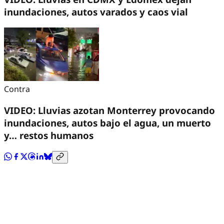
inundaciones, autos varados y caos vial
Contra
VIDEO: Lluvias azotan Monterrey provocando
inundaciones, autos bajo el agua, un muerto
y… restos humanos