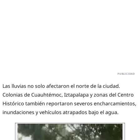
Las lluvias no solo afectaron el norte de la ciudad.
Colonias de Cuauhtémoc, Iztapalapa y zonas del Centro
Histórico también reportaron severos encharcamientos,
inundaciones y vehículos atrapados bajo el agua.