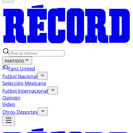
PARTIDOS
Fans United
Futbol Nacional
Selección Mexicana
Futbol Internacional
Opinión
Video
Otros Deportes