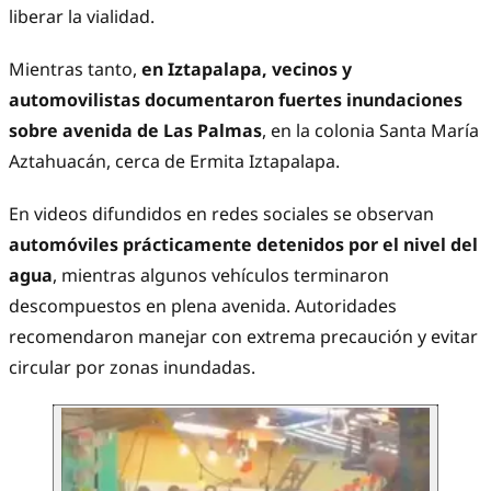
liberar la vialidad.
Mientras tanto,
en Iztapalapa, vecinos y
automovilistas documentaron fuertes inundaciones
sobre avenida de Las Palmas
, en la colonia Santa María
Aztahuacán, cerca de Ermita Iztapalapa.
En videos difundidos en redes sociales se observan
automóviles prácticamente detenidos por el nivel del
agua
, mientras algunos vehículos terminaron
descompuestos en plena avenida. Autoridades
recomendaron manejar con extrema precaución y evitar
circular por zonas inundadas.