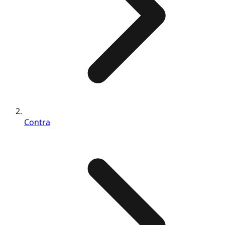
Contra