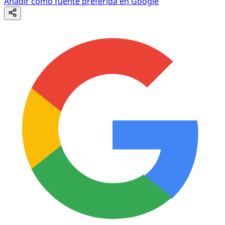
Añadir como fuente preferida en Google