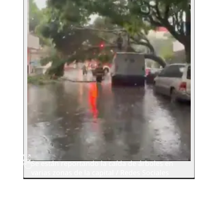
Se están reportando la caída de árboles en
varias zonas de la capital / Redes Sociales