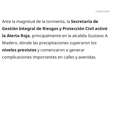
Ante la magnitud de la tormenta, la
Secretaría de
Gestión Integral de Riesgos y Protección Civil activó
la Alerta Roja
, principalmente en la alcaldía Gustavo A.
Madero, donde las precipitaciones superaron los
niveles previstos
y comenzaron a generar
complicaciones importantes en calles y avenidas.