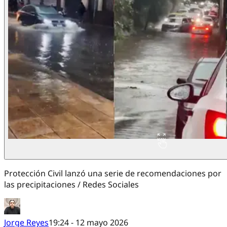
Protección Civil lanzó una serie de recomendaciones por
las precipitaciones / Redes Sociales
Jorge Reyes
19:24 - 12 mayo 2026