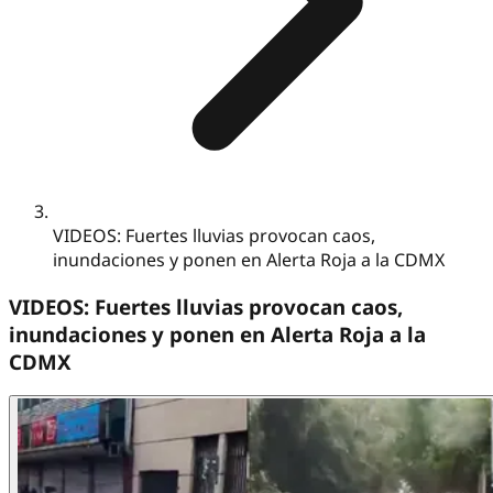
VIDEOS: Fuertes lluvias provocan caos,
inundaciones y ponen en Alerta Roja a la CDMX
VIDEOS: Fuertes lluvias provocan caos,
inundaciones y ponen en Alerta Roja a la
CDMX