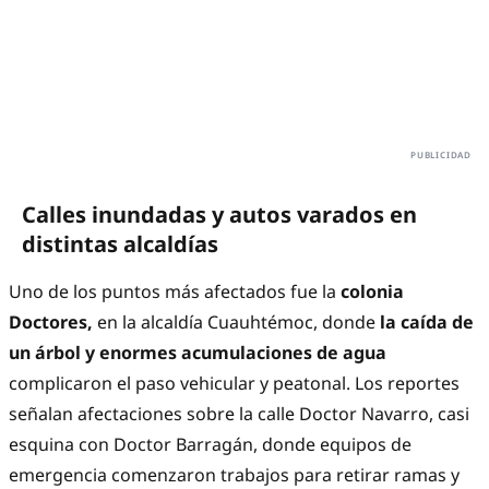
Calles inundadas y autos varados en
distintas alcaldías
Uno de los puntos más afectados fue la
colonia
Doctores,
en la alcaldía Cuauhtémoc, donde
la caída de
un árbol y enormes acumulaciones de agua
complicaron el paso vehicular y peatonal. Los reportes
señalan afectaciones sobre la calle Doctor Navarro, casi
esquina con Doctor Barragán, donde equipos de
emergencia comenzaron trabajos para retirar ramas y