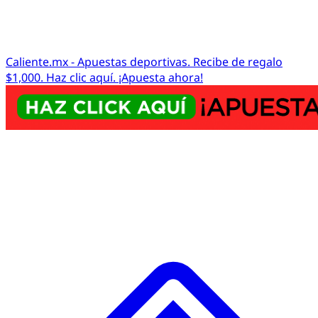
Caliente.mx - Apuestas deportivas. Recibe de regalo
$1,000. Haz clic aquí. ¡Apuesta ahora!