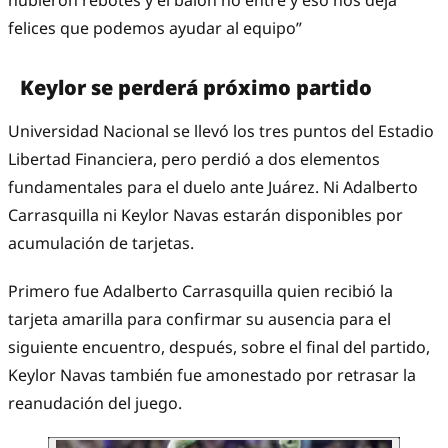
hubieron rebotes y el balón no entré y eso nos deja
felices que podemos ayudar al equipo”
Keylor se perderá próximo partido
Universidad Nacional se llevó los tres puntos del Estadio
Libertad Financiera, pero perdió a dos elementos
fundamentales para el duelo ante Juárez. Ni Adalberto
Carrasquilla ni Keylor Navas estarán disponibles por
acumulación de tarjetas.
Primero fue Adalberto Carrasquilla quien recibió la
tarjeta amarilla para confirmar su ausencia para el
siguiente encuentro, después, sobre el final del partido,
Keylor Navas también fue amonestado por retrasar la
reanudación del juego.