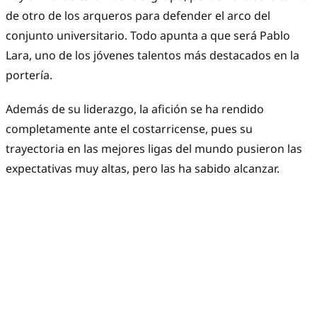
de otro de los arqueros para defender el arco del
conjunto universitario. Todo apunta a que será Pablo
Lara, uno de los jóvenes talentos más destacados en la
portería.
Además de su liderazgo, la afición se ha rendido
completamente ante el costarricense, pues su
trayectoria en las mejores ligas del mundo pusieron las
expectativas muy altas, pero las ha sabido alcanzar.