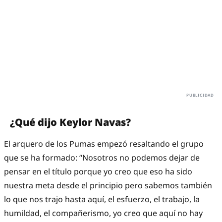
¿Qué dijo Keylor Navas?
El arquero de los Pumas empezó resaltando el grupo
que se ha formado: “Nosotros no podemos dejar de
pensar en el título porque yo creo que eso ha sido
nuestra meta desde el principio pero sabemos también
lo que nos trajo hasta aquí, el esfuerzo, el trabajo, la
humildad, el compañerismo, yo creo que aquí no hay