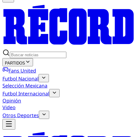
PARTIDOS
Fans United
Futbol Nacional
Selección Mexicana
Futbol Internacional
Opinión
Video
Otros Deportes