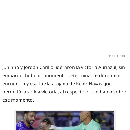
Juninho y Jordan Carillo lideraron la victoria Auriazul; sin
embargo, hubo un momento determinante durante el
encuentro y esa fue la atajada de Kelor Navas que
permitió la sólida victoria, al respecto el tico habló sobre
ese momento.