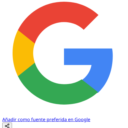
Añadir como fuente preferida en Google