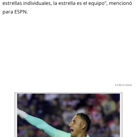
estrellas individuales, la estrella es el equipo”, mencionó
para ESPN.