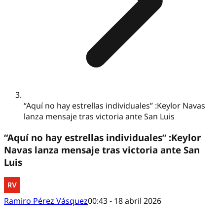
“Aquí no hay estrellas individuales” :Keylor Navas
lanza mensaje tras victoria ante San Luis
“Aquí no hay estrellas individuales” :Keylor
Navas lanza mensaje tras victoria ante San
Luis
Ramiro Pérez Vásquez
00:43 - 18 abril 2026