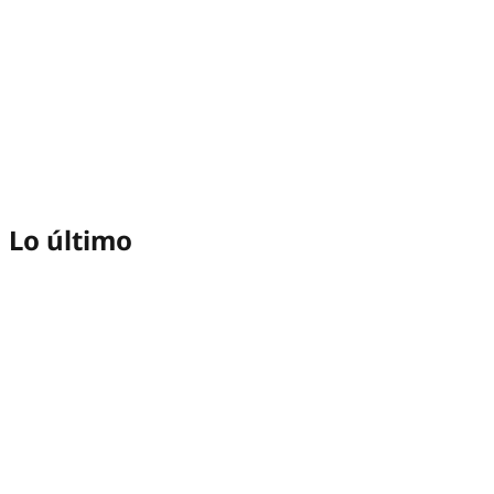
Lo último