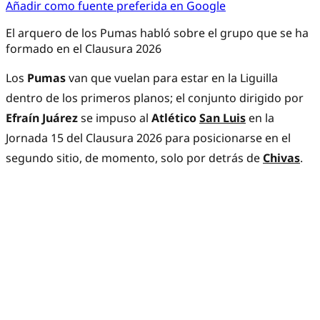
Añadir como fuente preferida en Google
El arquero de los Pumas habló sobre el grupo que se ha
formado en el Clausura 2026
Los
Pumas
van que vuelan para estar en la Liguilla
dentro de los primeros planos; el conjunto dirigido por
Efraín Juárez
se impuso al
Atlético
San Luis
en la
Jornada 15 del Clausura 2026 para posicionarse en el
segundo sitio, de momento, solo por detrás de
Chivas
.