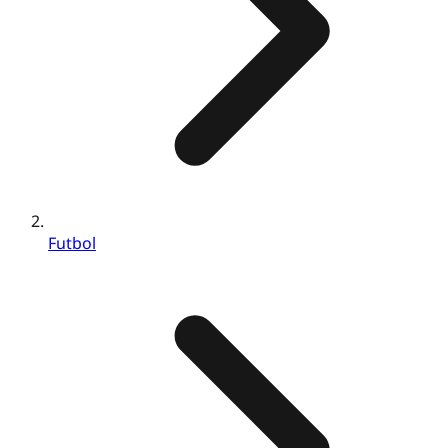
Futbol