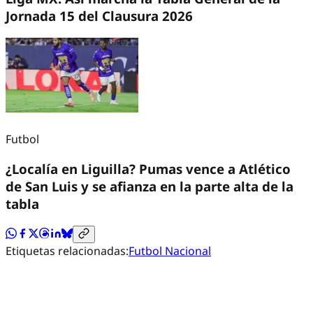
Jornada 15 del Clausura 2026
Futbol
¿Localía en Liguilla? Pumas vence a Atlético
de San Luis y se afianza en la parte alta de la
tabla
Etiquetas relacionadas:
Futbol Nacional