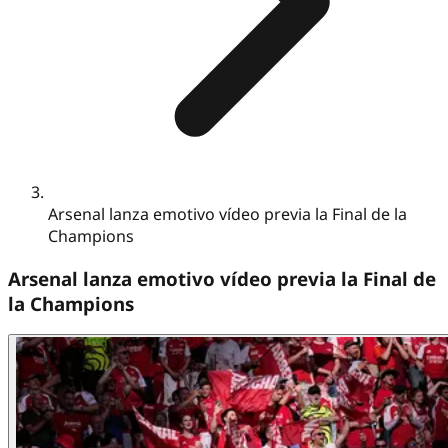
Arsenal lanza emotivo vídeo previa la Final de la
Champions
Arsenal lanza emotivo vídeo previa la Final de
la Champions