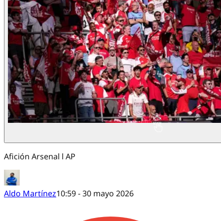
Afición Arsenal l AP
Aldo Martínez
10:59 - 30 mayo 2026