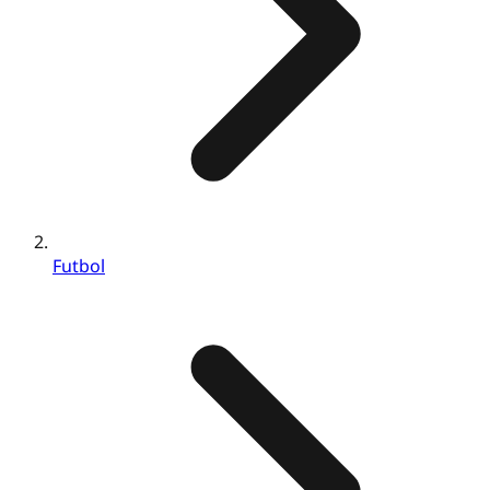
Futbol