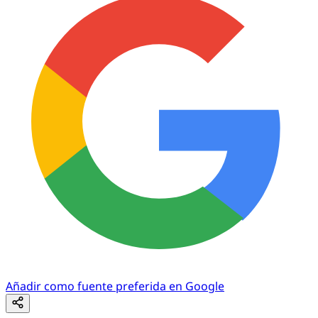
Añadir como fuente preferida en Google