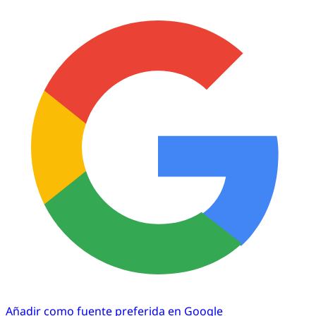
Añadir como fuente preferida en Google