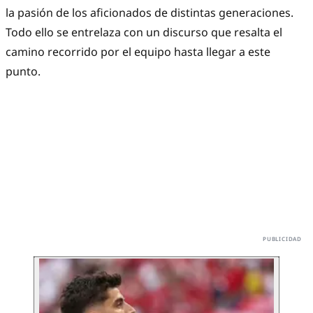
la pasión de los aficionados de distintas generaciones.
Todo ello se entrelaza con un discurso que resalta el
camino recorrido por el equipo hasta llegar a este
punto.