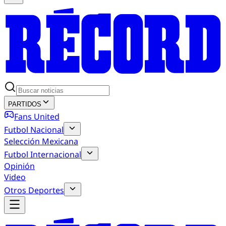
PARTIDOS
Fans United
Futbol Nacional
Selección Mexicana
Futbol Internacional
Opinión
Video
Otros Deportes