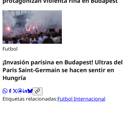
protagonizan violenta riña en Budapest
Futbol
¡Invasión parisina en Budapest! Ultras del
Paris Saint-Germain se hacen sentir en
Hungría
Etiquetas relacionadas:
Futbol Internacional