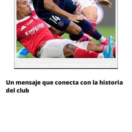
PSG vs Arsenal, Final Champions League | AP
Un mensaje que conecta con la historia
del club