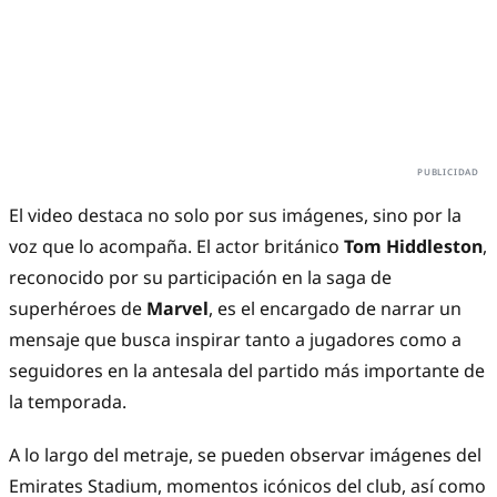
El video destaca no solo por sus imágenes, sino por la
voz que lo acompaña. El actor británico
Tom Hiddleston
,
reconocido por su participación en la saga de
superhéroes de
Marvel
, es el encargado de narrar un
mensaje que busca inspirar tanto a jugadores como a
seguidores en la antesala del partido más importante de
la temporada.
A lo largo del metraje, se pueden observar imágenes del
Emirates Stadium, momentos icónicos del club, así como