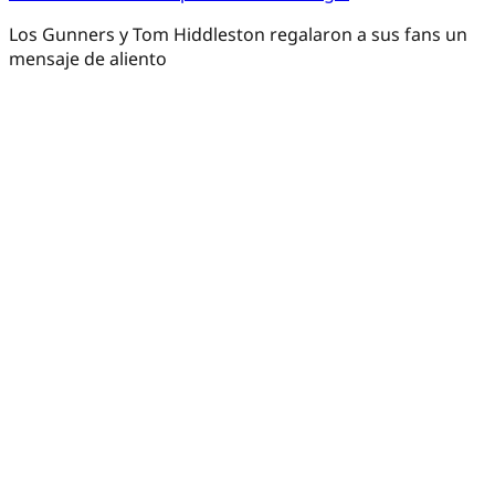
Los Gunners y Tom Hiddleston regalaron a sus fans un
mensaje de aliento