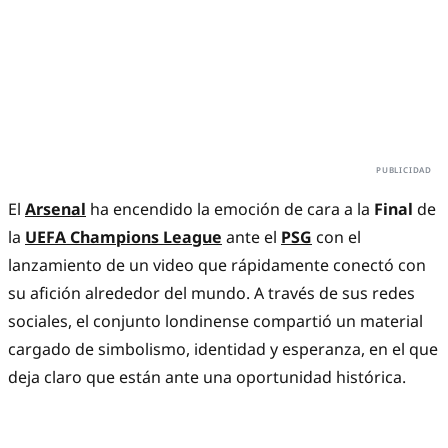
El
Arsenal
ha encendido la emoción de cara a la
Final
de
la
UEFA Champions League
ante el
PSG
con el
lanzamiento de un video que rápidamente conectó con
su afición alrededor del mundo. A través de sus redes
sociales, el conjunto londinense compartió un material
cargado de simbolismo, identidad y esperanza, en el que
deja claro que están ante una oportunidad histórica.