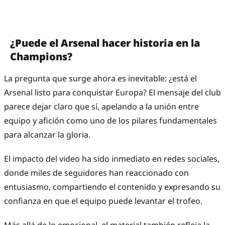
¿Puede el Arsenal hacer historia en la
Champions?
La pregunta que surge ahora es inevitable: ¿está el
Arsenal listo para conquistar Europa? El mensaje del club
parece dejar claro que sí, apelando a la unión entre
equipo y afición como uno de los pilares fundamentales
para alcanzar la gloria.
El impacto del video ha sido inmediato en redes sociales,
donde miles de seguidores han reaccionado con
entusiasmo, compartiendo el contenido y expresando su
confianza en que el equipo puede levantar el trofeo.