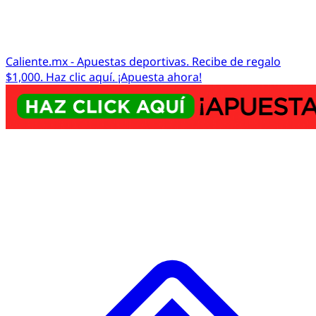
Caliente.mx - Apuestas deportivas. Recibe de regalo
$1,000. Haz clic aquí. ¡Apuesta ahora!