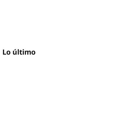
Lo último