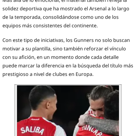
Más allá de lo emocional, el material también refleja la
solidez deportiva que ha mostrado el Arsenal a lo largo
de la temporada, consolidándose como uno de los
equipos más consistentes del continente.
Con este tipo de iniciativas, los Gunners no solo buscan
motivar a su plantilla, sino también reforzar el vínculo
con su afición, en un momento donde cada detalle
puede marcar la diferencia en la búsqueda del título más
prestigioso a nivel de clubes en Europa.