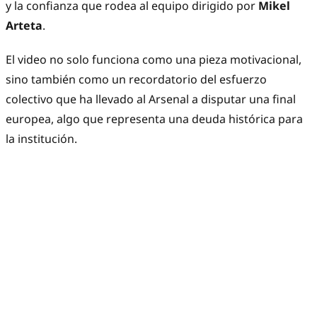
y la confianza que rodea al equipo dirigido por
Mikel
Arteta
.
El video no solo funciona como una pieza motivacional,
sino también como un recordatorio del esfuerzo
colectivo que ha llevado al Arsenal a disputar una final
europea, algo que representa una deuda histórica para
la institución.