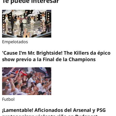
Te puede interesar
Empelotados
'Cause I'm Mr. Brightside! The Killers da épico
show previo a la Final de la Champions
Futbol
¡Lamentable! Aficionados del Arsenal y PSG