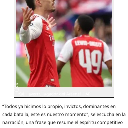
Kai Havertz, jugador del Arsenal | AP
“Todos ya hicimos lo propio, invictos, dominantes en
cada batalla, este es nuestro momento”, se escucha en la
narración, una frase que resume el espíritu competitivo