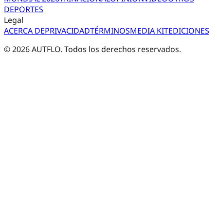
DEPORTES
Legal
ACERCA DE
PRIVACIDAD
TÉRMINOS
MEDIA KIT
EDICIONES
©
2026
AUTFLO. Todos los derechos reservados.