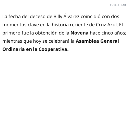
La fecha del deceso de Billy Álvarez coincidió con dos
momentos clave en la historia reciente de Cruz Azul. El
primero fue la obtención de la
Novena
hace cinco años;
mientras que hoy se celebrará la
Asamblea General
Ordinaria en la Cooperativa.