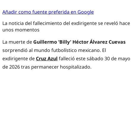
Añadir como fuente preferida en Google
La noticia del fallecimiento del exdirigente se reveló hace
unos momentos
La muerte de
Guillermo 'Billy' Héctor Álvarez Cuevas
sorprendió al mundo futbolístico mexicano. El
exdirigente de
Cruz Azul
falleció este sábado 30 de mayo
de 2026 tras permanecer hospitalizado.