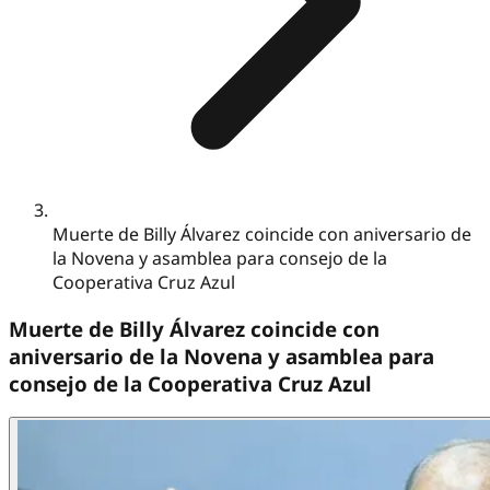
Muerte de Billy Álvarez coincide con aniversario de
la Novena y asamblea para consejo de la
Cooperativa Cruz Azul
Muerte de Billy Álvarez coincide con
aniversario de la Novena y asamblea para
consejo de la Cooperativa Cruz Azul