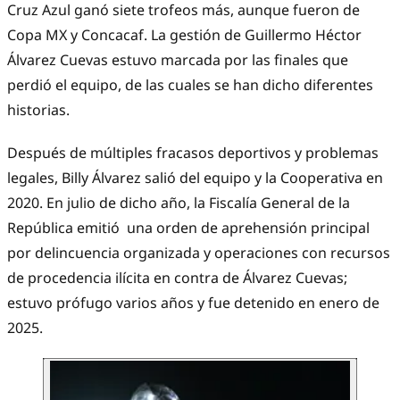
Cruz Azul ganó siete trofeos más, aunque fueron de
Copa MX y Concacaf. La gestión de Guillermo Héctor
Álvarez Cuevas estuvo marcada por las finales que
perdió el equipo, de las cuales se han dicho diferentes
historias.
Después de múltiples fracasos deportivos y problemas
legales, Billy Álvarez salió del equipo y la Cooperativa en
2020. En julio de dicho año, la Fiscalía General de la
República emitió una orden de aprehensión principal
por delincuencia organizada y operaciones con recursos
de procedencia ilícita en contra de Álvarez Cuevas;
estuvo prófugo varios años y fue detenido en enero de
2025.