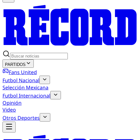
PARTIDOS
Fans United
Futbol Nacional
Selección Mexicana
Futbol Internacional
Opinión
Video
Otros Deportes