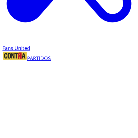
Fans United
PARTIDOS