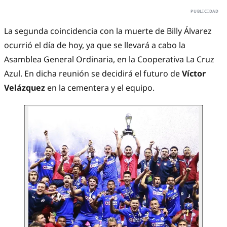
La segunda coincidencia con la muerte de Billy Álvarez
ocurrió el día de hoy, ya que se llevará a cabo la
Asamblea General Ordinaria, en la Cooperativa La Cruz
Azul. En dicha reunión se decidirá el futuro de
Víctor
Velázquez
en la cementera y el equipo.