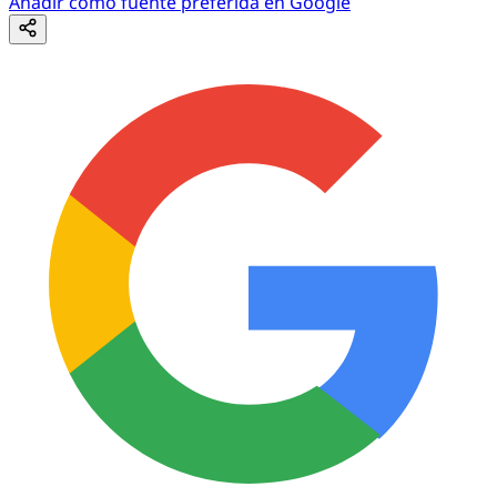
Añadir como fuente preferida en Google