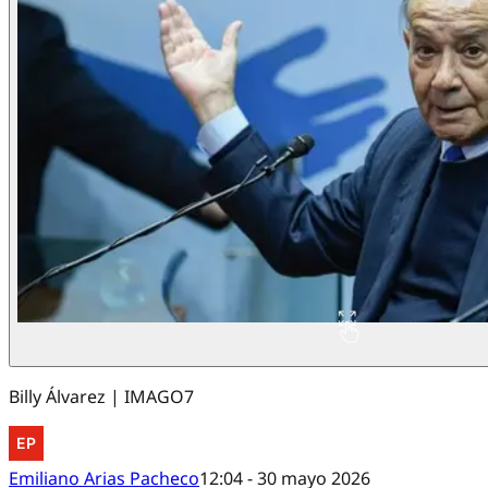
Billy Álvarez | IMAGO7
Emiliano Arias Pacheco
12:04 - 30 mayo 2026