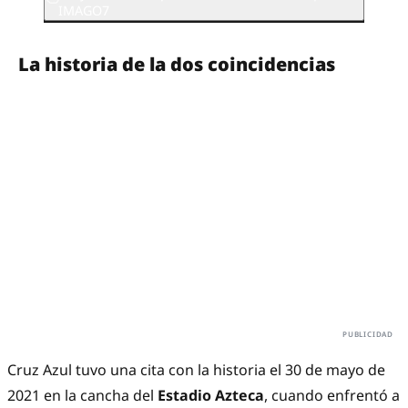
IMAGO7
La historia de la dos coincidencias
Cruz Azul tuvo una cita con la historia el 30 de mayo de
2021 en la cancha del
Estadio Azteca
, cuando enfrentó a