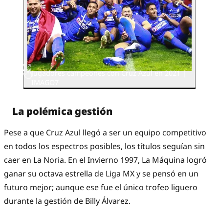
Jugadores campeones con Cruz Azul en 2021 |
IMAGO7
La polémica gestión
Pese a que Cruz Azul llegó a ser un equipo competitivo
en todos los espectros posibles, los títulos seguían sin
caer en La Noria. En el Invierno 1997, La Máquina logró
ganar su octava estrella de Liga MX y se pensó en un
futuro mejor; aunque ese fue el único trofeo liguero
durante la gestión de Billy Álvarez.