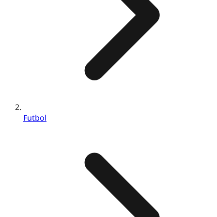
Futbol