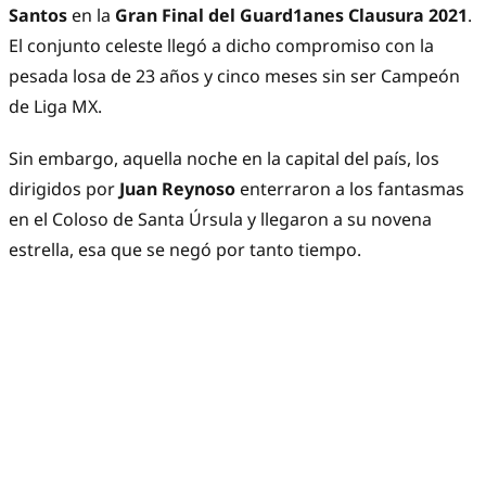
Santos
en la
Gran Final del Guard1anes Clausura 2021
.
El conjunto celeste llegó a dicho compromiso con la
pesada losa de 23 años y cinco meses sin ser Campeón
de Liga MX.
Sin embargo, aquella noche en la capital del país, los
dirigidos por
Juan Reynoso
enterraron a los fantasmas
en el Coloso de Santa Úrsula y llegaron a su novena
estrella, esa que se negó por tanto tiempo.