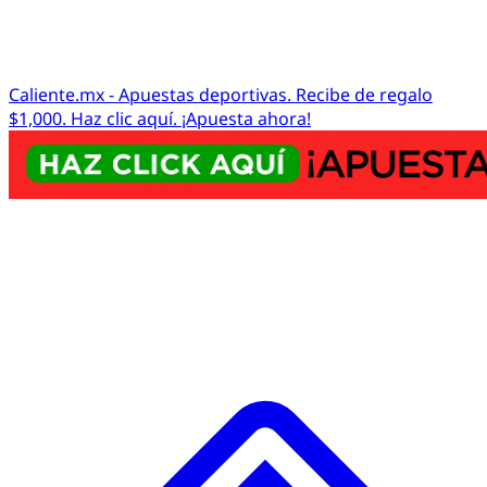
Caliente.mx - Apuestas deportivas. Recibe de regalo
$1,000. Haz clic aquí. ¡Apuesta ahora!