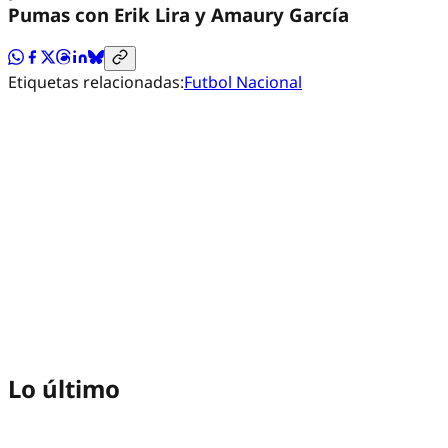
Pumas con Erik Lira y Amaury García
Etiquetas relacionadas:
Futbol Nacional
Lo último