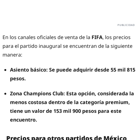
En los canales oficiales de venta de la
FIFA
, los precios
para el partido inaugural se encuentran de la siguiente
manera:
Asiento básico: Se puede adquirir desde 55 mil 815
pesos.
Zona Champions Club: Esta opción, considerada la
menos costosa dentro de la categoría premium,
tiene un valor de 153 mil 900 pesos para este
encuentro.
Precios para otros partidos de México