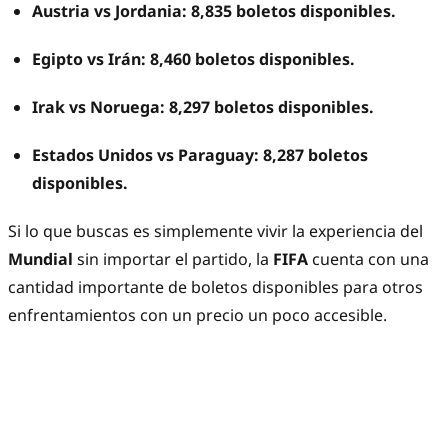
Austria vs Jordania: 8,835 boletos disponibles.
Egipto vs Irán: 8,460 boletos disponibles.
Irak vs Noruega: 8,297 boletos disponibles.
Estados Unidos vs Paraguay: 8,287 boletos
disponibles.
Si lo que buscas es simplemente vivir la experiencia del
Mundial
sin importar el partido, la
FIFA
cuenta con una
cantidad importante de boletos disponibles para otros
enfrentamientos con un precio un poco accesible.