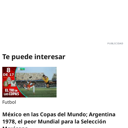
Te puede interesar
Futbol
México en las Copas del Mundo; Argentina
1978, el peor Mundial para la Selección