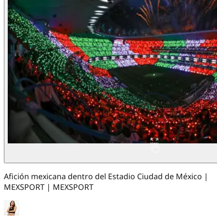
Afición mexicana dentro del Estadio Ciudad de México |
MEXSPORT | MEXSPORT