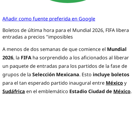
Añadir como fuente preferida en Google
Boletos de última hora para el Mundial 2026, FIFA libera
entradas a precios "imposibles
A menos de dos semanas de que comience el
Mundial
2026
, la
FIFA
ha sorprendido a los aficionados al liberar
un paquete de entradas para los partidos de la fase de
grupos de la
Selección Mexicana
. Esto
incluye boletos
para el tan esperado partido inaugural entre
México
y
Sudáfrica
en el emblemático
Estadio Ciudad de
México
.