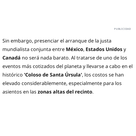
Sin embargo, presenciar el arranque de la justa
mundialista conjunta entre
México
,
Estados Unidos
y
Canadá
no será nada barato. Al tratarse de uno de los
eventos más cotizados del planeta y llevarse a cabo en el
histórico
'Coloso de Santa Úrsula'
, los costos se han
elevado considerablemente, especialmente para los
asientos en las
zonas altas del recinto
.