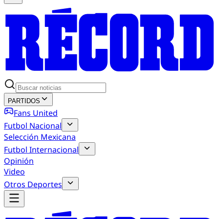
PARTIDOS
Fans United
Futbol Nacional
Selección Mexicana
Futbol Internacional
Opinión
Video
Otros Deportes