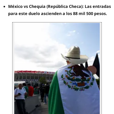
México vs Chequia (República Checa): Las entradas
para este duelo ascienden a los 88 mil 500 pesos.