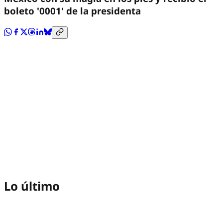
boleto '0001' de la presidenta
Lo último