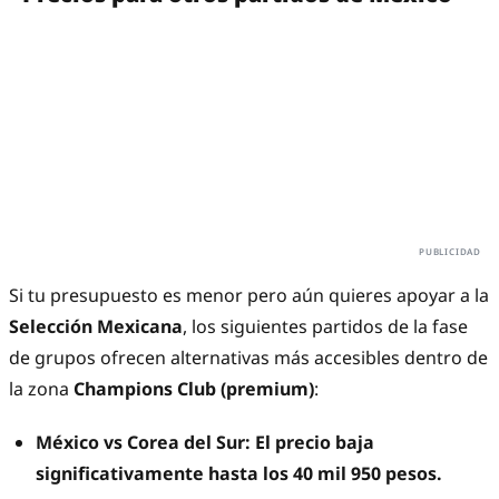
Si tu presupuesto es menor pero aún quieres apoyar a la
Selección Mexicana
, los siguientes partidos de la fase
de grupos ofrecen alternativas más accesibles dentro de
la zona
Champions Club (premium)
:
México vs Corea del Sur: El precio baja
significativamente hasta los 40 mil 950 pesos.