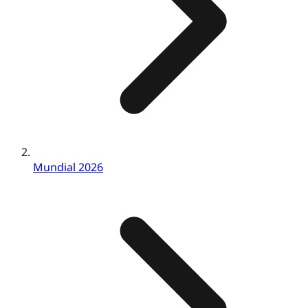
Mundial 2026