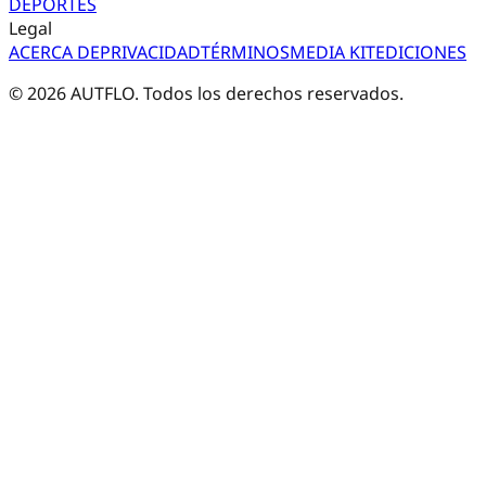
DEPORTES
Legal
ACERCA DE
PRIVACIDAD
TÉRMINOS
MEDIA KIT
EDICIONES
©
2026
AUTFLO. Todos los derechos reservados.