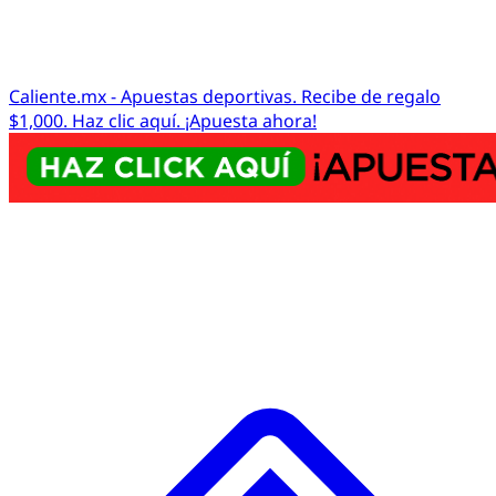
Caliente.mx - Apuestas deportivas. Recibe de regalo
$1,000. Haz clic aquí. ¡Apuesta ahora!