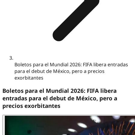
Boletos para el Mundial 2026: FIFA libera entradas
para el debut de México, pero a precios
exorbitantes
Boletos para el Mundial 2026: FIFA libera
entradas para el debut de México, pero a
precios exorbitantes