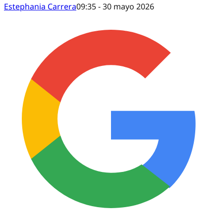
Estephania Carrera
09:35 - 30 mayo 2026