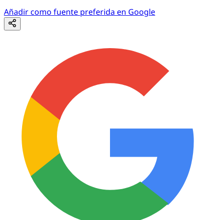
Añadir como fuente preferida en Google