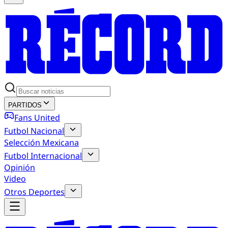
PARTIDOS
Fans United
Futbol Nacional
Selección Mexicana
Futbol Internacional
Opinión
Video
Otros Deportes