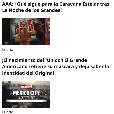
AAA: ¿Qué sigue para la Caravana Estelar tras
La Noche de los Grandes?
Lucha
¡El nacimiento del 'Único'! El Grande
Americano retiene su máscara y deja saber la
identidad del Original
Lucha