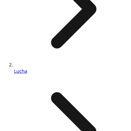
Lucha