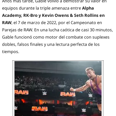
Años más tarde, Gable volvió a demostrar su valor en
equipos durante la triple amenaza entre
Alpha
Academy, RK-Bro y Kevin Owens & Seth Rollins en
RAW
, el 7 de marzo de 2022, por el Campeonato en
Parejas de RAW. En una lucha caótica de casi 30 minutos,
Gable funcionó como motor del combate con suplexes
dobles, falsos finales y una lectura perfecta de los
tiempos.