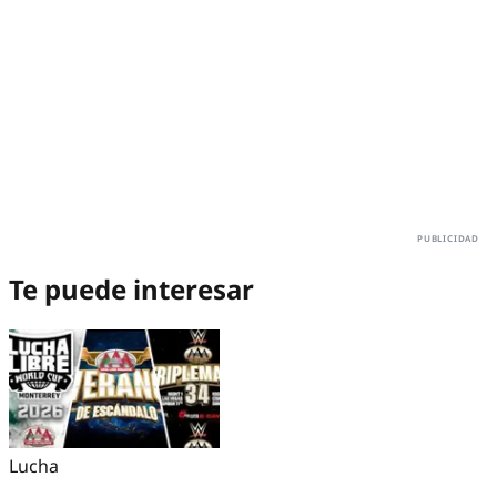
Te puede interesar
Lucha