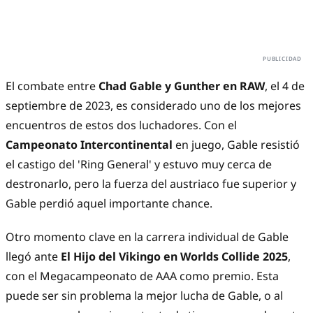
El combate entre
Chad Gable y Gunther en RAW
, el 4 de
septiembre de 2023, es considerado uno de los mejores
encuentros de estos dos luchadores. Con el
Campeonato Intercontinental
en juego, Gable resistió
el castigo del 'Ring General' y estuvo muy cerca de
destronarlo, pero la fuerza del austriaco fue superior y
Gable perdió aquel importante chance.
Otro momento clave en la carrera individual de Gable
llegó ante
El Hijo del Vikingo en Worlds Collide 2025
,
con el Megacampeonato de AAA como premio. Esta
puede ser sin problema la mejor lucha de Gable, o al