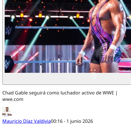
Chad Gable seguirá como luchador activo de WWE |
wwe.com
Mauricio Díaz Valdivia
00:16 - 1 junio 2026