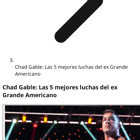
Chad Gable: Las 5 mejores luchas del ex Grande
Americano
Chad Gable: Las 5 mejores luchas del ex
Grande Americano