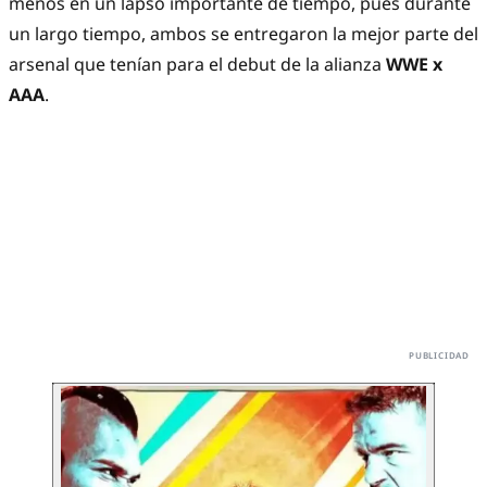
menos en un lapso importante de tiempo, pues durante
un largo tiempo, ambos se entregaron la mejor parte del
arsenal que tenían para el debut de la alianza
WWE x
AAA
.