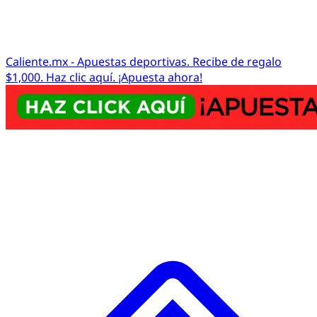
Caliente.mx - Apuestas deportivas. Recibe de regalo
$1,000. Haz clic aquí. ¡Apuesta ahora!