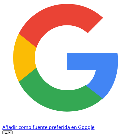
Añadir como fuente preferida en Google