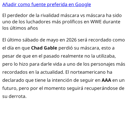
Añadir como fuente preferida en Google
El perdedor de la rivalidad máscara vs máscara ha sido
uno de los luchadores más prolíficos en WWE durante
los últimos años
El último sábado de mayo en 2026 será recordado como
el día en que
Chad Gable
perdió su máscara, esto a
pesar de que en el pasado realmente no la utilizaba,
pero lo hizo para darle vida a uno de los personajes más
recordados en la actualidad. El norteamericano ha
declarado que tiene la intención de seguir en
AAA
en un
futuro, pero por el momento seguirá recuperándose de
su derrota.