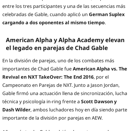
entre los tres participantes y una de las secuencias más
celebradas de Gable, cuando aplicó un
German Suplex
cargando a dos oponentes al mismo tiempo
.
American Alpha y Alpha Academy elevan
el legado en parejas de Chad Gable
En la división de parejas, uno de los combates más
importantes de Chad Gable fue
American Alpha vs. The
Revival en NXT TakeOver: The End 2016
, por el
Campeonato en Parejas de NXT. Junto a Jason Jordan,
Gable firmó una actuación llena de sincronización, lucha
técnica y psicología in-ring frente a
Scott Dawson y
Dash Wilder
, ambos luchadores hoy en día siendo parte
importante de la división por parejas en AEW.