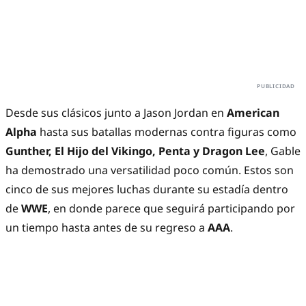
Desde sus clásicos junto a Jason Jordan en
American
Alpha
hasta sus batallas modernas contra figuras como
Gunther, El Hijo del Vikingo, Penta y Dragon Lee
, Gable
ha demostrado una versatilidad poco común. Estos son
cinco de sus mejores luchas durante su estadía dentro
de
WWE
, en donde parece que seguirá participando por
un tiempo hasta antes de su regreso a
AAA
.