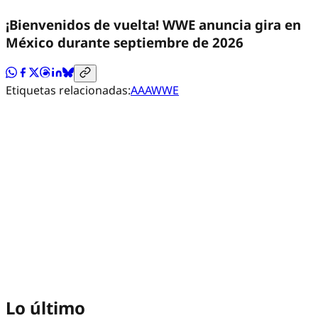
¡Bienvenidos de vuelta! WWE anuncia gira en
México durante septiembre de 2026
Etiquetas relacionadas:
AAA
WWE
Lo último