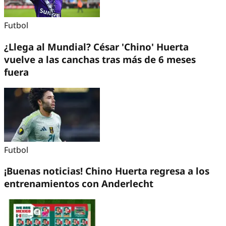
Futbol
¿Llega al Mundial? César 'Chino' Huerta
vuelve a las canchas tras más de 6 meses
fuera
Futbol
¡Buenas noticias! Chino Huerta regresa a los
entrenamientos con Anderlecht