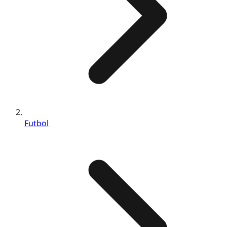
Futbol