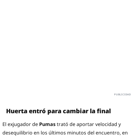
Huerta entró para cambiar la final
El exjugador de
Pumas
trató de aportar velocidad y
desequilibrio en los últimos minutos del encuentro, en