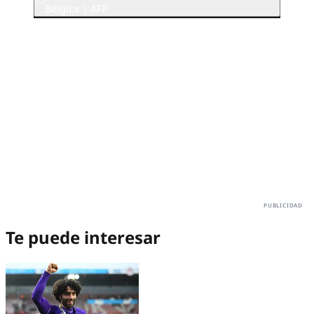
Bélgica | AFP
Te puede interesar