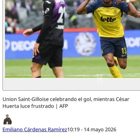
Union Saint-Gilloise celebrando el gol, mientras César
Huerta luce frustrado | AFP
Emiliano Cárdenas Ramírez
10:19 - 14 mayo 2026