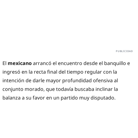
El
mexicano
arrancó el encuentro desde el banquillo e
ingresó en la recta final del tiempo regular con la
intención de darle mayor profundidad ofensiva al
conjunto morado, que todavía buscaba inclinar la
balanza a su favor en un partido muy disputado.