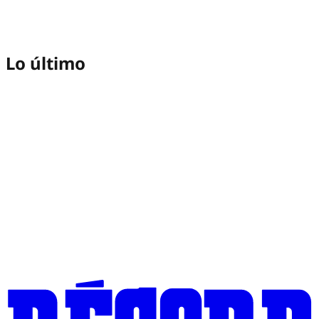
Lo último