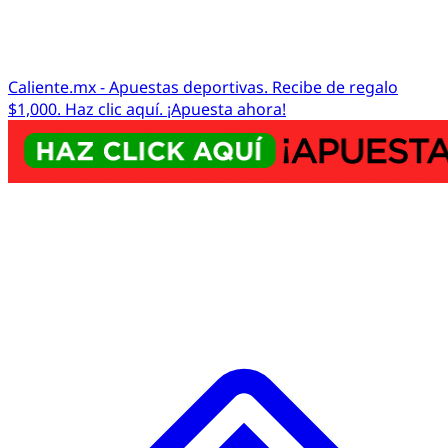
Caliente.mx - Apuestas deportivas. Recibe de regalo
$1,000. Haz clic aquí. ¡Apuesta ahora!