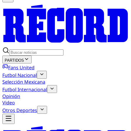
PARTIDOS
Fans United
Futbol Nacional
Selección Mexicana
Futbol Internacional
Opinión
Video
Otros Deportes