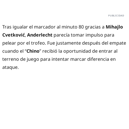
Tras igualar el marcador al minuto 80 gracias a
Mihajlo
Cvetković
,
Anderlecht
parecía tomar impulso para
pelear por el trofeo. Fue justamente después del empate
cuando el “
Chino
” recibió la oportunidad de entrar al
terreno de juego para intentar marcar diferencia en
ataque.