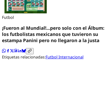
Futbol
¡Fueron al Mundial!...pero solo con el Álbum:
los futbolistas mexicanos que tuvieron su
estampa Panini pero no llegaron a la justa
Etiquetas relacionadas:
Futbol Internacional