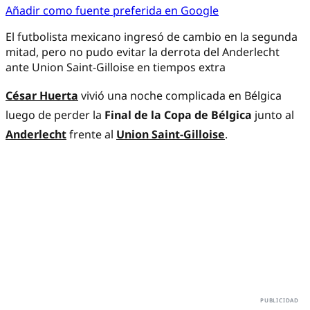
Añadir como fuente preferida en Google
El futbolista mexicano ingresó de cambio en la segunda
mitad, pero no pudo evitar la derrota del Anderlecht
ante Union Saint-Gilloise en tiempos extra
César Huerta
vivió una noche complicada en Bélgica
luego de perder la
Final de la Copa de Bélgica
junto al
Anderlecht
frente al
Union Saint-Gilloise
.