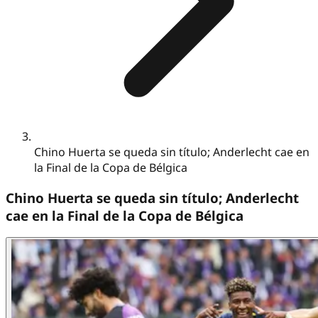
Chino Huerta se queda sin título; Anderlecht cae en
la Final de la Copa de Bélgica
Chino Huerta se queda sin título; Anderlecht
cae en la Final de la Copa de Bélgica