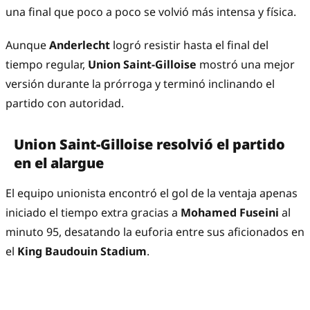
una final que poco a poco se volvió más intensa y física.
Aunque
Anderlecht
logró resistir hasta el final del
tiempo regular,
Union Saint-Gilloise
mostró una mejor
versión durante la prórroga y terminó inclinando el
partido con autoridad.
Union Saint-Gilloise resolvió el partido
en el alargue
El equipo unionista encontró el gol de la ventaja apenas
iniciado el tiempo extra gracias a
Mohamed Fuseini
al
minuto 95, desatando la euforia entre sus aficionados en
el
King Baudouin Stadium
.