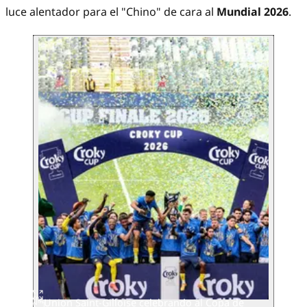
luce alentador para el "Chino" de cara al
Mundial 2026
.
Union Saint-Gilloise celebrando al Copa de