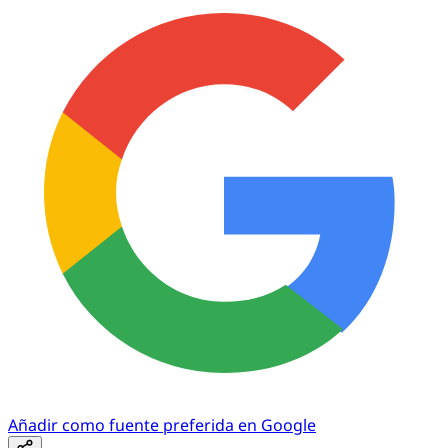
Añadir como fuente preferida en Google