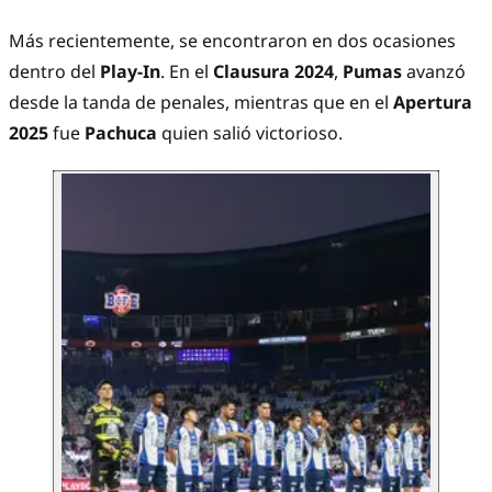
Más recientemente, se encontraron en dos ocasiones
dentro del
Play-In
. En el
Clausura 2024
,
Pumas
avanzó
desde la tanda de penales, mientras que en el
Apertura
2025
fue
Pachuca
quien salió victorioso.