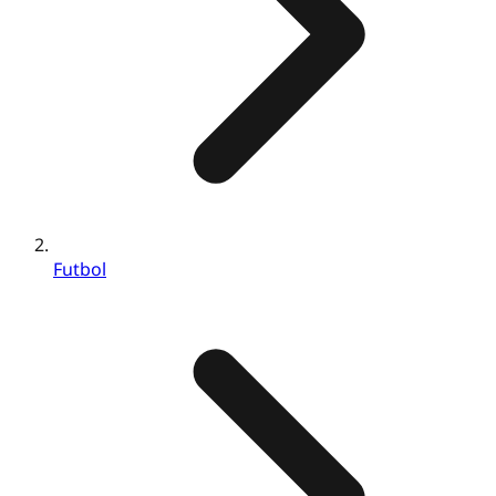
Futbol