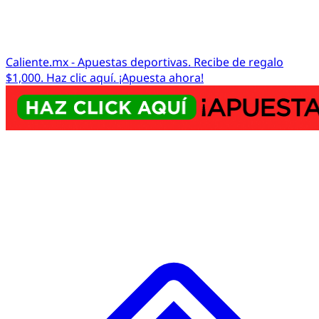
Caliente.mx - Apuestas deportivas. Recibe de regalo
$1,000. Haz clic aquí. ¡Apuesta ahora!