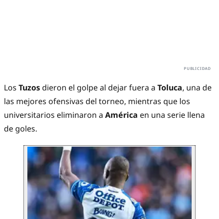
Los
Tuzos
dieron el golpe al dejar fuera a
Toluca
, una de
las mejores ofensivas del torneo, mientras que los
universitarios eliminaron a
América
en una serie llena
de goles.