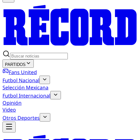
PARTIDOS
Fans United
Futbol Nacional
Selección Mexicana
Futbol Internacional
Opinión
Video
Otros Deportes