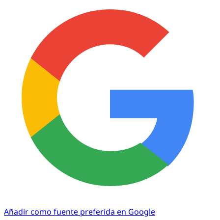
Añadir como fuente preferida en Google