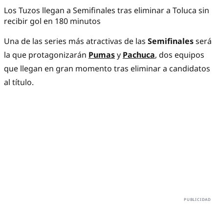
Los Tuzos llegan a Semifinales tras eliminar a Toluca sin
recibir gol en 180 minutos
Una de las series más atractivas de las
Semifinales
será
la que protagonizarán
Pumas
y
Pachuca
, dos equipos
que llegan en gran momento tras eliminar a candidatos
al título.