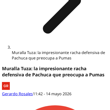
Muralla Tuza: la impresionante racha defensiva de
Pachuca que preocupa a Pumas
Muralla Tuza: la impresionante racha
defensiva de Pachuca que preocupa a Pumas
Gerardo Rosales
11:42 - 14 mayo 2026