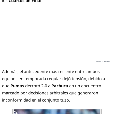
los
Cuartos de Final
.
Además, el antecedente más reciente entre ambos
equipos en temporada regular dejó tensión, debido a
que
Pumas
derrotó 2-0 a
Pachuca
en un encuentro
marcado por decisiones arbitrales que generaron
inconformidad en el conjunto tuzo.