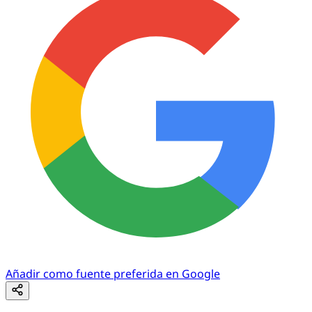
Añadir como fuente preferida en Google