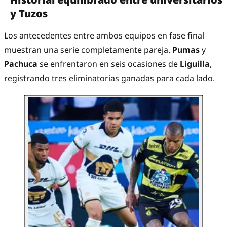
y Tuzos
Los antecedentes entre ambos equipos en fase final
muestran una serie completamente pareja.
Pumas
y
Pachuca
se enfrentaron en seis ocasiones de
Liguilla
,
registrando tres eliminatorias ganadas para cada lado.