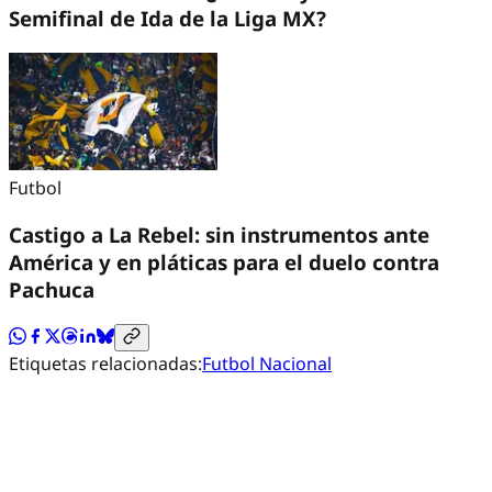
Semifinal de Ida de la Liga MX?
Futbol
Castigo a La Rebel: sin instrumentos ante
América y en pláticas para el duelo contra
Pachuca
Etiquetas relacionadas:
Futbol Nacional