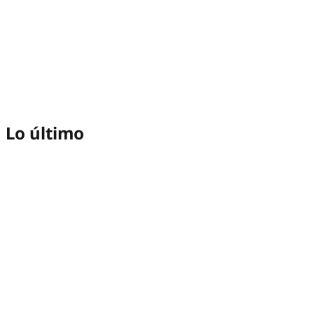
Lo último