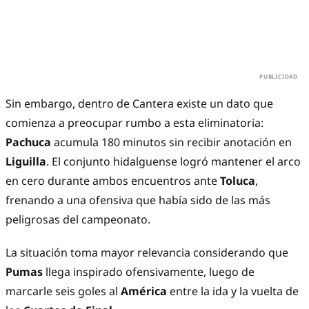
Sin embargo, dentro de Cantera existe un dato que
comienza a preocupar rumbo a esta eliminatoria:
Pachuca
acumula 180 minutos sin recibir anotación en
Liguilla
. El conjunto hidalguense logró mantener el arco
en cero durante ambos encuentros ante
Toluca
,
frenando a una ofensiva que había sido de las más
peligrosas del campeonato.
La situación toma mayor relevancia considerando que
Pumas
llega inspirado ofensivamente, luego de
marcarle seis goles al
América
entre la ida y la vuelta de