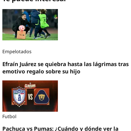
Empelotados
Efraín Juárez se quiebra hasta las lágrimas tras
emotivo regalo sobre su hijo
Futbol
Pachuca vs Pumas: ¿Cuándo y dónde ver la