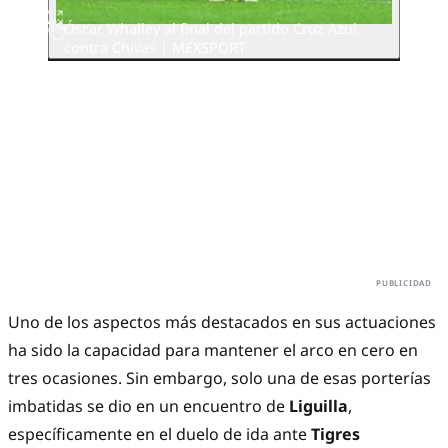
Óscar Whalley al final del partido Cruz Azul
contra Chivas | MEXSPORT
Uno de los aspectos más destacados en sus actuaciones
ha sido la capacidad para mantener el arco en cero en
tres ocasiones. Sin embargo, solo una de esas porterías
imbatidas se dio en un encuentro de
Liguilla
,
específicamente en el duelo de ida ante
Tigres