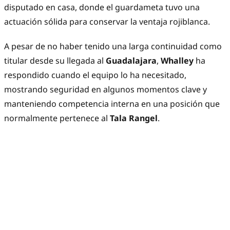
disputado en casa, donde el guardameta tuvo una
actuación sólida para conservar la ventaja rojiblanca.
A pesar de no haber tenido una larga continuidad como
titular desde su llegada al
Guadalajara
,
Whalley
ha
respondido cuando el equipo lo ha necesitado,
mostrando seguridad en algunos momentos clave y
manteniendo competencia interna en una posición que
normalmente pertenece al
Tala Rangel
.