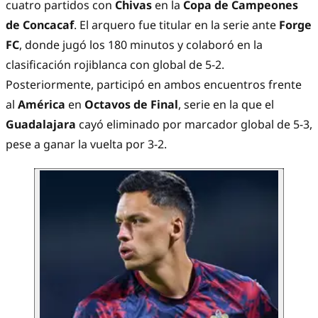
cuatro partidos con
Chivas
en la
Copa de Campeones
de Concacaf
. El arquero fue titular en la serie ante
Forge
FC
, donde jugó los 180 minutos y colaboró en la
clasificación rojiblanca con global de 5-2.
Posteriormente, participó en ambos encuentros frente
al
América
en
Octavos de Final
, serie en la que el
Guadalajara
cayó eliminado por marcador global de 5-3,
pese a ganar la vuelta por 3-2.