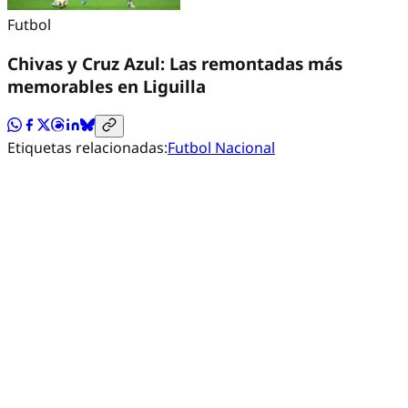
Futbol
Chivas y Cruz Azul: Las remontadas más
memorables en Liguilla
Etiquetas relacionadas:
Futbol Nacional