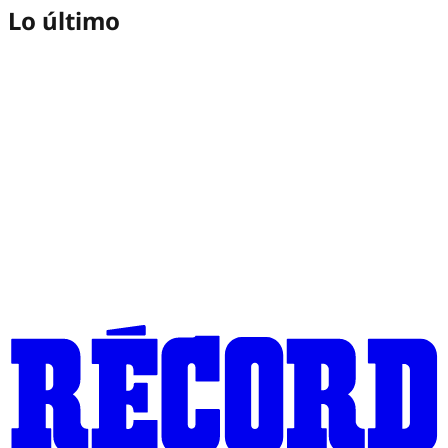
Lo último