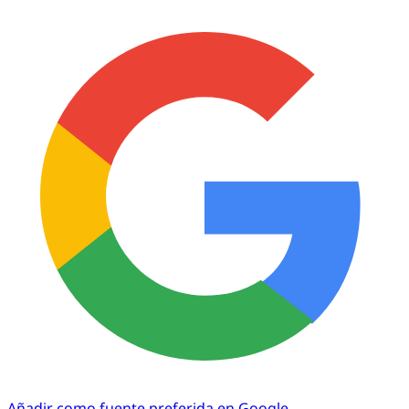
Añadir como fuente preferida en Google