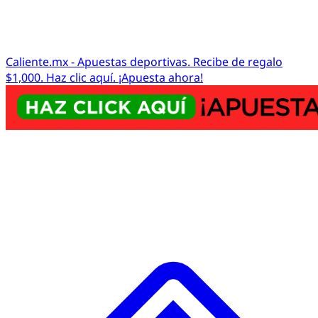
Caliente.mx - Apuestas deportivas. Recibe de regalo
$1,000. Haz clic aquí. ¡Apuesta ahora!