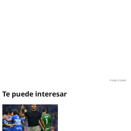
Te puede interesar