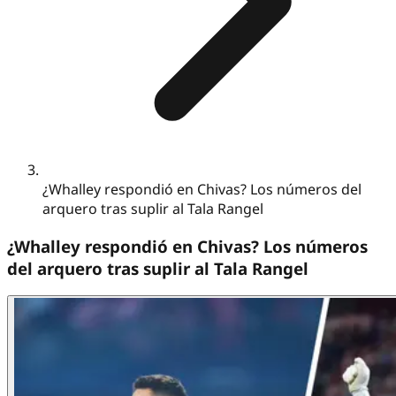
¿Whalley respondió en Chivas? Los números del
arquero tras suplir al Tala Rangel
¿Whalley respondió en Chivas? Los números
del arquero tras suplir al Tala Rangel