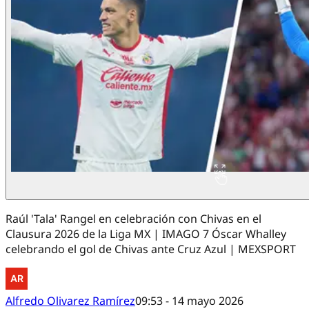
Raúl 'Tala' Rangel en celebración con Chivas en el
Clausura 2026 de la Liga MX | IMAGO 7 Óscar Whalley
celebrando el gol de Chivas ante Cruz Azul | MEXSPORT
Alfredo Olivarez Ramírez
09:53 - 14 mayo 2026