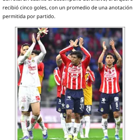
recibió cinco goles, con un promedio de una anotación
permitida por partido.