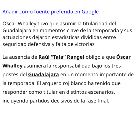
Añadir como fuente preferida en Google
Óscar Whalley tuvo que asumir la titularidad del
Guadalajara en momentos clave de la temporada y sus
actuaciones dejaron estadísticas divididas entre
seguridad defensiva y falta de victorias
La ausencia de
Raúl “Tala” Rangel
obligó a que
Óscar
Whalley
asumiera la responsabilidad bajo los tres
postes del
Guadalajara
en un momento importante de
la temporada. El arquero rojiblanco ha tenido que
responder como titular en distintos escenarios,
incluyendo partidos decisivos de la fase final.