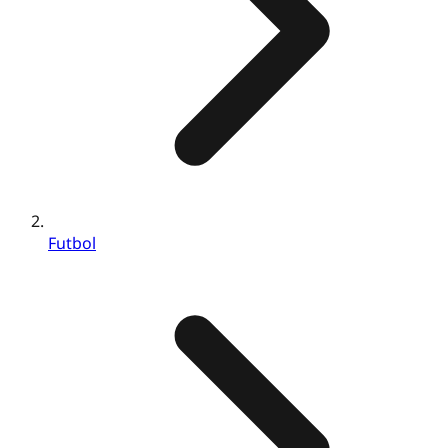
Futbol