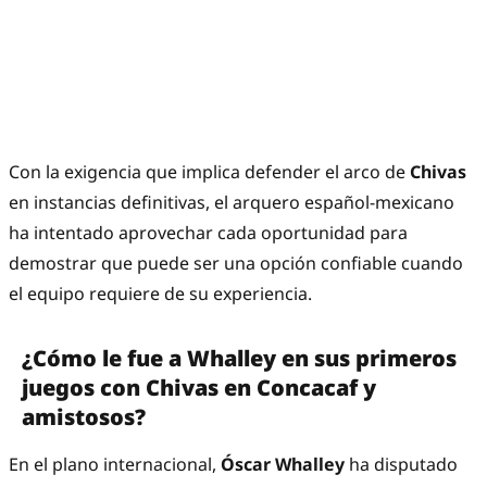
Con la exigencia que implica defender el arco de
Chivas
en instancias definitivas, el arquero español-mexicano
ha intentado aprovechar cada oportunidad para
demostrar que puede ser una opción confiable cuando
el equipo requiere de su experiencia.
¿Cómo le fue a Whalley en sus primeros
juegos con Chivas en Concacaf y
amistosos?
En el plano internacional,
Óscar Whalley
ha disputado