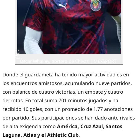
Óscar Whalley, portero de Chivas | MEXSPORT
Donde el guardameta ha tenido mayor actividad es en
los encuentros amistosos, acumulando nueve partidos,
con balance de cuatro victorias, un empate y cuatro
derrotas. En total suma 701 minutos jugados y ha
recibido 16 goles, con un promedio de 1.77 anotaciones
por partido. Sus participaciones se han dado ante rivales
de alta exigencia como
América, Cruz Azul, Santos
Laguna, Atlas y el Athletic Club
.