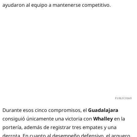
ayudaron al equipo a mantenerse competitivo.
Durante esos cinco compromisos, el
Guadalajara
consiguió únicamente una victoria con
Whalley
en la
portería, además de registrar tres empates y una
derrota. En cuanto al desempeño defensivo, el arquero