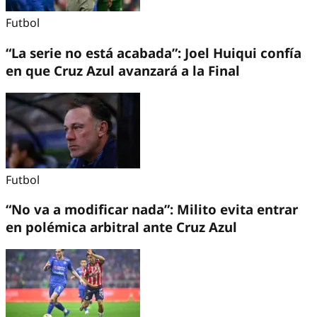
Futbol
“La serie no está acabada”: Joel Huiqui confía
en que Cruz Azul avanzará a la Final
Futbol
“No va a modificar nada”: Milito evita entrar
en polémica arbitral ante Cruz Azul