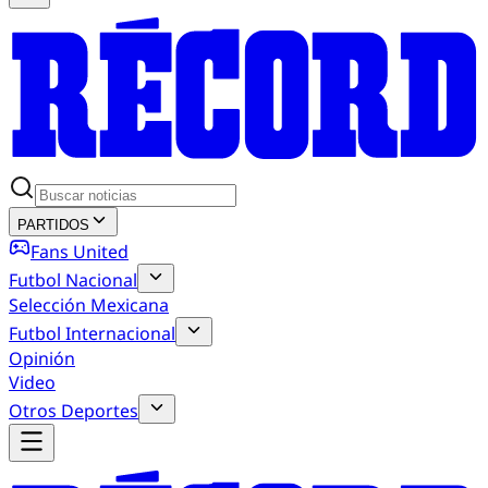
PARTIDOS
Fans United
Futbol Nacional
Selección Mexicana
Futbol Internacional
Opinión
Video
Otros Deportes