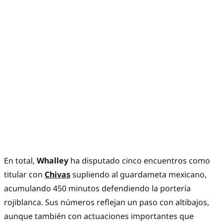
En total,
Whalley
ha disputado cinco encuentros como
titular con
Chivas
supliendo al guardameta mexicano,
acumulando 450 minutos defendiendo la portería
rojiblanca. Sus números reflejan un paso con altibajos,
aunque también con actuaciones importantes que