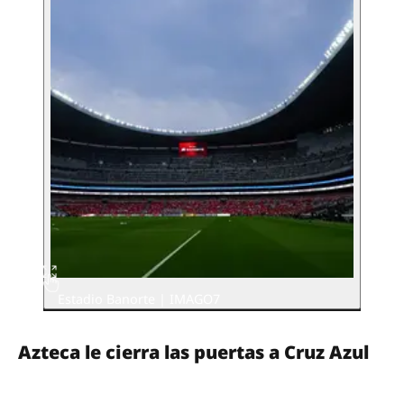
Estadio Banorte | IMAGO7
Azteca le cierra las puertas a Cruz Azul