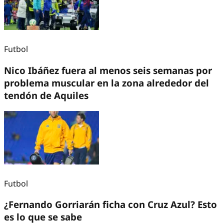
Futbol
Nico Ibáñez fuera al menos seis semanas por
problema muscular en la zona alrededor del
tendón de Aquiles
Futbol
¿Fernando Gorriarán ficha con Cruz Azul? Esto
es lo que se sabe