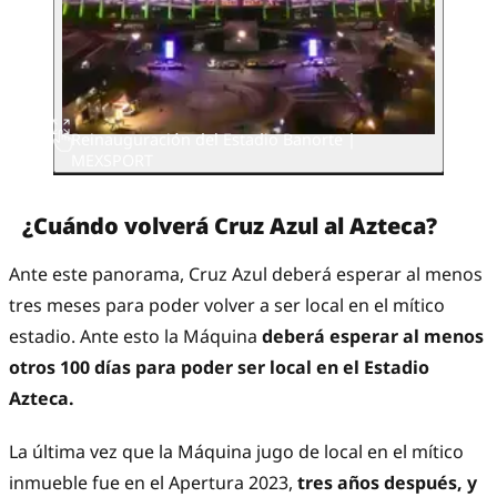
Reinauguración del Estadio Banorte |
MEXSPORT
¿Cuándo volverá Cruz Azul al Azteca?
Ante este panorama, Cruz Azul deberá esperar al menos
tres meses para poder volver a ser local en el mítico
estadio. Ante esto la Máquina
deberá esperar al menos
otros 100 días para poder ser local en el Estadio
Azteca.
La última vez que la Máquina jugo de local en el mítico
inmueble fue en el Apertura 2023,
tres años después, y