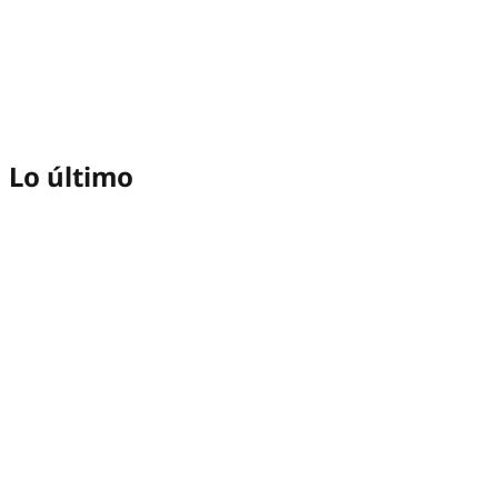
Lo último