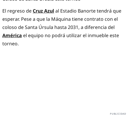
El regreso de
Cruz Azul
al Estadio Banorte
tendrá que
esperar. Pese a que la Máquina tiene contrato con el
coloso de Santa Úrsula hasta 2031, a diferencia del
América
el equipo no podrá utilizar el inmueble este
torneo.