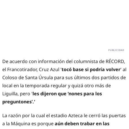
De acuerdo con información del columnista de RÉCORD,
el Francotirador, Cruz Azul '
tocó base si podría volver
' al
Coloso de Santa Úrsula para sus últimos dos partidos de
local en la temporada regular y quizá otro más de
Liguilla, pero '
les dijeron que ‘nones para los
preguntones’.'
La razón por la cual el estadio Azteca le cerró las puertas
a la Máquina es porque
aún deben trabar en las