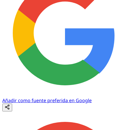
Añadir como fuente preferida en Google