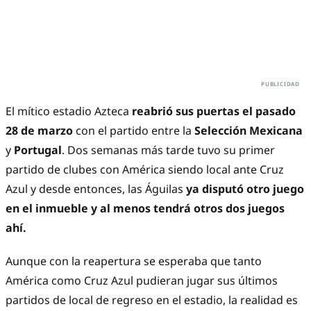
El mítico estadio Azteca
reabrió sus puertas el pasado
28 de marzo
con el partido entre la
Selección Mexicana
y
Portugal
. Dos semanas más tarde tuvo su primer
partido de clubes con América siendo local ante Cruz
Azul y desde entonces, las Águilas
ya disputó otro juego
en el inmueble y al menos tendrá otros dos juegos
ahí.
Aunque con la reapertura se esperaba que tanto
América como Cruz Azul pudieran jugar sus últimos
partidos de local de regreso en el estadio, la realidad es