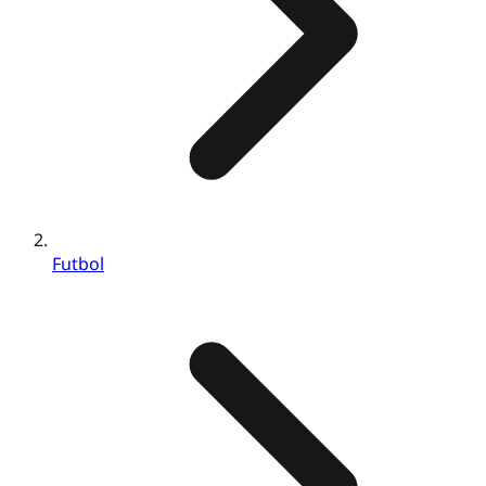
Futbol