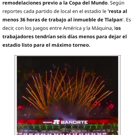
remodelaciones previo a la Copa del Mundo
. Según
reportes cada partido de local en el estadio le
'resta al
menos 36 horas de trabajo al inmueble de Tlalpan
'. Es
decir, con los juegos entre América y la Máquina, l
os
trabajadores tendrían seis días menos para dejar el
estadio listo para el máximo torneo.