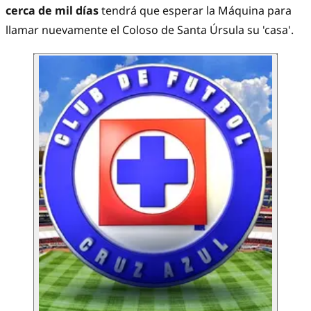
cerca de mil días
tendrá que esperar la Máquina para
llamar nuevamente el Coloso de Santa Úrsula su 'casa'.