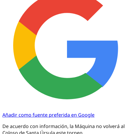
Añadir como fuente preferida en Google
De acuerdo con información, la Máquina no volverá al
Coloso de Santa Úrsula este torneo