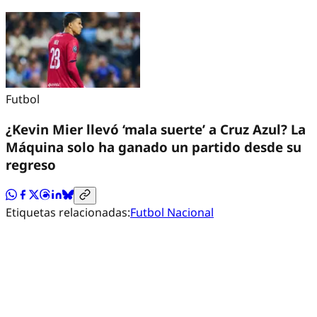
Futbol
¿Kevin Mier llevó ‘mala suerte’ a Cruz Azul? La
Máquina solo ha ganado un partido desde su
regreso
Etiquetas relacionadas:
Futbol Nacional