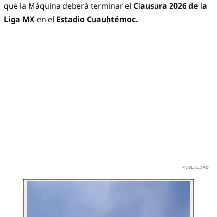
que la Máquina deberá terminar el
Clausura 2026 de la
Liga MX
en el
Estadio Cuauhtémoc.