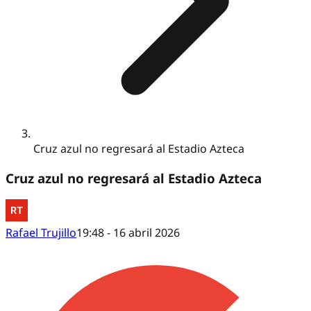
Cruz azul no regresará al Estadio Azteca
Cruz azul no regresará al Estadio Azteca
Rafael Trujillo
19:48 - 16 abril 2026