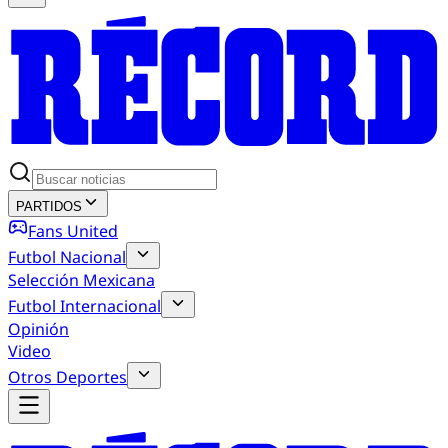
PARTIDOS
Fans United
Futbol Nacional
Selección Mexicana
Futbol Internacional
Opinión
Video
Otros Deportes