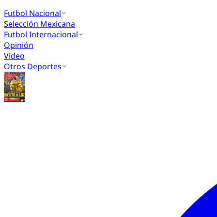
Futbol Nacional
Selección Mexicana
Futbol Internacional
Opinión
Video
Otros Deportes