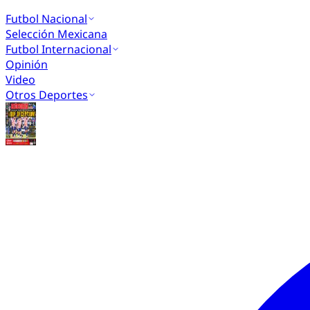
Futbol Nacional
Selección Mexicana
Futbol Internacional
Opinión
Video
Otros Deportes