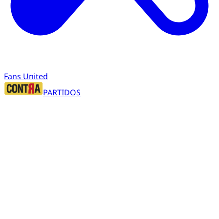
Fans United
PARTIDOS