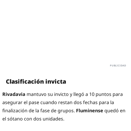
Clasificación invicta
Rivadavia
mantuvo su invicto y llegó a 10 puntos para
asegurar el pase cuando restan dos fechas para la
finalización de la fase de grupos.
Fluminense
quedó en
el sótano con dos unidades.