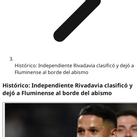
Histórico: Independiente Rivadavia clasificó y dejó a
Fluminense al borde del abismo
Histórico: Independiente Rivadavia clasificó y
dejó a Fluminense al borde del abismo