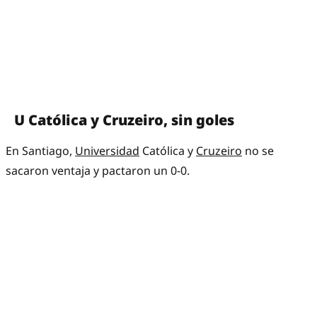
U Católica y Cruzeiro, sin goles
En Santiago,
Universidad
Católica y
Cruzeiro
no se
sacaron ventaja y pactaron un 0-0.