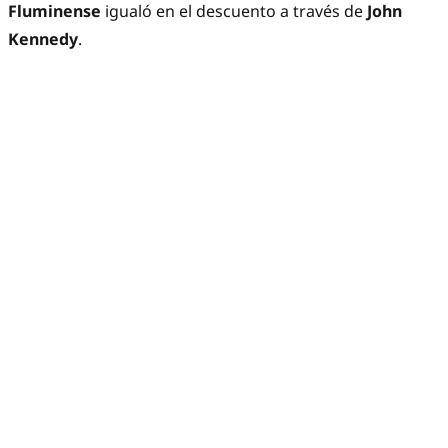
Fluminense
igualó en el descuento a través de
John
Kennedy
.