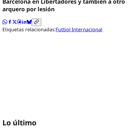
Barcelona en Libertadores y también a otro
arquero por lesión
Etiquetas relacionadas:
Futbol Internacional
Lo último