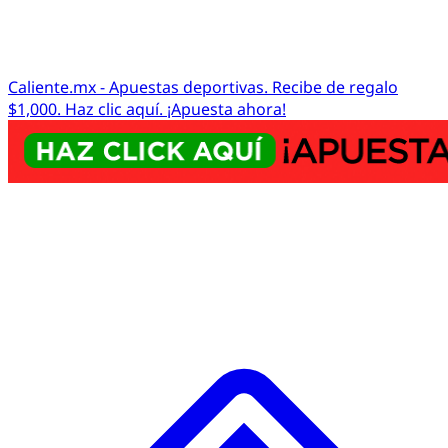
Caliente.mx - Apuestas deportivas. Recibe de regalo
$1,000. Haz clic aquí. ¡Apuesta ahora!