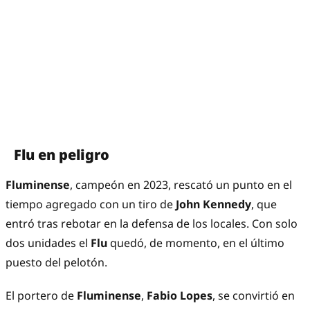
Flu en peligro
Fluminense
, campeón en 2023, rescató un punto en el
tiempo agregado con un tiro de
John Kennedy
, que
entró tras rebotar en la defensa de los locales. Con solo
dos unidades el
Flu
quedó, de momento, en el último
puesto del pelotón.
El portero de
Fluminense
,
Fabio Lopes
, se convirtió en