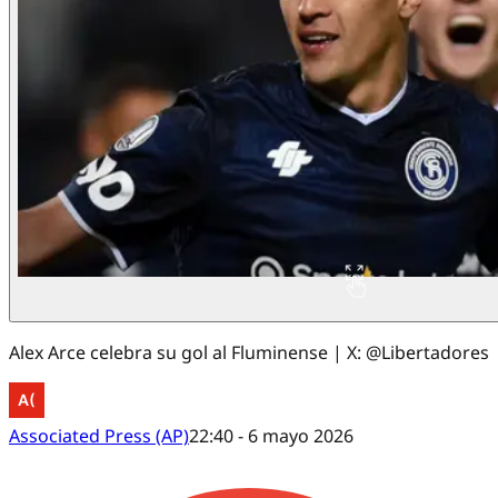
Alex Arce celebra su gol al Fluminense | X: @Libertadores
Associated Press (AP)
22:40 - 6 mayo 2026