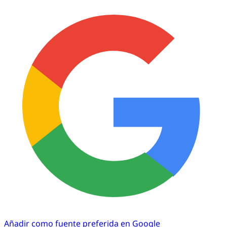
Añadir como fuente preferida en Google