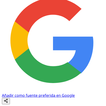
Añadir como fuente preferida en Google