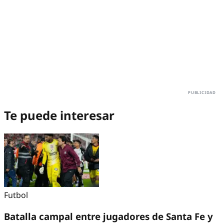
Te puede interesar
Futbol
Batalla campal entre jugadores de Santa Fe y