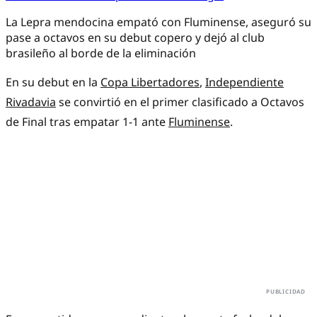
La Lepra mendocina empató con Fluminense, aseguró su
pase a octavos en su debut copero y dejó al club
brasileño al borde de la eliminación
En su debut en la
Copa Libertadores
,
Independiente
Rivadavia
se convirtió en el primer clasificado a Octavos
de Final tras empatar 1-1 ante
Fluminense
.