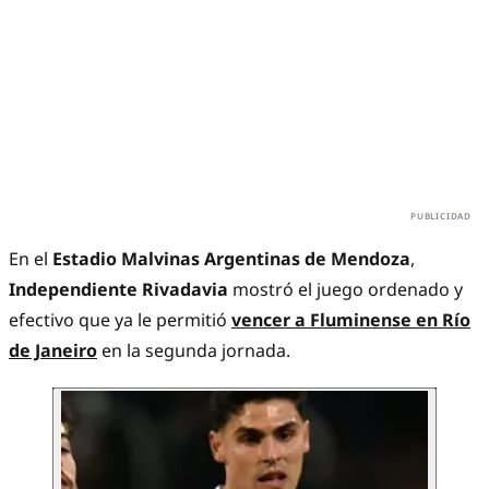
En el
Estadio Malvinas Argentinas de Mendoza
,
Independiente Rivadavia
mostró el juego ordenado y
efectivo que ya le permitió
vencer a Fluminense en Río
de Janeiro
en la segunda jornada.