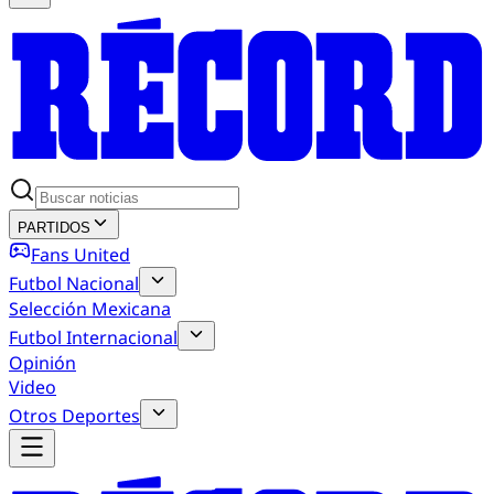
PARTIDOS
Fans United
Futbol Nacional
Selección Mexicana
Futbol Internacional
Opinión
Video
Otros Deportes