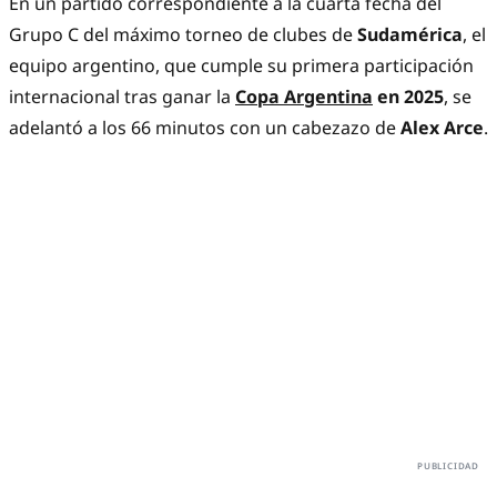
En un partido correspondiente a la cuarta fecha del
Grupo C del máximo torneo de clubes de
Sudamérica
, el
equipo argentino, que cumple su primera participación
internacional tras ganar la
Copa Argentina
en 2025
, se
adelantó a los 66 minutos con un cabezazo de
Alex Arce
.