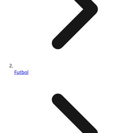
Futbol