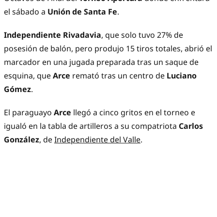
el sábado a
Unión de Santa Fe
.
Independiente Rivadavia
, que solo tuvo 27% de
posesión de balón, pero produjo 15 tiros totales, abrió el
marcador en una jugada preparada tras un saque de
esquina, que
Arce
remató tras un centro de
Luciano
Gómez
.
El paraguayo
Arce
llegó a cinco gritos en el torneo e
igualó en la tabla de artilleros a su compatriota
Carlos
González
, de
Independiente del Valle
.