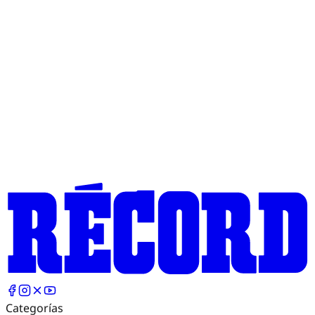
Categorías