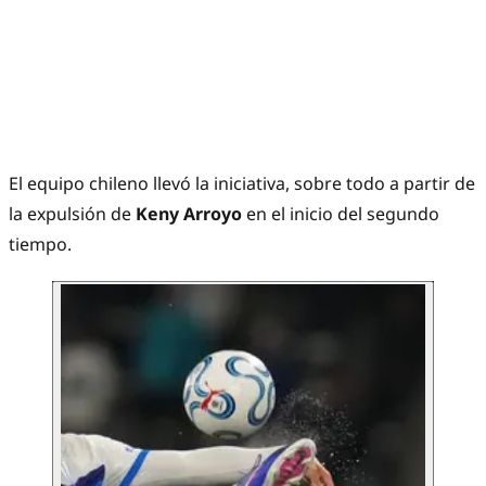
El equipo chileno llevó la iniciativa, sobre todo a partir de
la expulsión de
Keny Arroyo
en el inicio del segundo
tiempo.