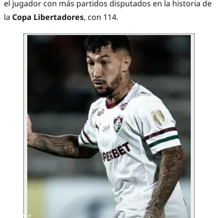
el jugador con más partidos disputados en la historia de
la
Copa Libertadores
, con 114.