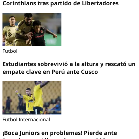
Corinthians tras partido de Libertadores
Futbol
Estudiantes sobrevivió a la altura y rescató un
empate clave en Perú ante Cusco
Futbol Internacional
¡Boca Juniors en problemas! Pierde ante