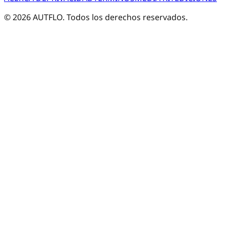
©
2026
AUTFLO. Todos los derechos reservados.