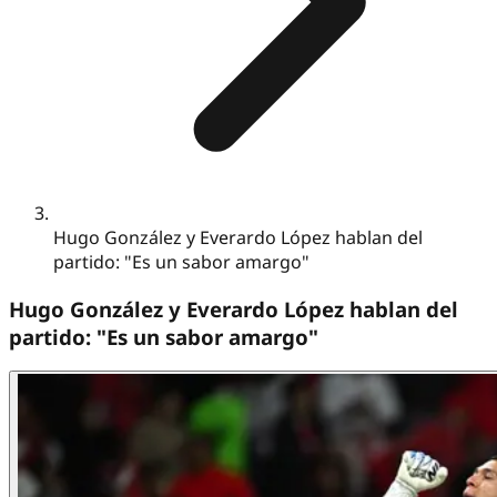
Hugo González y Everardo López hablan del
partido: "Es un sabor amargo"
Hugo González y Everardo López hablan del
partido: "Es un sabor amargo"