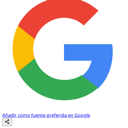
Añadir como fuente preferida en Google