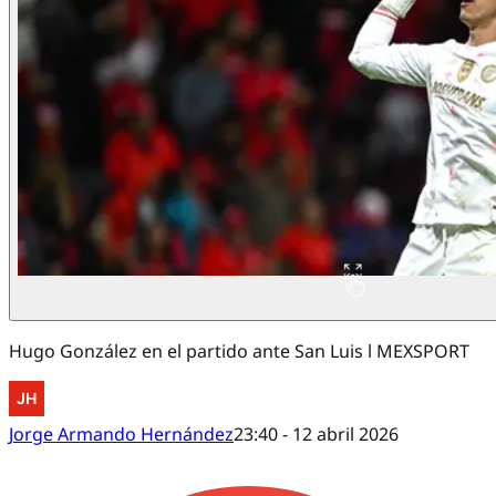
Hugo González en el partido ante San Luis l MEXSPORT
Jorge Armando Hernández
23:40 - 12 abril 2026