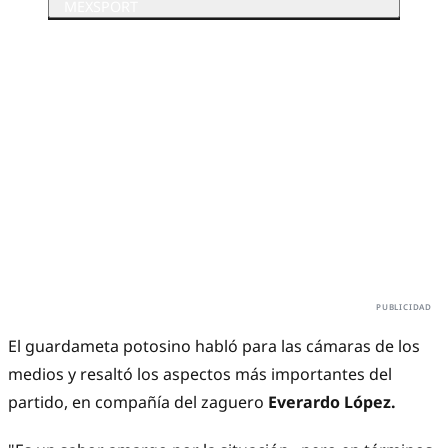
MEXSPORT
El guardameta potosino habló para las cámaras de los
medios y resaltó los aspectos más importantes del
partido, en compañía del zaguero
Everardo López.