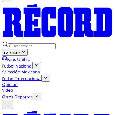
PARTIDOS
Fans United
Futbol Nacional
Selección Mexicana
Futbol Internacional
Opinión
Video
Otros Deportes