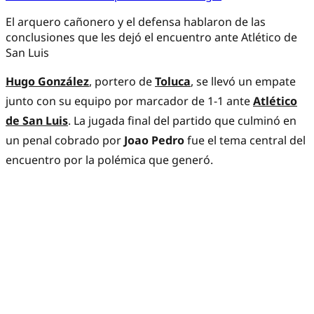
El arquero cañonero y el defensa hablaron de las
conclusiones que les dejó el encuentro ante Atlético de
San Luis
Hugo González
, portero de
Toluca
, se llevó un empate
junto con su equipo por marcador de 1-1 ante
Atlético
de San Luis
. La jugada final del partido que culminó en
un penal cobrado por
Joao Pedro
fue el tema central del
encuentro por la polémica que generó.