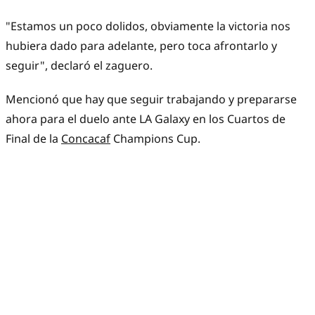
"Estamos un poco dolidos, obviamente la victoria nos
hubiera dado para adelante, pero toca afrontarlo y
seguir", declaró el zaguero.
Mencionó que hay que seguir trabajando y prepararse
ahora para el duelo ante LA Galaxy en los Cuartos de
Final de la
Concacaf
Champions Cup.