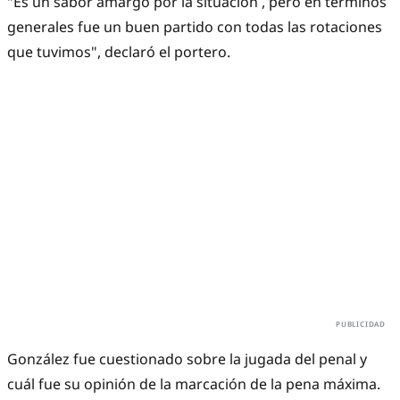
"Es un sabor amargo por la situación , pero en términos
generales fue un buen partido con todas las rotaciones
que tuvimos", declaró el portero.
González fue cuestionado sobre la jugada del penal y
cuál fue su opinión de la marcación de la pena máxima.