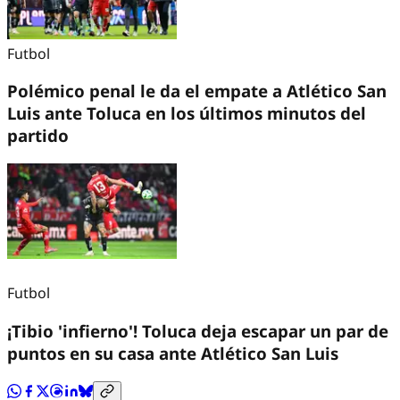
Futbol
Polémico penal le da el empate a Atlético San
Luis ante Toluca en los últimos minutos del
partido
Futbol
¡Tibio 'infierno'! Toluca deja escapar un par de
puntos en su casa ante Atlético San Luis