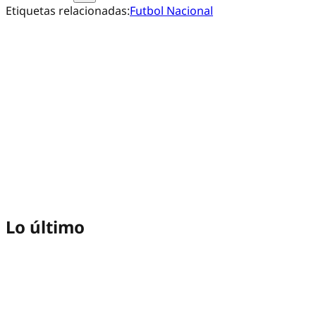
Etiquetas relacionadas:
Futbol Nacional
Lo último