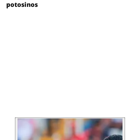
potosinos