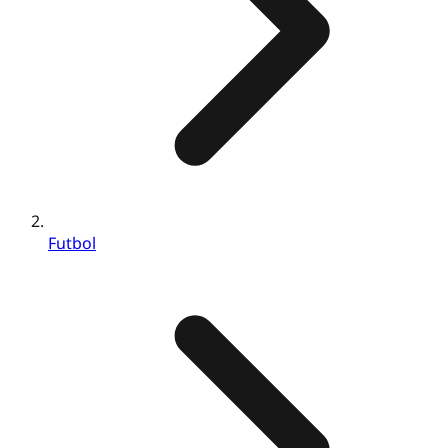
Futbol