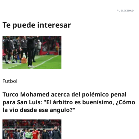
Te puede interesar
Futbol
Turco Mohamed acerca del polémico penal
para San Luis: "El árbitro es buenísimo, ¿Cómo
la vio desde ese angulo?"