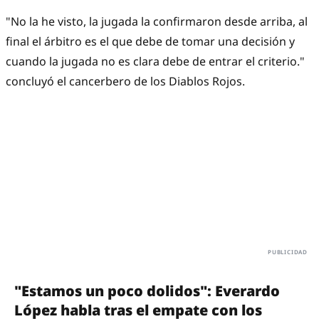
"No la he visto, la jugada la confirmaron desde arriba, al
final el árbitro es el que debe de tomar una decisión y
cuando la jugada no es clara debe de entrar el criterio."
concluyó el cancerbero de los Diablos Rojos.
"Estamos un poco dolidos": Everardo
López habla tras el empate con los