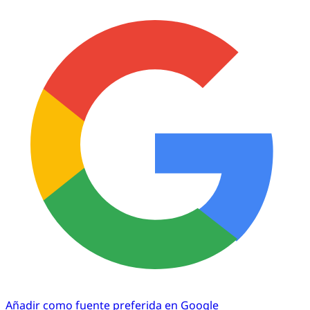
Añadir como fuente preferida en Google